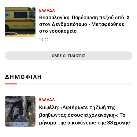
ΕΛΛΑΔΑ
Θεσσαλονίκη: Παράσυρση πεζού από ΙΧ
στον Δενδροπόταμο - Μεταφέρθηκε
στο νοσοκομείο
19:02
ΟΛΕΣ ΟΙ ΕΙΔΗΣΕΙΣ
ΔΗΜΟΦΙΛΗ
ΕΛΛΑΔΑ
Κυψέλη: «Αφιέρωσε τη ζωή της
βοηθώντας όσους είχαν ανάγκη»: Το
μήνυμα της οικογένειας της 38χρονης