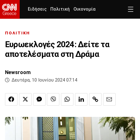
Ειδήσεις
Πολιτική
Οικονομία
ΠΟΛΙΤΙΚΗ
Ευρωεκλογές 2024: Δείτε τα
αποτελέσματα στη Δράμα
Newsroom
Δευτέρα, 10 Ιουνίου 2024 07:14