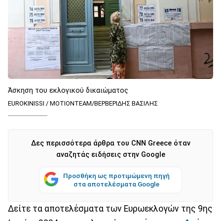
Άσκηση του εκλογικού δικαιώματος
EUROKINISSI / ΜΟΤΙΟΝΤΕΑΜ/ΒΕΡΒΕΡΙΔΗΣ ΒΑΣΙΛΗΣ
Δες περισσότερα άρθρα του CNN Greece όταν
αναζητάς ειδήσεις στην Google
Προσθήκη ως προτιμώμενη πηγή
στα αποτελέσματα Google
Δείτε τα αποτελέσματα των Ευρωεκλογών της 9ης