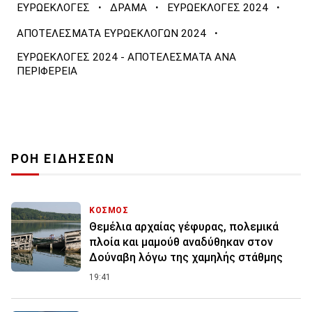
·
·
·
ΕΥΡΩΕΚΛΟΓΕΣ
ΔΡΑΜΑ
ΕΥΡΩΕΚΛΟΓΕΣ 2024
·
ΑΠΟΤΕΛΕΣΜΑΤΑ ΕΥΡΩΕΚΛΟΓΩΝ 2024
ΕΥΡΩΕΚΛΟΓΕΣ 2024 - ΑΠΟΤΕΛΕΣΜΑΤΑ ΑΝΑ
ΠΕΡΙΦΕΡΕΙΑ
ΡΟΗ ΕΙΔΗΣΕΩΝ
ΚΟΣΜΟΣ
Θεμέλια αρχαίας γέφυρας, πολεμικά
πλοία και μαμούθ αναδύθηκαν στον
Δούναβη λόγω της χαμηλής στάθμης
19:41