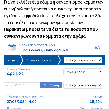
Για να εκλέξει ένα κόμμα ή συνασπισμός κομμάτων
ευρωβουλευτή πρέπει να συγκεντρώσει ποσοστό
εγκύρων ψηφοδελτίων τουλάχιστον ίσο με το 3%
του συνόλου των εγκύρων ψηφοδελτίων.
Παρακάτω μπορείτε να δείτε τα ποσοστά που
συγκεντρώνουν τα κόμματα στην Δράμα
: