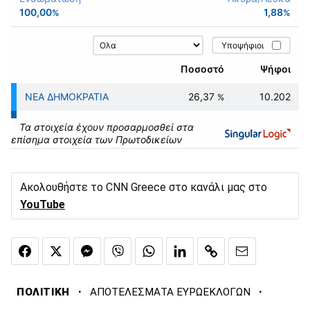
Ακολουθήστε το CNN Greece στο κανάλι μας στο
YouTube
·
·
ΠΟΛΙΤΙΚΗ
ΑΠΟΤΕΛΕΣΜΑΤΑ ΕΥΡΩΕΚΛΟΓΩΝ