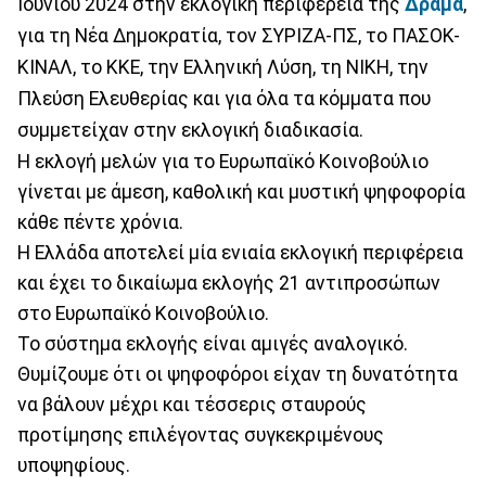
Ιουνίου 2024 στην εκλογική περιφέρεια της
Δράμα
,
για τη Νέα Δημοκρατία, τον ΣΥΡΙΖΑ-ΠΣ, το ΠΑΣΟΚ-
ΚΙΝΑΛ, το ΚΚΕ, την Ελληνική Λύση, τη ΝΙΚΗ, την
Πλεύση Ελευθερίας και για όλα τα κόμματα που
συμμετείχαν στην εκλογική διαδικασία.
Η εκλογή μελών για το Ευρωπαϊκό Κοινοβούλιο
γίνεται με άμεση, καθολική και μυστική ψηφοφορία
κάθε πέντε χρόνια.
Η Ελλάδα αποτελεί μία ενιαία εκλογική περιφέρεια
και έχει το δικαίωμα εκλογής 21 αντιπροσώπων
στο Ευρωπαϊκό Κοινοβούλιο.
Το σύστημα εκλογής είναι αμιγές αναλογικό.
Θυμίζουμε ότι οι ψηφοφόροι είχαν τη δυνατότητα
να βάλουν μέχρι και τέσσερις σταυρούς
προτίμησης επιλέγοντας συγκεκριμένους
υποψηφίους.