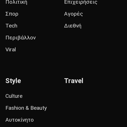
Πολιτική
Επιχειρήσεις
Σπορ
Αγορές
Tech
Διεθνή
Περιβάλλον
Viral
Style
Travel
Culture
Fashion & Beauty
Αυτοκίνητο