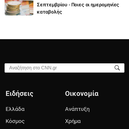
Σεπτεμβρίου - Ποιες οι ημερομηνίες
καταβολής
Αναζήτηση στο CNN.gr
Ειδήσεις
Οικονομία
Ελλάδα
Ανάπτυξη
Κόσμος
Χρήμα