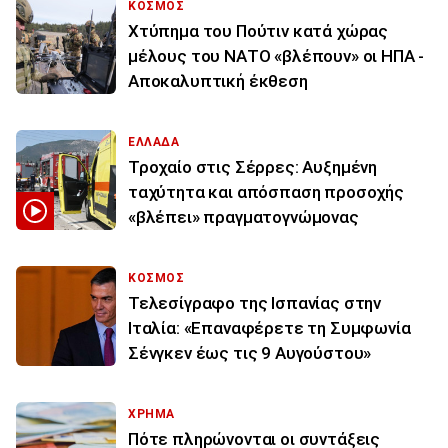
ΚΟΣΜΟΣ
Χτύπημα του Πούτιν κατά χώρας
μέλους του ΝΑΤΟ «βλέπουν» οι ΗΠΑ -
Αποκαλυπτική έκθεση
ΕΛΛΑΔΑ
Τροχαίο στις Σέρρες: Αυξημένη
ταχύτητα και απόσπαση προσοχής
«βλέπει» πραγματογνώμονας
ΚΟΣΜΟΣ
Τελεσίγραφο της Ισπανίας στην
Ιταλία: «Επαναφέρετε τη Συμφωνία
Σένγκεν έως τις 9 Αυγούστου»
ΧΡΗΜΑ
Πότε πληρώνονται οι συντάξεις