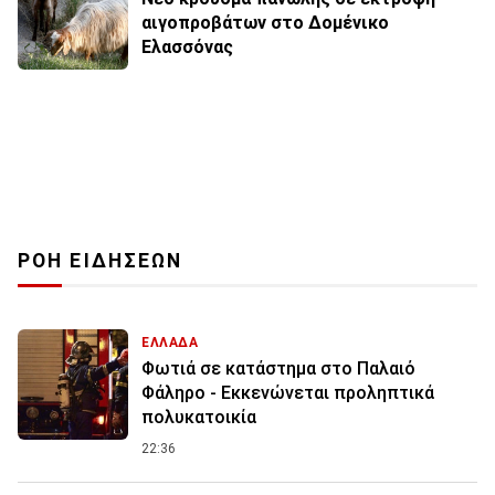
αιγοπροβάτων στο Δομένικο
Ελασσόνας
ΡΟΗ ΕΙΔΗΣΕΩΝ
ΕΛΛΑΔΑ
Φωτιά σε κατάστημα στο Παλαιό
Φάληρο - Εκκενώνεται προληπτικά
πολυκατοικία
22:36