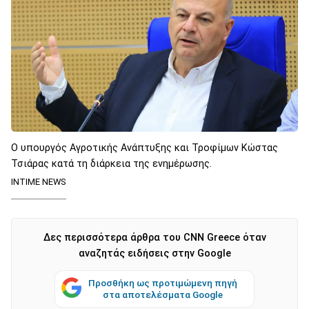
O υπουργός Αγροτικής Ανάπτυξης και Τροφίμων Κώστας
Τσιάρας κατά τη διάρκεια της ενημέρωσης.
INTIME NEWS
Δες περισσότερα άρθρα του CNN Greece όταν
αναζητάς ειδήσεις στην Google
Προσθήκη ως προτιμώμενη πηγή
στα αποτελέσματα Google