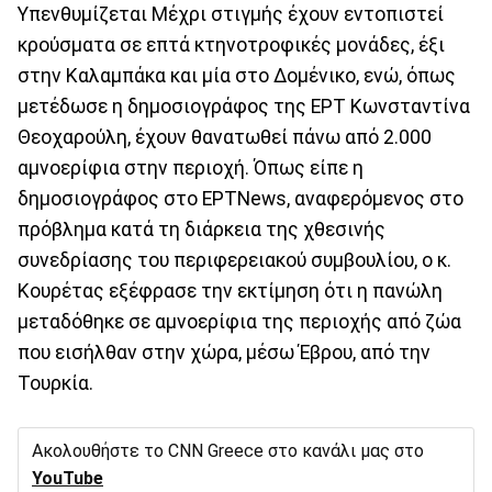
Υπενθυμίζεται Μέχρι στιγμής έχουν εντοπιστεί
κρούσματα σε επτά κτηνοτροφικές μονάδες, έξι
στην Καλαμπάκα και μία στο Δομένικο, ενώ, όπως
μετέδωσε η δημοσιογράφος της ΕΡΤ Κωνσταντίνα
Θεοχαρούλη, έχουν θανατωθεί πάνω από 2.000
αμνοερίφια στην περιοχή. Όπως είπε η
δημοσιογράφος στο ΕΡΤNews, αναφερόμενος στο
πρόβλημα κατά τη διάρκεια της χθεσινής
συνεδρίασης του περιφερειακού συμβουλίου, ο κ.
Κουρέτας εξέφρασε την εκτίμηση ότι η πανώλη
μεταδόθηκε σε αμνοερίφια της περιοχής από ζώα
που εισήλθαν στην χώρα, μέσω Έβρου, από την
Τουρκία.
Ακολουθήστε το CNN Greece στο κανάλι μας στο
YouTube