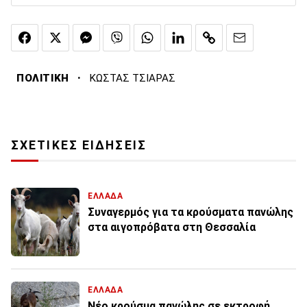
·
ΠΟΛΙΤΙΚΗ
ΚΩΣΤΑΣ ΤΣΙΑΡΑΣ
ΣΧΕΤΙΚΕΣ ΕΙΔΗΣΕΙΣ
ΕΛΛΑΔΑ
Συναγερμός για τα κρούσματα πανώλης
στα αιγοπρόβατα στη Θεσσαλία
ΕΛΛΑΔΑ
Νέο κρούσμα πανώλης σε εκτροφή