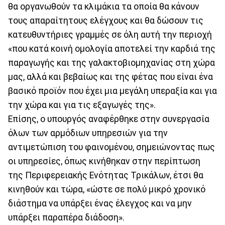
θα οργανωθούν τα κλιμάκια τα οποία θα κάνουν
τους απαραίτητους ελέγχους και θα δώσουν τις
κατευθυντήριες γραμμές σε όλη αυτή την περιοχή
«που κατά κοινή ομολογία αποτελεί την καρδιά της
παραγωγής και της γαλακτοβιομηχανίας στη χώρα
μας, αλλά και βεβαίως και της φέτας που είναι ένα
βασικό προϊόν που έχει μια μεγάλη υπεραξία και για
την χώρα και για τις εξαγωγές της».
Επίσης, ο υπουργός αναφέρθηκε στην συνεργασία
όλων των αρμόδιων υπηρεσιών για την
αντιμετώπιση του φαινομένου, σημειώνοντας πως
οι υπηρεσίες, όπως κινήθηκαν στην περίπτωση
της Περιφερειακής Ενότητας Τρικάλων, έτσι θα
κινηθούν και τώρα, «ώστε σε πολύ μικρό χρονικό
διάστημα να υπάρξει ένας έλεγχος και να μην
υπάρξει παραπέρα διάδοση».