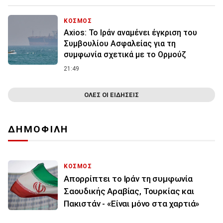
ΚΟΣΜΟΣ
Axios: Το Ιράν αναμένει έγκριση του
Συμβουλίου Ασφαλείας για τη
συμφωνία σχετικά με το Ορμούζ
21:49
ΟΛΕΣ ΟΙ ΕΙΔΗΣΕΙΣ
ΔΗΜΟΦΙΛΗ
ΚΟΣΜΟΣ
Απορρίπτει το Ιράν τη συμφωνία
Σαουδικής Αραβίας, Τουρκίας και
Πακιστάν - «Είναι μόνο στα χαρτιά»