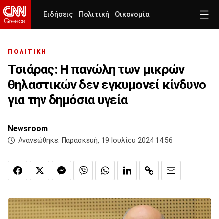
Ειδήσεις
Πολιτική
Οικονομία
ΠΟΛΙΤΙΚΗ
Τσιάρας: H πανώλη των μικρών
θηλαστικών δεν εγκυμονεί κίνδυνο
για την δημόσια υγεία
Newsroom
Ανανεώθηκε:
Παρασκευή, 19 Ιουλίου 2024 14:56