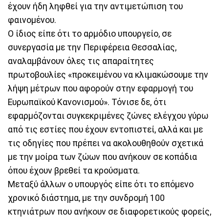
έχουν ήδη ληφθεί για την αντιμετώπιση του
φαινομένου.
Ο ίδιος είπε ότι το αρμόδιο υπουργείο, σε
συνεργασία με την Περιφέρεια Θεσσαλίας,
αναλαμβάνουν όλες τις απαραίτητες
πρωτοβουλίες «προκειμένου να κλιμακώσουμε την
λήψη μέτρων που αφορούν στην εφαρμογή του
Ευρωπαϊκού Κανονισμού». Τόνισε δε, ότι
εφαρμόζονται συγκεκριμένες ζώνες ελέγχου γύρω
από τις εστίες που έχουν εντοπιστεί, αλλά και με
τις οδηγίες που πρέπει να ακολουθηθούν σχετικά
με την μοίρα των ζώων που ανήκουν σε κοπάδια
όπου έχουν βρεθεί τα κρούσματα.
Μεταξύ άλλων ο υπουργός είπε ότι το επόμενο
χρονικό διάστημα, με την συνδρομή 100
κτηνιάτρων που ανήκουν σε διαφορετικούς φορείς,