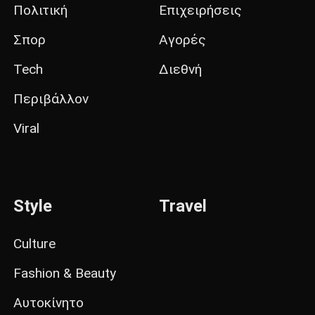
Πολιτική
Επιχειρήσεις
Σπορ
Αγορές
Tech
Διεθνή
Περιβάλλον
Viral
Style
Travel
Culture
Fashion & Beauty
Αυτοκίνητο