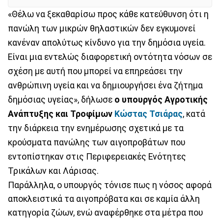
«Θέλω να ξεκαθαρίσω προς κάθε κατεύθυνση ότι η
πανώλη των μικρών θηλαστικών δεν εγκυμονεί
κανέναν απολύτως κίνδυνο για την δημόσια υγεία.
Είναι μια εντελώς διαφορετική οντότητα νόσων σε
σχέση με αυτή που μπορεί να επηρεάσει την
ανθρώπινη υγεία και να δημιουργήσει ένα ζήτημα
δημόσιας υγείας», δήλωσε
ο υπουργός Αγροτικής
Ανάπτυξης και Τροφίμων
Κώστας Τσιάρας
, κατά
την διάρκεια την ενημέρωσης σχετικά με τα
κρούσματα πανώλης των αιγοπροβάτων που
εντοπίστηκαν στις Περιφερειακές Ενότητες
Τρικάλων και Λάρισας.
Παράλληλα, ο υπουργός τόνισε πως η νόσος αφορά
αποκλειστικά τα αιγοπρόβατα και σε καμία άλλη
κατηγορία ζώων, ενώ αναφέρθηκε στα μέτρα που