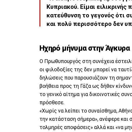
Κυπριακού. Είμαι ειλικρινής 
κατεύθυνση το γεγονός ότι σ
και πολύ περισσότερο δεν υπ
Ηχηρό μήνυμα στην Άγκυρα
Ο Πρωθυπουργός στη συνέχεια έστειλε
οι φιλοδοξίες της δεν μπορεί να ταυτ
δηλώσεις που παρουσιάζουν τη σημαν
βοήθεια προς τη Γάζα ως δήθεν κίνδυν
το γενικό αίτημα για δικοινοτικές συν
πρόσθεσε.
«Χωρίς να λείπει το συναίσθημα, Αθήν
την κατάσταση σήμερα», ανέφερε και 
τολμηρές αποφάσεις» αλλά και «να μην