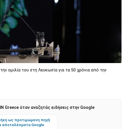
ν ομιλία του στη Λευκωσία για τα 50 χρόνια από την
N Greece όταν αναζητάς ειδήσεις στην Google
ήκη ως προτιμώμενη πηγή
α αποτελέσματα Google