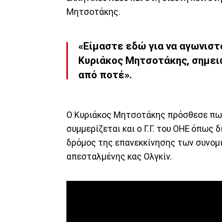
Μητσοτάκης.
«Είμαστε εδώ για να αγωνιστ
Κυριάκος Μητσοτάκης, σημει
από ποτέ».
Ο Κυριάκος Μητσοτάκης πρόσθεσε πως
συμμερίζεται και ο Γ.Γ. του ΟΗΕ όπως
δρόμος της επανεκκίνησης των συνομι
απεσταλμένης κας Ολγκίν.