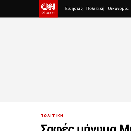
Ειδήσεις
Πολιτική
Οικονομία
ΠΟΛΙΤΙΚΗ
Σαφές μήνυμα Μη