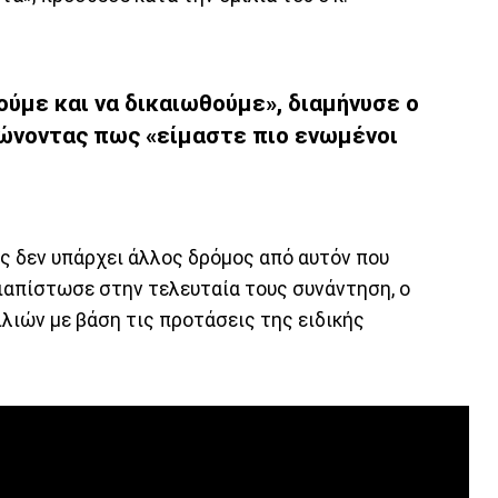
ούμε και να δικαιωθούμε», διαμήνυσε ο
ώνοντας πως «είμαστε πιο ενωμένοι
 δεν υπάρχει άλλος δρόμος από αυτόν που
 διαπίστωσε στην τελευταία τους συνάντηση, ο
λιών με βάση τις προτάσεις της ειδικής