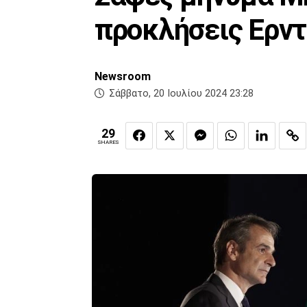
προκλήσεις Ερντ
Newsroom
Σάββατο, 20 Ιουλίου 2024 23:28
29
SHARES