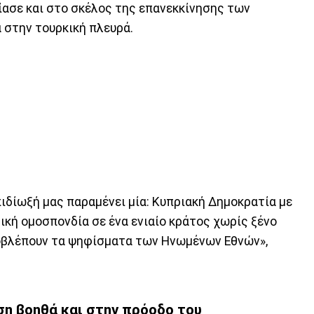
ασε και στο σκέλος της επανεκκίνησης των
 στην τουρκική πλευρά.
ιδίωξή μας παραμένει μία: Κυπριακή Δημοκρατία με
τική ομοσπονδία σε ένα ενιαίο κράτος χωρίς ξένο
οβλέπουν τα ψηφίσματα των Ηνωμένων Εθνών»,
η βοηθά και στην πρόοδο του