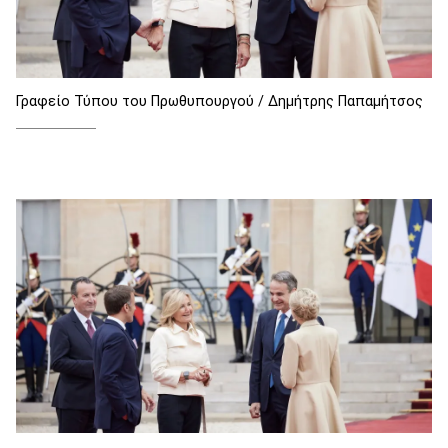
Γραφείο Τύπου του Πρωθυπουργού / Δημήτρης Παπαμήτσος