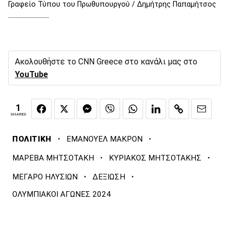
Γραφείο Τύπου του Πρωθυπουργού / Δημήτρης Παπαμήτσος
Ακολουθήστε το CNN Greece στο κανάλι μας στο
YouTube
1
SHARES
·
·
ΠΟΛΙΤΙΚΗ
ΕΜΑΝΟΥΕΛ ΜΑΚΡΟΝ
·
·
ΜΑΡΕΒΑ ΜΗΤΣΟΤΑΚΗ
ΚΥΡΙΑΚΟΣ ΜΗΤΣΟΤΑΚΗΣ
·
·
ΜΕΓΑΡΟ ΗΛΥΣΙΩΝ
ΔΕΞΙΩΣΗ
ΟΛΥΜΠΙΑΚΟΙ ΑΓΩΝΕΣ 2024