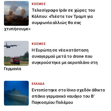
ΚΟΣΜΟΣ
Τελεσίγραφο Ιράν σε χώρες του
Κόλπου: «Πιέστε τον Τραμπ για
συμφωνία αλλιώς θα σας
χτυπήσουμε»
ΚΟΣΜΟΣ
Η Ευρώπη σε νέα κατάσταση
συναγερμού μετά το drone που
συγκρούστηκε με αεροπλάνο στη
Γερμανία
ΕΛΛΑΔΑ
Εντοπίστηκε στο Ιόνιο σχεδόν άθικτο
σπάνιο γερμανικό ναυάγιο του Β’
Παγκοσμίου Πολέμου