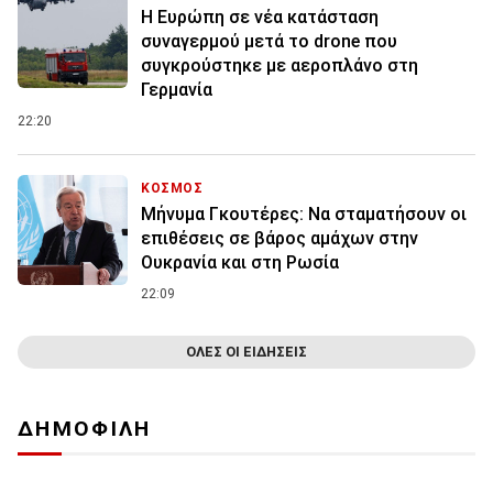
Η Ευρώπη σε νέα κατάσταση
συναγερμού μετά το drone που
συγκρούστηκε με αεροπλάνο στη
Γερμανία
22:20
ΚΟΣΜΟΣ
Μήνυμα Γκουτέρες: Να σταματήσουν οι
επιθέσεις σε βάρος αμάχων στην
Ουκρανία και στη Ρωσία
22:09
ΟΛΕΣ ΟΙ ΕΙΔΗΣΕΙΣ
ΔΗΜΟΦΙΛΗ