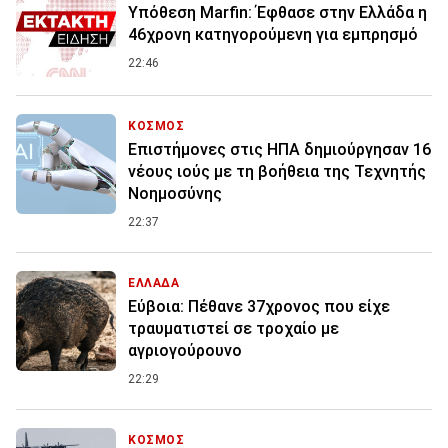
Υπόθεση Marfin: Έφθασε στην Ελλάδα η
46χρονη κατηγορούμενη για εμπρησμό
22:46
ΚΟΣΜΟΣ
Επιστήμονες στις ΗΠΑ δημιούργησαν 16
νέους ιούς με τη βοήθεια της Τεχνητής
Νοημοσύνης
22:37
ΕΛΛΑΔΑ
Εύβοια: Πέθανε 37χρονος που είχε
τραυματιστεί σε τροχαίο με
αγριογούρουνο
22:29
ΚΟΣΜΟΣ