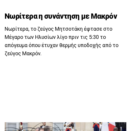
Νωρίτερα η συνάντηση με Μακρόν
Νωρίτερα, το ζεύγος Μητσοτάκη έφτασε στο
Μέγαρο των Ηλυσίων λίγο πριν τις 5:30 το
απόγευμα όπου έτυχαν θερμής υποδοχής από το
ζεύγος Μακρόν.