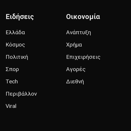
Ειδήσεις
Οικονομία
Ελλάδα
Ανάπτυξη
Κόσμος
Χρήμα
Πολιτική
Επιχειρήσεις
Σπορ
Αγορές
Tech
Διεθνή
Περιβάλλον
Viral