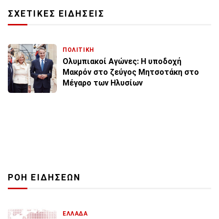
ΣΧΕΤΙΚΕΣ ΕΙΔΗΣΕΙΣ
ΠΟΛΙΤΙΚΗ
Ολυμπιακοί Αγώνες: Η υποδοχή
Μακρόν στο ζεύγος Μητσοτάκη στο
Μέγαρο των Ηλυσίων
ΡΟΗ ΕΙΔΗΣΕΩΝ
ΕΛΛΑΔΑ