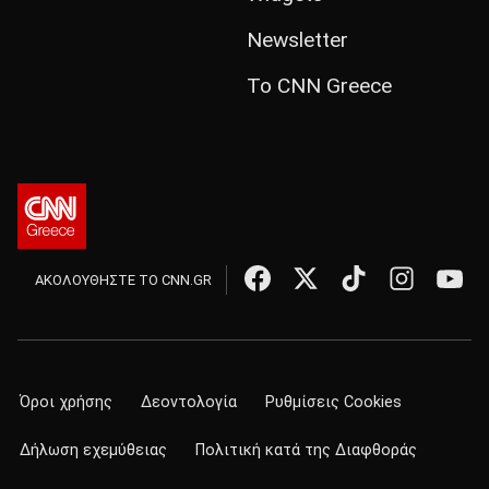
Newsletter
Το CNN Greece
ΑΚΟΛΟΥΘΗΣΤΕ ΤΟ CNN.GR
Όροι χρήσης
Δεοντολογία
Ρυθμίσεις Cookies
Δήλωση εχεμύθειας
Πολιτική κατά της Διαφθοράς