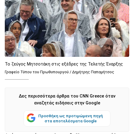
Το ζεύγος Μητσοτάκη στις εξέδρες της Τελετής Έναρξης
Γραφείο Τύπου του Πρωθυπουργού / Δημήτρης Παπαμήτσος
Δες περισσότερα άρθρα του CNN Greece όταν
αναζητάς ειδήσεις στην Google
Προσθήκη ως προτιμώμενη πηγή
στα αποτελέσματα Google