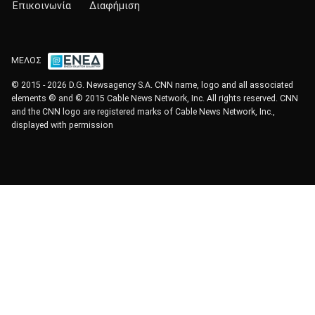
Επικοινωνία
Διαφήμιση
ΜΕΛΟΣ
© 2015 - 2026 D.G. Newsagency S.A. CNN name, logo and all associated
elements ® and © 2015 Cable News Network, Inc. All rights reserved. CNN
and the CNN logo are registered marks of Cable News Network, Inc.,
displayed with permission