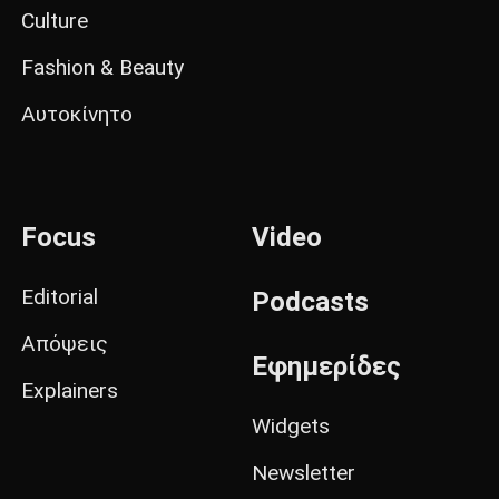
Culture
Fashion & Beauty
Αυτοκίνητο
Focus
Video
Editorial
Podcasts
Απόψεις
Εφημερίδες
Explainers
Widgets
Newsletter