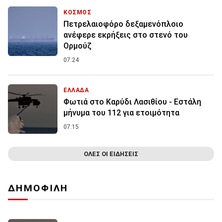
ΚΟΣΜΟΣ
Πετρελαιοφόρο δεξαμενόπλοιο
ανέφερε εκρήξεις στο στενό του
Ορμούζ
07:24
ΕΛΛΑΔΑ
Φωτιά στο Καρύδι Λασιθίου - Εστάλη
μήνυμα του 112 για ετοιμότητα
07:15
ΟΛΕΣ ΟΙ ΕΙΔΗΣΕΙΣ
ΔΗΜΟΦΙΛΗ