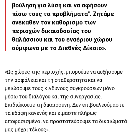
βούληση για λύση και να αφήσουν
πίσω τους τα προβλήματα". Ζητάμε
ανέκαθεν τον καθορισμό των
περιοχών δικαιοδοσίας του
θαλάσσιου και του εναέριου χώρου
σύμφωνα με το Διεθνές Δίκαιο».
«Ως χώρες της περιοχής, μπορούμε να αυξήσουμε
την ασφάλεια και τη σταθερότητα και να
μειώσουμε τους κινδύνους συγκρούσεων μόνο
μέσω του διαλόγου και της συνεργασίας.
Επιδιώκουμε τη δικαιοσύνη. Δεν επιβουλευόμαστε
τα εδάφη κανενός και είμαστε πλήρως
αποφασισμένοι να προστατεύσουμε τα δικαιώματά
μας μέχρι τέλους».