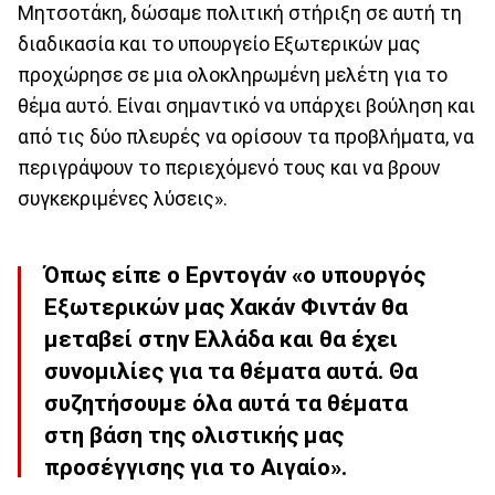
Μητσοτάκη, δώσαμε πολιτική στήριξη σε αυτή τη
διαδικασία και το υπουργείο Εξωτερικών μας
προχώρησε σε μια ολοκληρωμένη μελέτη για το
θέμα αυτό. Είναι σημαντικό να υπάρχει βούληση και
από τις δύο πλευρές να ορίσουν τα προβλήματα, να
περιγράψουν το περιεχόμενό τους και να βρουν
συγκεκριμένες λύσεις».
Όπως είπε ο Ερντογάν «ο υπουργός
Εξωτερικών μας Χακάν Φιντάν θα
μεταβεί στην Ελλάδα και θα έχει
συνομιλίες για τα θέματα αυτά. Θα
συζητήσουμε όλα αυτά τα θέματα
στη βάση της ολιστικής μας
προσέγγισης για το Αιγαίο».