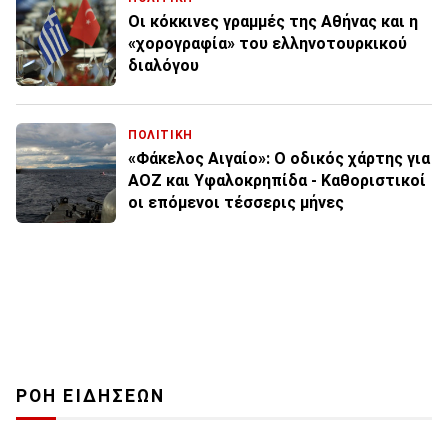
Οι κόκκινες γραμμές της Αθήνας και η
«χορογραφία» του ελληνοτουρκικού
διαλόγου
ΠΟΛΙΤΙΚΗ
«Φάκελος Αιγαίο»: Ο οδικός χάρτης για
ΑΟΖ και Υφαλοκρηπίδα - Καθοριστικοί
οι επόμενοι τέσσερις μήνες
ΡΟΗ ΕΙΔΗΣΕΩΝ