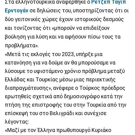
Στα ελληνοτουρκικά αναφέρθηκε ο
Ρετζέπ Ταγίπ
Ερντογάν
σε δηλώσεις του, υποστηρίζοντας ότι οι
δύο γειτονικές χώρες έχουν ιστορικούς δεσμούς
και τονίζοντας ότι «μπορούν να επιδείξουν
βούληση για λύση και να αφήσουν πίσω τους τα
προβλήματα».
«Μετά τις εκλογές του 2023, υπήρξε μια
κατανόηση για να δούμε αν θα μπορούσαμε να
λύσουμε το υφιστάμενο χρόνιο πρόβλημα μεταξύ
Ελλάδας και Τουρκίας μέσω μιας περιεκτικής
διαπραγμάτευσης», ανέφερε ο Τούρκος πρόεδρος
ερωτηθείς σχετικά από δημοσιογράφο κατά την
πτήση της επιστροφής του στην Τουρκία από την
επίσκεψή του στο Βελιγράδι και συνέχισε
λέγοντας:
«Μαζί με τον Έλληνα πρωθυπουργό Κυριάκο