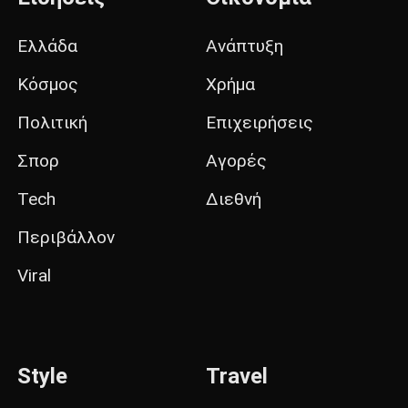
Ελλάδα
Ανάπτυξη
Κόσμος
Χρήμα
Πολιτική
Επιχειρήσεις
Σπορ
Αγορές
Tech
Διεθνή
Περιβάλλον
Viral
Style
Travel