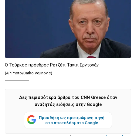
Ο Τούρκος πρόεδρος Ρετζέπ Ταγίπ Ερντογάν
(AP Photo/Darko Vojinovic)
Δες περισσότερα άρθρα του CNN Greece όταν
αναζητάς ειδήσεις στην Google
Προσθήκη ως προτιμώμενη πηγή
στα αποτελέσματα Google