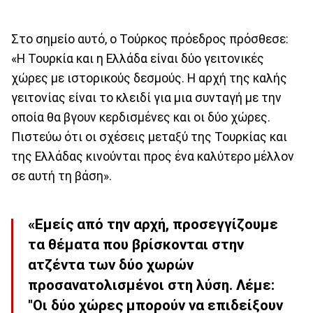
Στο σημείο αυτό, ο Τούρκος πρόεδρος πρόσθεσε:
«Η Τουρκία και η Ελλάδα είναι δύο γειτονικές
χώρες με ιστορικούς δεσμούς. Η αρχή της καλής
γειτονίας είναι το κλειδί για μια συνταγή με την
οποία θα βγουν κερδισμένες και οι δύο χώρες.
Πιστεύω ότι οι σχέσεις μεταξύ της Τουρκίας και
της Ελλάδας κινούνται προς ένα καλύτερο μέλλον
σε αυτή τη βάση».
«Εμείς από την αρχή, προσεγγίζουμε
τα θέματα που βρίσκονται στην
ατζέντα των δύο χωρών
προσανατολισμένοι στη λύση. Λέμε:
"Οι δύο χώρες μπορούν να επιδείξουν