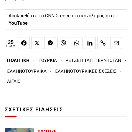
Ακολουθήστε το CNN Greece στο κανάλι μας στο
YouTube
35
SHARES
·
·
·
ΠΟΛΙΤΙΚΗ
ΤΟΥΡΚΙΑ
ΡΕΤΖΕΠ ΤΑΓΙΠ ΕΡΝΤΟΓΑΝ
·
·
ΕΛΛΗΝΟΤΟΥΡΚΙΚΑ
ΕΛΛΗΝΟΤΟΥΡΚΙΚΕΣ ΣΧΕΣΕΙΣ
ΑΙΓΑΙΟ
ΣΧΕΤΙΚΕΣ ΕΙΔΗΣΕΙΣ
ΠΟΛΙΤΙΚΗ