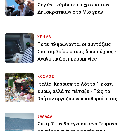
Σαγιέντ κέρδισε το χρίσμα των
Δημοκρατικών στο Μίσιγκαν
ΧΡΗΜΑ
Πότε πληρώνονται οι συντάξεις
Σεπτεμβρίου στους δικαιούχους -
Αναλυτικά οι ημερομηνίες
ΚΟΣΜΟΣ
Ιταλία: Κέρδισε το Λόττο 1 εκατ.
ευρώ, αλλά το πέταξε - Πώς το
βρήκαν εργαζόμενοι καθαριότητας
ΕΛΛΑΔΑ
Σύμη: Στον 8ο αγνοούμενο Γερμανό