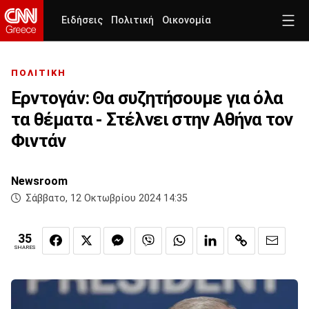
Ειδήσεις
Πολιτική
Οικονομία
ΠΟΛΙΤΙΚΗ
Ερντογάν: Θα συζητήσουμε για όλα
τα θέματα - Στέλνει στην Αθήνα τον
Φιντάν
Newsroom
Σάββατο, 12 Οκτωβρίου 2024 14:35
35
SHARES