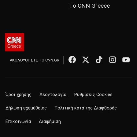
Το CNN Greece
ΑΚΟΛΟΥΘΗΣΤΕ ΤΟ CNN.GR
Όροι χρήσης
Δεοντολογία
Ρυθμίσεις Cookies
Δήλωση εχεμύθειας
Πολιτική κατά της Διαφθοράς
Επικοινωνία
Διαφήμιση