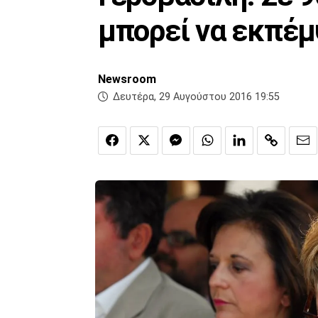
μπορεί να εκπέμ
Newsroom
Δευτέρα, 29 Αυγούστου 2016 19:55