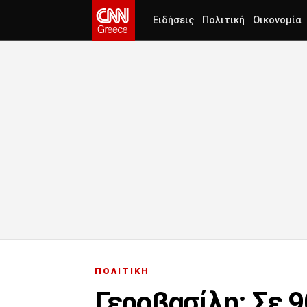
Ειδήσεις
Πολιτική
Οικονομία
ΠΟΛΙΤΙΚΗ
Γεροβασίλη: Σε 9