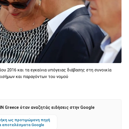
ου 2016 και τα εγκαίνια υπόγειας διάβασης στη συνοικία
πισήμων και παραγόντων του νομού
N Greece όταν αναζητάς ειδήσεις στην Google
ήκη ως προτιμώμενη πηγή
α αποτελέσματα Google