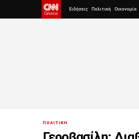
Ειδήσεις
Πολιτική
Οικονομία
ΠΟΛΙΤΙΚΗ
Γεροβασίλη: Διαβ