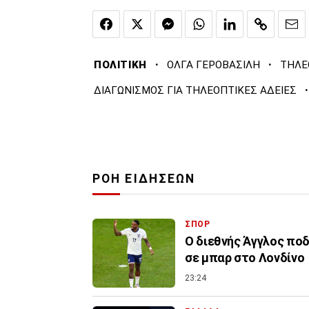
·
·
ΠΟΛΙΤΙΚΗ
ΟΛΓΑ ΓΕΡΟΒΑΣΙΛΗ
ΤΗΛΕ
·
ΔΙΑΓΩΝΙΣΜΟΣ ΓΙΑ ΤΗΛΕΟΠΤΙΚΕΣ ΑΔΕΙΕΣ
ΡΟΗ ΕΙΔΗΣΕΩΝ
ΣΠΟΡ
Ο διεθνής Άγγλος ποδ
σε μπαρ στο Λονδίνο
23:24