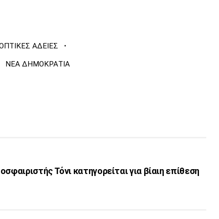
·
ΟΠΤΙΚΕΣ ΑΔΕΙΕΣ
ΝΕΑ ΔΗΜΟΚΡΑΤΙΑ
οσφαιριστής Τόνι κατηγορείται για βίαιη επίθεση