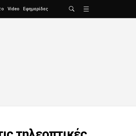
το
Video
Εφημερίδες
τις τηλεοπτικές