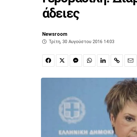
άδειες
Newsroom
Τρίτη, 30 Αυγούστου 2016 14:03