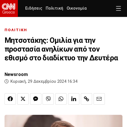
Ειδήσεις
Πολιτική
Οικονομία
ΠΟΛΙΤΙΚΗ
Μητσοτάκης: Ομιλία για την
προστασία ανηλίκων από τον
εθισμό στο διαδίκτυο την Δευτέρα
Newsroom
Κυριακή, 29 Δεκεμβρίου 2024 16:34