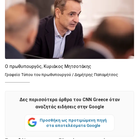
Ο πρωθυπουργός, Κυριάκος Μητσοτάκης
Γραφείο Τύπου του πρωθυπουργού / Δημήτρης Παπαμήτσος
Δες περισσότερα άρθρα του CNN Greece όταν
αναζητάς ειδήσεις στην Google
Προσθήκη ως προτιμώμενη πηγή
στα αποτελέσματα Google