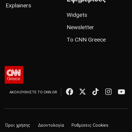
Explainers
Widgets
Newsletter
Το CNN Greece
ΑΚΟΛΟΥΘΗΣΤΕ ΤΟ CNN.GR
Όροι χρήσης
Δεοντολογία
Ρυθμίσεις Cookies