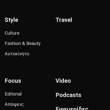
Style
Travel
Culture
Fashion & Beauty
Αυτοκίνητο
Focus
Video
Editorial
Podcasts
Απόψεις
Εφημερίδες