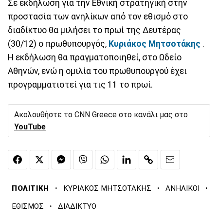
Σε εκδήλωση για την Εθνική στρατηγική στην
προστασία των ανηλίκων από τον εθισμό στο
διαδίκτυο θα μιλήσει το πρωί της Δευτέρας
(30/12) ο πρωθυπουργός,
Κυριάκος Μητσοτάκης
.
Η εκδήλωση θα πραγματοποιηθεί, στο Ωδείο
Αθηνών, ενώ η ομιλία του πρωθυπουργού έχει
προγραμματιστεί για τις 11 το πρωί.
Ακολουθήστε το CNN Greece στο κανάλι μας στο
YouTube
·
·
·
ΠΟΛΙΤΙΚΗ
ΚΥΡΙΑΚΟΣ ΜΗΤΣΟΤΑΚΗΣ
ΑΝΗΛΙΚΟΙ
·
ΕΘΙΣΜΟΣ
ΔΙΑΔΙΚΤΥΟ