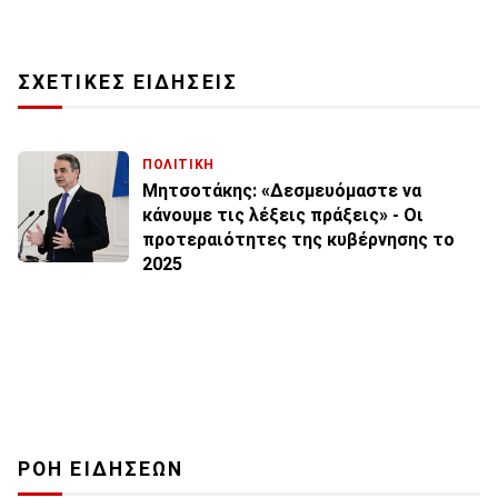
ΣΧΕΤΙΚΕΣ ΕΙΔΗΣΕΙΣ
ΠΟΛΙΤΙΚΗ
Μητσοτάκης: «Δεσμευόμαστε να
κάνουμε τις λέξεις πράξεις» - Οι
προτεραιότητες της κυβέρνησης το
2025
ΡΟΗ ΕΙΔΗΣΕΩΝ