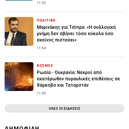
11:55
ΠΟΛΙΤΙΚΗ
Μαρινάκης για Τσίπρα: «Η συλλογική
μνήμη δεν σβήνει τόσο εύκολα όσο
εκείνος πιστεύει»
11:54
ΚΟΣΜΟΣ
Ρωσία - Ουκρανία: Νεκροί από
εκατέρωθεν πυραυλικές επιθέσεις σε
Χάρκοβο και Ταταρστάν
11:50
ΟΛΕΣ ΟΙ ΕΙΔΗΣΕΙΣ
ΔΗΜΟΦΙΛΗ