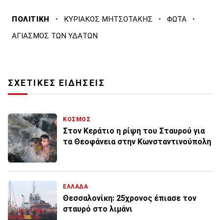
·
·
·
ΠΟΛΙΤΙΚΗ
ΚΥΡΙΑΚΟΣ ΜΗΤΣΟΤΑΚΗΣ
ΦΩΤΑ
ΑΓΙΑΣΜΟΣ ΤΩΝ ΥΔΑΤΩΝ
ΣΧΕΤΙΚΕΣ ΕΙΔΗΣΕΙΣ
ΚΟΣΜΟΣ
Στον Κεράτιο η ρίψη του Σταυρού για
τα Θεοφάνεια στην Κωνσταντινούπολη
ΕΛΛΑΔΑ
Θεσσαλονίκη: 25χρονος έπιασε τον
σταυρό στο λιμάνι