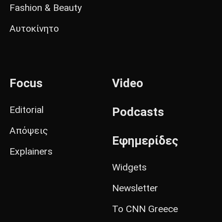
Fashion & Beauty
Αυτοκίνητο
Focus
Video
Editorial
Podcasts
Απόψεις
Εφημερίδες
Explainers
Widgets
Newsletter
Το CNN Greece