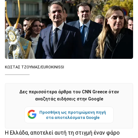
ΚΩΣΤΑΣ ΤΖΟΥΜΑΣ/EUROKINISSI
Δες περισσότερα άρθρα του CNN Greece όταν
αναζητάς ειδήσεις στην Google
Προσθήκη ως προτιμώμενη πηγή
στα αποτελέσματα Google
Η Ελλάδα, αποτελεί αυτή τη στιγμή έναν φάρο