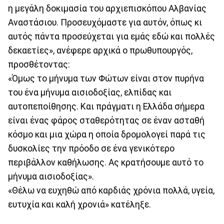
η μεγάλη δοκιμασία του αρχιεπισκόπου Αλβανίας
Αναστάσιου. Προσευχόμαστε για αυτόν, όπως κι
αυτός πάντα προσεύχεται για εμάς εδώ και πολλές
δεκαετίες», ανέφερε αρχικά ο πρωθυπουργός,
προσθέτοντας:
«Όμως το μήνυμα των Φώτων είναι στον πυρήνα
του ένα μήνυμα αισιοδοξίας, ελπίδας και
αυτοπεποίθησης. Και πράγματι η Ελλάδα σήμερα
είναι ένας φάρος σταθερότητας σε έναν ασταθή
κόσμο και μια χώρα η οποία δρομολογεί παρά τις
δυσκολίες την πρόοδο σε ένα γενικότερο
περιβάλλον καθήλωσης. Ας κρατήσουμε αυτό το
μήνυμα αισιοδοξίας».
«Θέλω να ευχηθώ από καρδιάς χρόνια πολλά, υγεία,
ευτυχία και καλή χρονιά» κατέληξε.