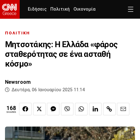
Ειδήσεις
Πολιτική
Οικονομία
ΠΟΛΙΤΙΚΗ
Μητσοτάκης: Η Ελλάδα «φάρος
σταθερότητας σε ένα ασταθή
κόσμο»
Newsroom
Δευτέρα, 06 Ιανουαρίου 2025 11:14
168
SHARES