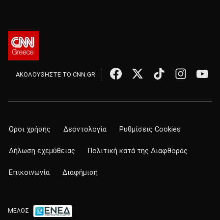
ΑΚΟΛΟΥΘΗΣΤΕ ΤΟ CNN.GR
Όροι χρήσης
Δεοντολογία
Ρυθμίσεις Cookies
Δήλωση εχεμύθειας
Πολιτική κατά της Διαφθοράς
Επικοινωνία
Διαφήμιση
ΜΕΛΟΣ