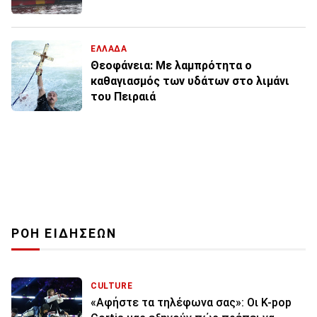
ΕΛΛΑΔΑ
Θεοφάνεια: Με λαμπρότητα ο
καθαγιασμός των υδάτων στο λιμάνι
του Πειραιά
ΡΟΗ ΕΙΔΗΣΕΩΝ
CULTURE
«Αφήστε τα τηλέφωνα σας»: Οι K-pop