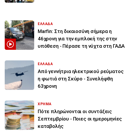
ΕΛΛΑΔΑ
Marfin: Στη δικαιοσύνη σήμερα η
46χρονη για την εμπλοκή της στην
υπόθεση - Πέρασε τη νύχτα στη ΓΑΔΑ
ΕΛΛΑΔΑ
Από γεννήτρια ηλεκτρικού ρεύματος
η φωτιά στη Σκύρο - Συνελήφθη
63χρονη
ΧΡΗΜΑ
Πότε πληρώνονται οι συντάξεις
Σεπτεμβρίου - Ποιες οι ημερομηνίες
καταβολής