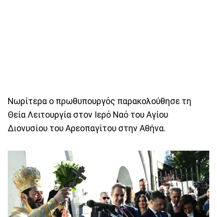
Νωρίτερα ο πρωθυπουργός παρακολούθησε τη
Θεία Λειτουργία στον Ιερό Ναό του Αγίου
Διονυσίου του Αρεοπαγίτου στην Αθήνα.