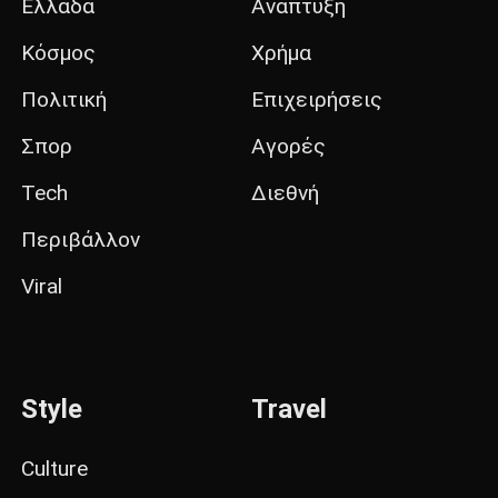
Ελλάδα
Ανάπτυξη
Κόσμος
Χρήμα
Πολιτική
Επιχειρήσεις
Σπορ
Αγορές
Tech
Διεθνή
Περιβάλλον
Viral
Style
Travel
Culture