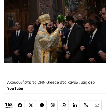
Ακολουθήστε το CNN Greece στο κανάλι μας στο
YouTube
168
SHARES