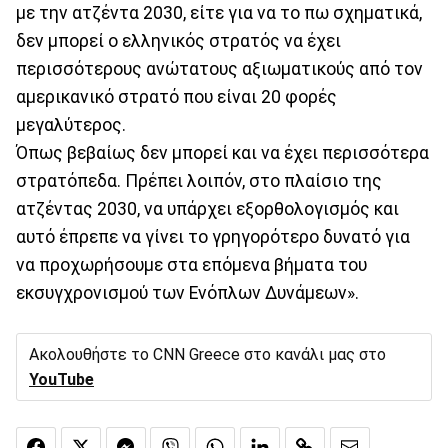
με την ατζέντα 2030, είτε για να το πω σχηματικά,
δεν μπορεί ο ελληνικός στρατός να έχει
περισσότερους ανώτατους αξιωματικούς από τον
αμερικανικό στρατό που είναι 20 φορές
μεγαλύτερος.
Όπως βεβαίως δεν μπορεί και να έχει περισσότερα
στρατόπεδα. Πρέπει λοιπόν, στο πλαίσιο της
ατζέντας 2030, να υπάρχει εξορθολογισμός και
αυτό έπρεπε να γίνει το γρηγορότερο δυνατό για
να προχωρήσουμε στα επόμενα βήματα του
εκσυγχρονισμού των Ενόπλων Δυνάμεων».
Ακολουθήστε το CNN Greece στο κανάλι μας στο
YouTube