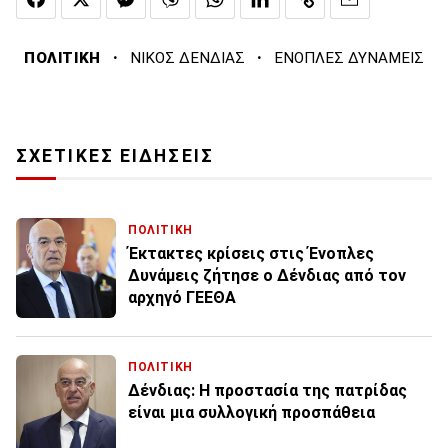
·
·
ΠΟΛΙΤΙΚΗ
ΝΙΚΟΣ ΔΕΝΔΙΑΣ
ΕΝΟΠΛΕΣ ΔΥΝΑΜΕΙΣ
ΣΧΕΤΙΚΕΣ ΕΙΔΗΣΕΙΣ
ΠΟΛΙΤΙΚΗ
Έκτακτες κρίσεις στις Ένοπλες
Δυνάμεις ζήτησε ο Δένδιας από τον
αρχηγό ΓΕΕΘΑ
ΠΟΛΙΤΙΚΗ
Δένδιας: Η προστασία της πατρίδας
είναι μια συλλογική προσπάθεια