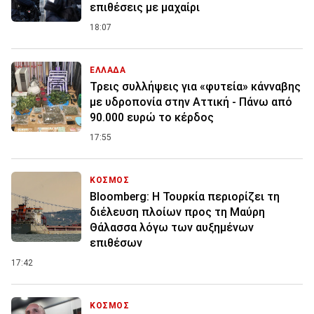
επιθέσεις με μαχαίρι
18:07
ΕΛΛΑΔΑ
Τρεις συλλήψεις για «φυτεία» κάνναβης
με υδροπονία στην Αττική - Πάνω από
90.000 ευρώ το κέρδος
17:55
ΚΟΣΜΟΣ
Bloomberg: Η Τουρκία περιορίζει τη
διέλευση πλοίων προς τη Μαύρη
Θάλασσα λόγω των αυξημένων
επιθέσων
17:42
ΚΟΣΜΟΣ