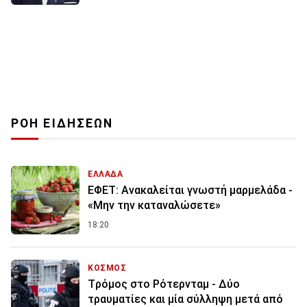
ΡΟΗ ΕΙΔΗΣΕΩΝ
ΕΛΛΑΔΑ
ΕΦΕΤ: Ανακαλείται γνωστή μαρμελάδα -
«Μην την καταναλώσετε»
18:20
ΚΟΣΜΟΣ
Tρόμος στο Ρότερνταμ - Δύο
τραυματίες και μία σύλληψη μετά από