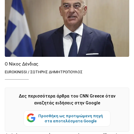
Ο Νίκος Δένδιας.
EUROKINISSI / ΣΩΤΗΡΗΣ ΔΗΜΗΤΡΟΠΟΥΛΟΣ
Δες περισσότερα άρθρα του CNN Greece όταν
αναζητάς ειδήσεις στην Google
Προσθήκη ως προτιμώμενη πηγή
στα αποτελέσματα Google