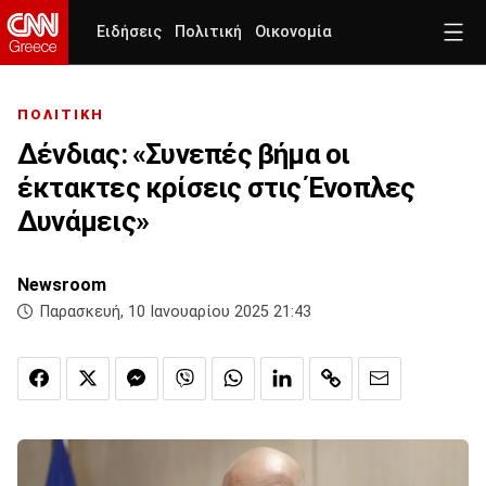
Ειδήσεις
Πολιτική
Οικονομία
ΠΟΛΙΤΙΚΗ
Δένδιας: «Συνεπές βήμα οι
έκτακτες κρίσεις στις Ένοπλες
Δυνάμεις»
Newsroom
Παρασκευή, 10 Ιανουαρίου 2025 21:43