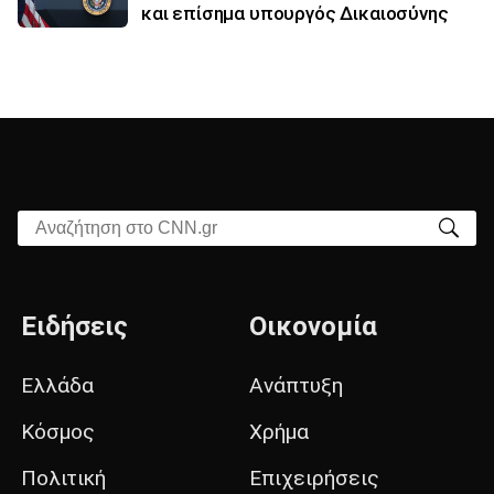
και επίσημα υπουργός Δικαιοσύνης
Αναζήτηση στο CNN.gr
Ειδήσεις
Οικονομία
Ελλάδα
Ανάπτυξη
Κόσμος
Χρήμα
Πολιτική
Επιχειρήσεις