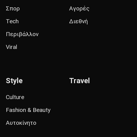
Σπορ
Αγορές
Tech
Διεθνή
Περιβάλλον
Viral
Style
Travel
Culture
Fashion & Beauty
Αυτοκίνητο