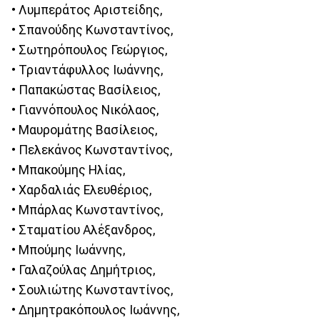
• Λυμπεράτος Αριστείδης,
• Σπανούδης Κωνσταντίνος,
• Σωτηρόπουλος Γεώργιος,
• Τριαντάφυλλος Ιωάννης,
• Παπακώστας Βασίλειος,
• Γιαννόπουλος Νικόλαος,
• Μαυρομάτης Βασίλειος,
• Πελεκάνος Κωνσταντίνος,
• Μπακούμης Ηλίας,
• Χαρδαλιάς Ελευθέριος,
• Μπάρλας Κωνσταντίνος,
• Σταματίου Αλέξανδρος,
• Μπούμης Ιωάννης,
• Γαλαζούλας Δημήτριος,
• Σουλιώτης Κωνσταντίνος,
• Δημητρακόπουλος Ιωάννης,