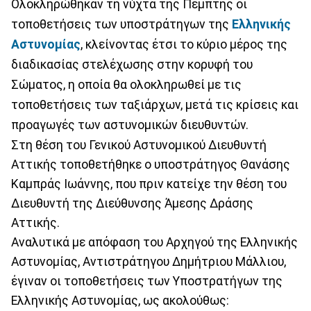
Ολοκληρώθηκαν τη νύχτα της Πέμπτης οι
τοποθετήσεις των υποστράτηγων της
Ελληνικής
Αστυνομίας
, κλείνοντας έτσι το κύριο μέρος της
διαδικασίας στελέχωσης στην κορυφή του
Σώματος, η οποία θα ολοκληρωθεί με τις
τοποθετήσεις των ταξιάρχων, μετά τις κρίσεις και
προαγωγές των αστυνομικών διευθυντών.
Στη θέση του Γενικού Αστυνομικού Διευθυντή
Αττικής τοποθετήθηκε ο υποστράτηγος Θανάσης
Καμπράς Ιωάννης, που πριν κατείχε την θέση του
Διευθυντή της Διεύθυνσης Άμεσης Δράσης
Αττικής.
Αναλυτικά με απόφαση του Αρχηγού της Ελληνικής
Αστυνομίας, Αντιστράτηγου Δημήτριου Μάλλιου,
έγιναν οι τοποθετήσεις των Υποστρατήγων της
Ελληνικής Αστυνομίας, ως ακολούθως: