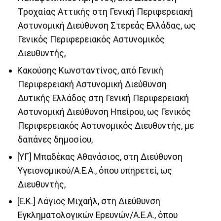
Τροχαίας Αττικής στη Γενική Περιφερειακή
Αστυνομική Διεύθυνση Στερεάς Ελλάδας, ως
Γενικός Περιφερειακός Αστυνομικός
Διευθυντής,
Κακούσης Κωνσταντίνος, από Γενική
Περιφερειακή Αστυνομική Διεύθυνση
Δυτικής Ελλάδος στη Γενική Περιφερειακή
Αστυνομική Διεύθυνση Ηπείρου, ως Γενικός
Περιφερειακός Αστυνομικός Διευθυντής, με
δαπάνες δημοσίου,
[ΥΓ] Μπαδέκας Αθανάσιος, στη Διεύθυνση
Υγειονομικού/Α.Ε.Α., όπου υπηρετεί, ως
Διευθυντής,
[Ε.Κ.] Λάγιος Μιχαήλ, στη Διεύθυνση
Εγκληματολογικών Ερευνών/Α.Ε.Α., όπου