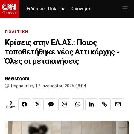
Ειδήσεις
Πολιτική
Οικονομία
ΠΟΛΙΤΙΚΗ
Κρίσεις στην ΕΛ.ΑΣ.: Ποιος
τοποθετήθηκε νέος Αττικάρχης -
Όλες οι μετακινήσεις
Newsroom
Παρασκευή, 17 Ιανουαρίου 2025 08:04
2
SHARES