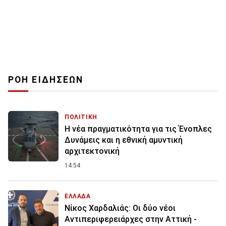
ΡΟΗ ΕΙΔΗΣΕΩΝ
ΠΟΛΙΤΙΚΗ
Η νέα πραγματικότητα για τις Ένοπλες
Δυνάμεις και η εθνική αμυντική
αρχιτεκτονική
14:54
ΕΛΛΑΔΑ
Νίκος Χαρδαλιάς: Οι δύο νέοι
Αντιπεριφερειάρχες στην Αττική -