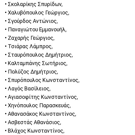
• Σκολαρίκης Σπυρίδων,
• Χαλυβόπουλος Γεώργιος,
• Σγούρδος Αντώνιος,
• Παναγιώτου Εμμανουήλ,
• Ζαχαρής Γεώργιος,
• Τσιάρας Λάμπρος,
• Σταυρόπουλος Δημήτριος,
• Καλταμπάνης Σωτήριος,
• Πολύζος Δημήτριος,
• Σπυρόπουλος Κωνσταντίνος,
• Λαγός Βασίλειος,
• Αγιασοφίτης Κωνσταντίνος,
• Χηνόπουλος Παρασκευάς,
• Αθανασάκος Κωνσταντίνος,
• Ασβεστάς Αθανάσιος,
• Βλάχος Κωνσταντίνος,