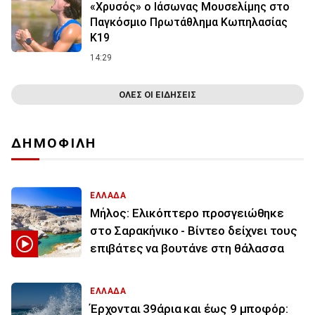
«Χρυσός» ο Ιάσωνας Μουσελίμης στο
Παγκόσμιο Πρωτάθλημα Κωπηλασίας
Κ19
14:29
ΟΛΕΣ ΟΙ ΕΙΔΗΣΕΙΣ
ΔΗΜΟΦΙΛΗ
ΕΛΛΑΔΑ
Μήλος: Ελικόπτερο προσγειώθηκε
στο Σαρακήνικο - Βίντεο δείχνει τους
επιβάτες να βουτάνε στη θάλασσα
ΕΛΛΑΔΑ
Έρχονται 39άρια και έως 9 μποφόρ: