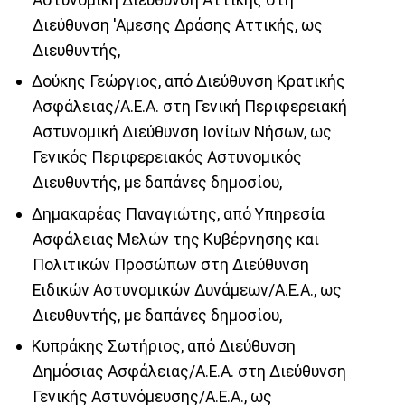
Διεύθυνση 'Αμεσης Δράσης Αττικής, ως
Διευθυντής,
Δούκης Γεώργιος, από Διεύθυνση Κρατικής
Ασφάλειας/Α.Ε.Α. στη Γενική Περιφερειακή
Αστυνομική Διεύθυνση Ιονίων Νήσων, ως
Γενικός Περιφερειακός Αστυνομικός
Διευθυντής, με δαπάνες δημοσίου,
Δημακαρέας Παναγιώτης, από Υπηρεσία
Ασφάλειας Μελών της Κυβέρνησης και
Πολιτικών Προσώπων στη Διεύθυνση
Ειδικών Αστυνομικών Δυνάμεων/Α.Ε.Α., ως
Διευθυντής, με δαπάνες δημοσίου,
Κυπράκης Σωτήριος, από Διεύθυνση
Δημόσιας Ασφάλειας/Α.Ε.Α. στη Διεύθυνση
Γενικής Αστυνόμευσης/Α.Ε.Α., ως