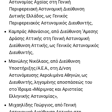
Αστυνομίας Αχαϊας στη Γενική
Περιφερειακή Αστυνομική Διεύθυνση
Δυτικής Ελλάδος, ως Γενικός
Περιφερειακός Αστυνομικός Διευθυντής,
Καμπράς Αθανάσιος, από Διεύθυνση 'Αμεσης
Δράσης Αττικής στη Γενική Αστυνομική
Διεύθυνση Αττικής, ως Γενικός Αστυνομικός
Διευθυντής,
Μανώλης Νικόλαος, από Διεύθυνση
Υποστήριξης/Α.Ε.Α., στη Δ/νση
Αστυνόμευσης Αερολιμένα Αθηνών, ως
Διευθυντής, ληγομένης αποσπάσεώς του
στο Ίδρυμα «Μέριμνας και Αριστείας
Ελληνικής Αστυνομίας»,
Μιχαηλίδης Γεώργιος, από Γενική
Αστυνομική Διεύθυνση Αττικής στη