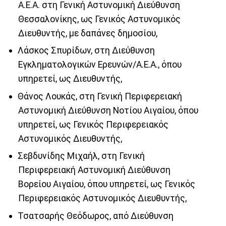
Α.Ε.Α. στη Γενική Αστυνομική Διεύθυνση
Θεσσαλονίκης, ως Γενικός Αστυνομικός
Διευθυντής, με δαπάνες δημοσίου,
Λάσκος Σπυρίδων, στη Διεύθυνση
Εγκληματολογικών Ερευνών/Α.Ε.Α., όπου
υπηρετεί, ως Διευθυντής,
Θάνος Λουκάς, στη Γενική Περιφερειακή
Αστυνομική Διεύθυνση Νοτίου Αιγαίου, όπου
υπηρετεί, ως Γενικός Περιφερειακός
Αστυνομικός Διευθυντής,
Σεβδυνίδης Μιχαήλ, στη Γενική
Περιφερειακή Αστυνομική Διεύθυνση
Βορείου Αιγαίου, όπου υπηρετεί, ως Γενικός
Περιφερειακός Αστυνομικός Διευθυντής,
Τσατσαρής Θεόδωρος, από Διεύθυνση