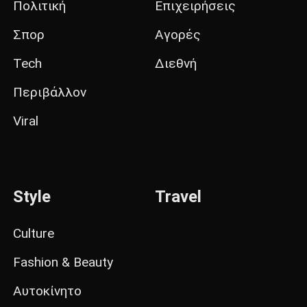
Πολιτική
Επιχειρήσεις
Σπορ
Αγορές
Tech
Διεθνή
Περιβάλλον
Viral
Style
Travel
Culture
Fashion & Beauty
Αυτοκίνητο