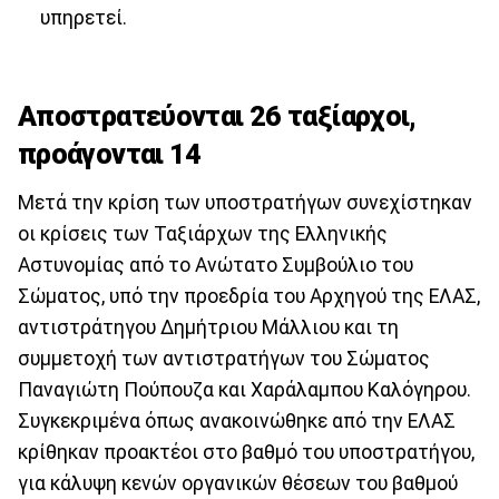
υπηρετεί.
Αποστρατεύονται 26 ταξίαρχοι,
προάγονται 14
Μετά την κρίση των υποστρατήγων συνεχίστηκαν
οι κρίσεις των Ταξιάρχων της Ελληνικής
Αστυνομίας από το Ανώτατο Συμβούλιο του
Σώματος, υπό την προεδρία του Αρχηγού της ΕΛΑΣ,
αντιστράτηγου Δημήτριου Μάλλιου και τη
συμμετοχή των αντιστρατήγων του Σώματος
Παναγιώτη Πούπουζα και Χαράλαμπου Καλόγηρου.
Συγκεκριμένα όπως ανακοινώθηκε από την ΕΛΑΣ
κρίθηκαν προακτέοι στο βαθμό του υποστρατήγου,
για κάλυψη κενών οργανικών θέσεων του βαθμού