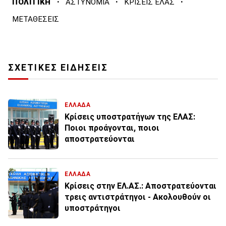
·
·
·
ΠΟΛΙΤΙΚΗ
ΑΣΤΥΝΟΜΙΑ
ΚΡΙΣΕΙΣ ΕΛΑΣ
ΜΕΤΑΘΕΣΕΙΣ
ΣΧΕΤΙΚΕΣ ΕΙΔΗΣΕΙΣ
ΕΛΛΑΔΑ
Κρίσεις υποστρατήγων της ΕΛΑΣ:
Ποιοι προάγονται, ποιοι
αποστρατεύονται
ΕΛΛΑΔΑ
Κρίσεις στην ΕΛ.ΑΣ.: Αποστρατεύονται
τρεις αντιστράτηγοι - Ακολουθούν οι
υποστράτηγοι