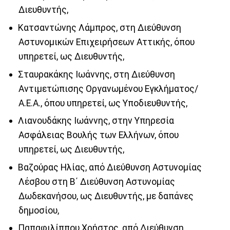
Διευθυντής,
Κατσαντώνης Λάμπρος, στη Διεύθυνση
Αστυνομικών Επιχειρήσεων Αττικής, όπου
υπηρετεί, ως Διευθυντής,
Σταυρακάκης Ιωάννης, στη Διεύθυνση
Αντιμετώπισης Οργανωμένου Εγκλήματος/
Α.Ε.Α., όπου υπηρετεί, ως Υποδιευθυντής,
Λιανουδάκης Ιωάννης, στην Υπηρεσία
Ασφάλειας Βουλής των Ελλήνων, όπου
υπηρετεί, ως Διευθυντής,
Βαζούρας Ηλίας, από Διεύθυνση Αστυνομίας
Λέσβου στη Β΄ Διεύθυνση Αστυνομίας
Δωδεκανήσου, ως Διευθυντής, με δαπάνες
δημοσίου,
Παπαφιλίππου Χρήστος, από Διεύθυνση