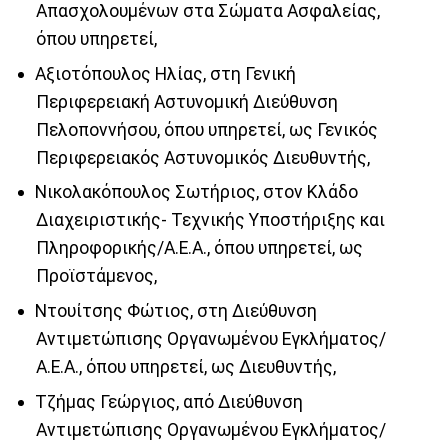
Απασχολουμένων στα Σώματα Ασφαλείας,
όπου υπηρετεί,
Αξιοτόπουλος Ηλίας, στη Γενική
Περιφερειακή Αστυνομική Διεύθυνση
Πελοποννήσου, όπου υπηρετεί, ως Γενικός
Περιφερειακός Αστυνομικός Διευθυντής,
Νικολακόπουλος Σωτήριος, στον Κλάδο
Διαχειριστικής- Τεχνικής Υποστήριξης και
Πληροφορικής/Α.Ε.Α., όπου υπηρετεί, ως
Προϊστάμενος,
Ντουίτσης Φώτιος, στη Διεύθυνση
Αντιμετώπισης Οργανωμένου Εγκλήματος/
Α.Ε.Α., όπου υπηρετεί, ως Διευθυντής,
Τζήμας Γεώργιος, από Διεύθυνση
Αντιμετώπισης Οργανωμένου Εγκλήματος/