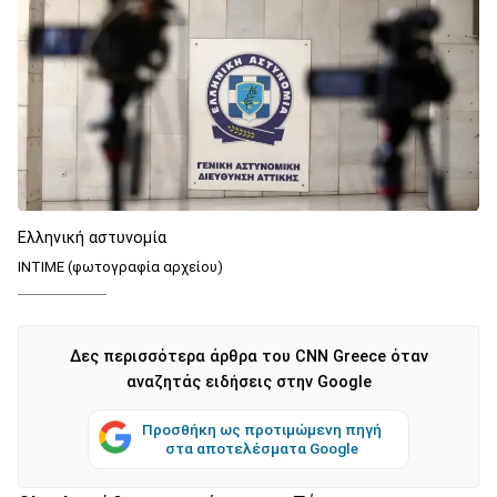
Ελληνική αστυνομία
ΙΝΤΙΜΕ (φωτογραφία αρχείου)
Δες περισσότερα άρθρα του CNN Greece όταν
αναζητάς ειδήσεις στην Google
Προσθήκη ως προτιμώμενη πηγή
στα αποτελέσματα Google