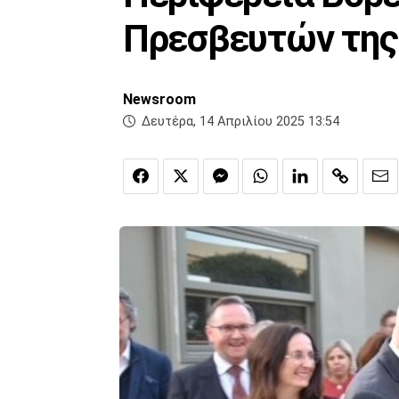
Πρεσβευτών της
Newsroom
Δευτέρα, 14 Απριλίου 2025 13:54