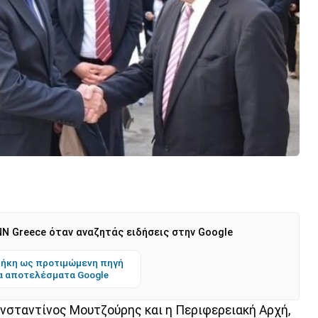
N Greece όταν αναζητάς ειδήσεις στην Google
ήκη ως προτιμώμενη πηγή
α αποτελέσματα Google
νσταντίνος Μουτζούρης και η Περιφερειακή Αρχή,