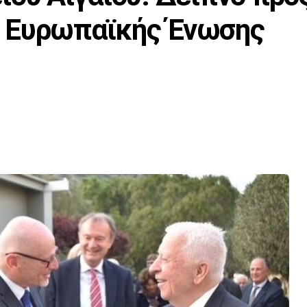
 Ευρωπαϊκής Ένωσης