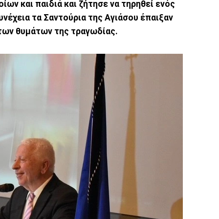
ων και παιδιά και ζήτησε να τηρηθεί ενός
υνέχεια τα Σαντούρια της Αγιάσου έπαιξαν
 των θυμάτων της τραγωδίας.