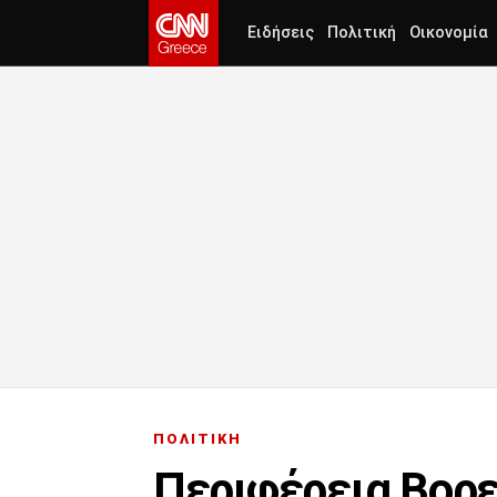
Ειδήσεις
Πολιτική
Οικονομία
ΠΟΛΙΤΙΚΗ
Περιφέρεια Βορε