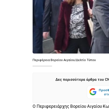
Περιφέρεια Βορείου Αιγαίου/Δελτίο Τύπου
Δες περισσότερα άρθρα του CN
Προσθ
στ
Ο Περιφερειάρχης Βορείου Αιγαίου Κω