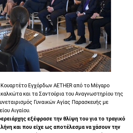
 Κουαρτέτο Εγχόρδων AETHER από το Μέγαρο
Σκαλκώτα και τα Σαντούρια του Αναγνωστηρίου της
Συνεταιρισμός Γυναικών Αγίας Παρασκευής με
είου Αιγαίου.
ερειάρχης εξέφρασε την θλίψη του για το τραγικό
λήνη και που είχε ως αποτέλεσμα να χάσουν την