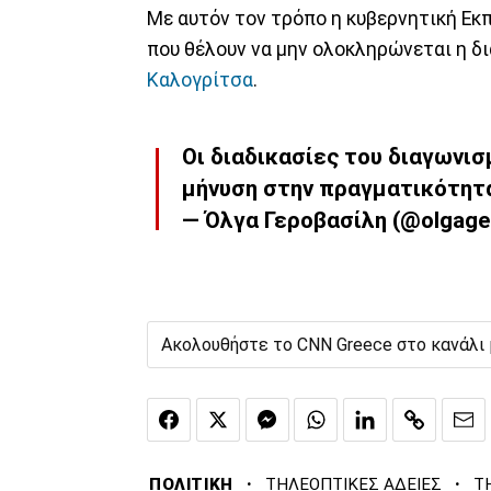
Με αυτόν τον τρόπο η κυβερνητική Εκπ
που θέλουν να μην ολοκληρώνεται η δ
Καλογρίτσα
.
Οι διαδικασίες του διαγωνι
μήνυση στην πραγματικότητ
— Όλγα Γεροβασίλη (@olgager
Ακολουθήστε το CNN Greece στο κανάλι
·
·
ΠΟΛΙΤΙΚΗ
ΤΗΛΕΟΠΤΙΚΕΣ ΑΔΕΙΕΣ
Τ