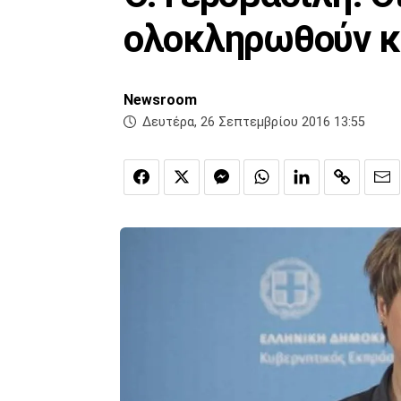
ολοκληρωθούν κ
Newsroom
Δευτέρα, 26 Σεπτεμβρίου 2016 13:55