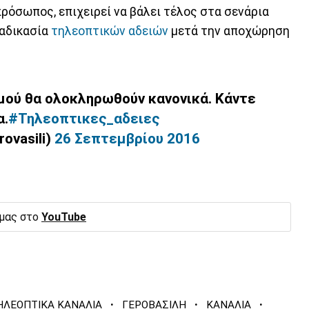
ρόσωπος, επιχειρεί να βάλει τέλος στα σενάρια
ιαδικασία
τηλεοπτικών αδειών
μετά την αποχώρηση
σμού θα ολοκληρωθούν κανονικά. Κάντε
α.
#Τηλεοπτικες_αδειες
ovasili)
26 Σεπτεμβρίου 2016
 μας στο
YouTube
·
·
·
ΗΛΕΟΠΤΙΚΑ ΚΑΝΑΛΙΑ
ΓΕΡΟΒΑΣΙΛΗ
ΚΑΝΑΛΙΑ