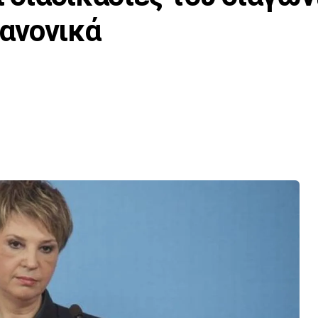
ανονικά