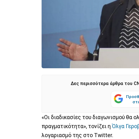
Δες περισσότερα άρθρα του CN
Προσθ
στ
«Οι διαδικασίες του διαγωνισμού θα 
πραγματικότητα», τονίζει η
Όλγα Γερο
λογαριασμό της στο Twitter.