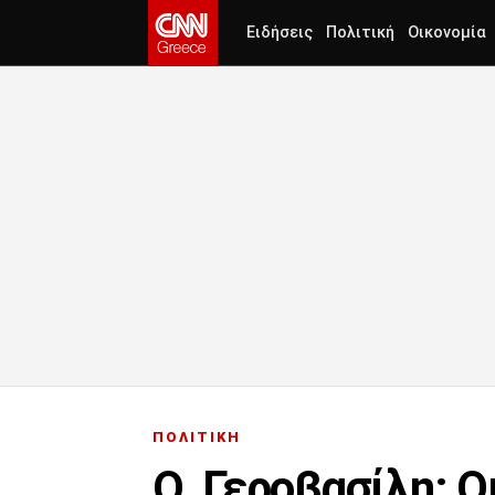
Ειδήσεις
Πολιτική
Οικονομία
ΠΟΛΙΤΙΚΗ
Ο. Γεροβασίλη: Ο