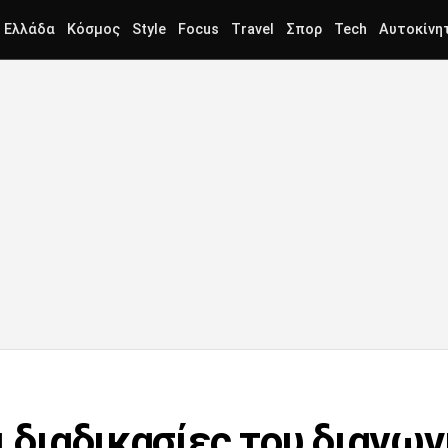
Ελλάδα
Κόσμος
Style
Focus
Travel
Σπορ
Tech
Αυτοκίνη
ι διαδικασίες του διαγω