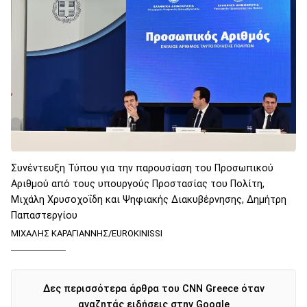
Συνέντευξη Τύπου για την παρουσίαση του Προσωπικού
Αριθμού από τους υπουργούς Προστασίας του Πολίτη,
Μιχάλη Χρυσοχοΐδη και Ψηφιακής Διακυβέρνησης, Δημήτρη
Παπαστεργίου
ΜΙΧΑΛΗΣ ΚΑΡΑΓΙΑΝΝΗΣ/EUROKINISSI
Δες περισσότερα άρθρα του CNN Greece όταν
αναζητάς ειδήσεις στην Google