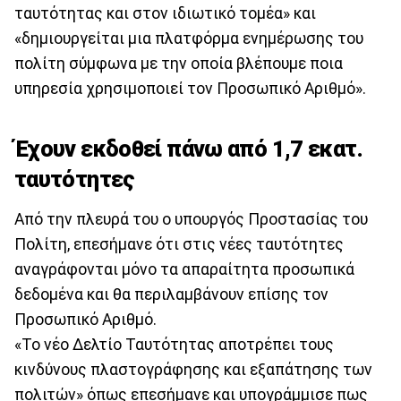
ταυτότητας και στον ιδιωτικό τομέα» και
«δημιουργείται μια πλατφόρμα ενημέρωσης του
πολίτη σύμφωνα με την οποία βλέπουμε ποια
υπηρεσία χρησιμοποιεί τον Προσωπικό Αριθμό».
Έχουν εκδοθεί πάνω από 1,7 εκατ.
ταυτότητες
Από την πλευρά του ο υπουργός Προστασίας του
Πολίτη, επεσήμανε ότι στις νέες ταυτότητες
αναγράφονται μόνο τα απαραίτητα προσωπικά
δεδομένα και θα περιλαμβάνουν επίσης τον
Προσωπικό Αριθμό.
«Το νέο Δελτίο Ταυτότητας αποτρέπει τους
κινδύνους πλαστογράφησης και εξαπάτησης των
πολιτών» όπως επεσήμανε και υπογράμμισε πως