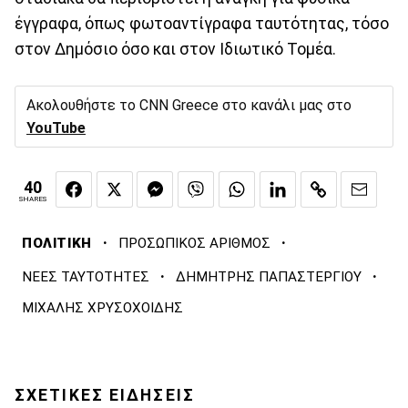
έγγραφα, όπως φωτοαντίγραφα ταυτότητας, τόσο
στον Δημόσιο όσο και στον Ιδιωτικό Τομέα.
Ακολουθήστε το CNN Greece στο κανάλι μας στο
YouTube
40
SHARES
·
·
ΠΟΛΙΤΙΚΗ
ΠΡΟΣΩΠΙΚΟΣ ΑΡΙΘΜΟΣ
·
·
ΝΕΕΣ ΤΑΥΤΟΤΗΤΕΣ
ΔΗΜΗΤΡΗΣ ΠΑΠΑΣΤΕΡΓΙΟΥ
ΜΙΧΑΛΗΣ ΧΡΥΣΟΧΟΙΔΗΣ
ΣΧΕΤΙΚΕΣ ΕΙΔΗΣΕΙΣ