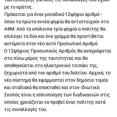
με το κράτος.
Πρόκειται για έναν μοναδικό 12ψήφιο αριθμό -
όπου τα πρώτα εννέα ψηφία θα αντιστοιχούν στο
ΑΦΜ. Από τα υπόλοιπα τρία ψηφία ο πολίτης θα
επιλέγει τα δύο και ένα γράμμα θα προστίθεται
αυτόματα στον νέο αυτό Προσωπικό Αριθμό.
Ο 12ψήφιος Προσωπικός Αριθμός θα αναγράφεται
στο πίσω μέρος της ταυτότητας και θα
αποθηκεύεται στο ηλεκτρονικό τσιπάκι της,
ξεχωριστά από τον αριθμό του δελτίου. Αρχικά, το
νέο σύστημα θα εφαρμοστεί στον δημόσιο τομέα
και σταδιακά θα επεκταθεί και στον ιδιωτικό.
Σκοπός είναι η απλοποίηση των διαδικασιών στις
οποίες χρειάζεται να προβεί ένας πολίτης κατά
τις συναλλαγές του.