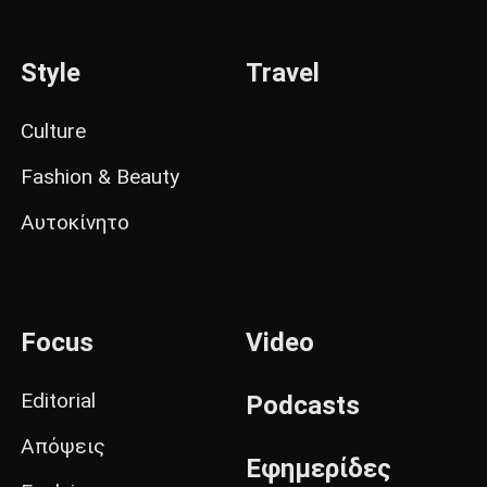
Style
Travel
Culture
Fashion & Beauty
Αυτοκίνητο
Focus
Video
Editorial
Podcasts
Απόψεις
Εφημερίδες