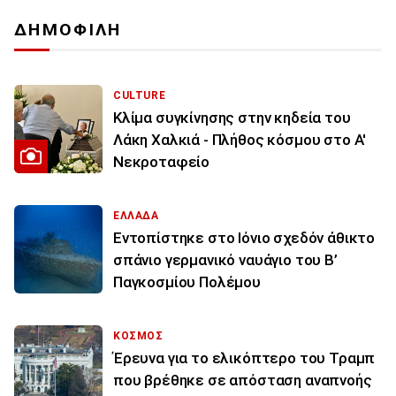
ΔΗΜΟΦΙΛΗ
CULTURE
Κλίμα συγκίνησης στην κηδεία του
Λάκη Χαλκιά - Πλήθος κόσμου στο Α'
Νεκροταφείο
ΕΛΛΑΔΑ
Εντοπίστηκε στο Ιόνιο σχεδόν άθικτο
σπάνιο γερμανικό ναυάγιο του Β’
Παγκοσμίου Πολέμου
ΚΟΣΜΟΣ
Έρευνα για το ελικόπτερο του Τραμπ
που βρέθηκε σε απόσταση αναπνοής