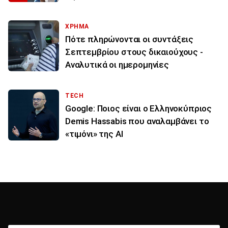
ΧΡΗΜΑ
Πότε πληρώνονται οι συντάξεις
Σεπτεμβρίου στους δικαιούχους -
Αναλυτικά οι ημερομηνίες
TECH
Google: Ποιος είναι ο Ελληνοκύπριος
Demis Hassabis που αναλαμβάνει το
«τιμόνι» της ΑΙ