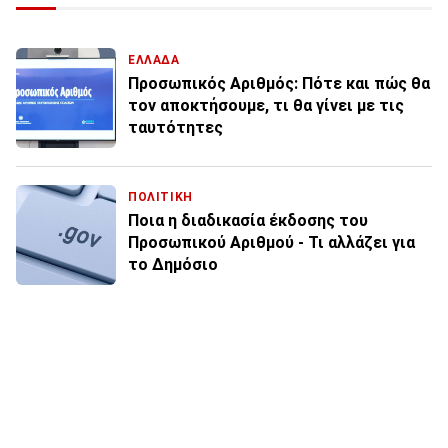
ΕΛΛΑΔΑ
Προσωπικός Αριθμός: Πότε και πώς θα
τον αποκτήσουμε, τι θα γίνει με τις
ταυτότητες
ΠΟΛΙΤΙΚΗ
Ποια η διαδικασία έκδοσης του
Προσωπικού Αριθμού - Τι αλλάζει για
το Δημόσιο