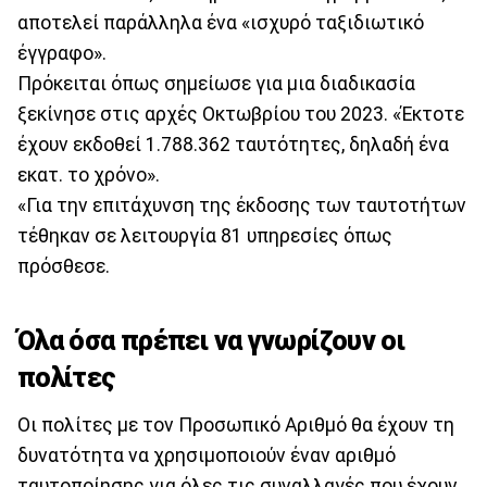
αποτελεί παράλληλα ένα «ισχυρό ταξιδιωτικό
έγγραφο».
Πρόκειται όπως σημείωσε για μια διαδικασία
ξεκίνησε στις αρχές Οκτωβρίου του 2023. «Έκτοτε
έχουν εκδοθεί 1.788.362 ταυτότητες, δηλαδή ένα
εκατ. το χρόνο».
«Για την επιτάχυνση της έκδοσης των ταυτοτήτων
τέθηκαν σε λειτουργία 81 υπηρεσίες όπως
πρόσθεσε.
Όλα όσα πρέπει να γνωρίζουν οι
πολίτες
Οι πολίτες με τον Προσωπικό Αριθμό θα έχουν τη
δυνατότητα να χρησιμοποιούν έναν αριθμό
ταυτοποίησης για όλες τις συναλλαγές που έχουν