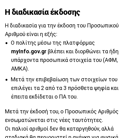
Η διαδικασία έκδοσης
Η διαδικασία για την έκδοση του Προσωπικού
Αριθμού είναι η εξής:
Ο πολίτης μέσω της πλατφόρμας
myInfo.gov.gr
βλέπει και διορθώνει τα ήδη
υπάρχοντα προσωπικά στοιχεία του (ΑΦΜ,
ΑΜΚΑ).
Μετά την επιβεβαίωση των στοιχείων του
επιλέγει τα 2 από τα 3 πρόσθετα ψηφία και
έπειτα εκδίδεται ο ΠΑ του.
Μετά την έκδοσή του, ο Προσωπικός Αριθμός
ενσωματώνεται στις νέες ταυτότητες.
Οι παλιοί αριθμοί δεν θα καταργηθούν, αλλά
σταδιακά θα περιοριστεί η ανάγκη για φυσικά