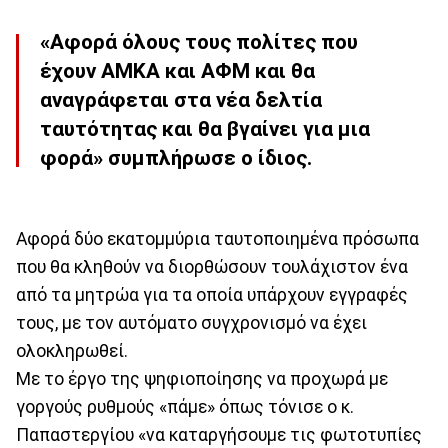
«Αφορά όλους τους πολίτες που
έχουν ΑΜΚΑ και ΑΦΜ και θα
αναγράφεται στα νέα δελτία
ταυτότητας και θα βγαίνει για μια
φορά» συμπλήρωσε ο ίδιος.
Αφορά δύο εκατομμύρια ταυτοποιημένα πρόσωπα
που θα κληθούν να διορθώσουν τουλάχιστον ένα
από τα μητρώα για τα οποία υπάρχουν εγγραφές
τους, με τον αυτόματο συγχρονισμό να έχει
ολοκληρωθεί.
Με το έργο της ψηφιοποίησης να προχωρά με
γοργούς ρυθμούς «πάμε» όπως τόνισε ο κ.
Παπαστεργίου «να καταργήσουμε τις φωτοτυπίες