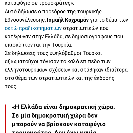
καταφύγιο σε τρομοκράτες».
Αυτό δήλωσε ο πρόεδρος της τουρκικής
Eθνοσυνέλευσης,
Ισμαήλ Καχραμάν
για το θέμα των
οκτώ πραξικοπηματιών
στρατιωτικών που
κατέφυγαν στην Ελλάδα, σε δημοσιογράφους που
επισκέπτονται την Τουρκία.
Σε δηλώσεις τους υψηλόβαθμοι Τούρκοι
αξιωματούχοι τόνισαν το καλό επίπεδο των
ελληνοτουρκικών σχέσεων και στάθηκαν ιδιαίτερα
στο θέμα των στρατιωτικών και της έκδοσής
τους.
«Η Ελλάδα είναι δημοκρατική χώρα.
Σε μία δημοκρατική χώρα δεν
μπορούν να βρίσκουν καταφύγιο
τρομοκράτες. Δεν έχω καμία