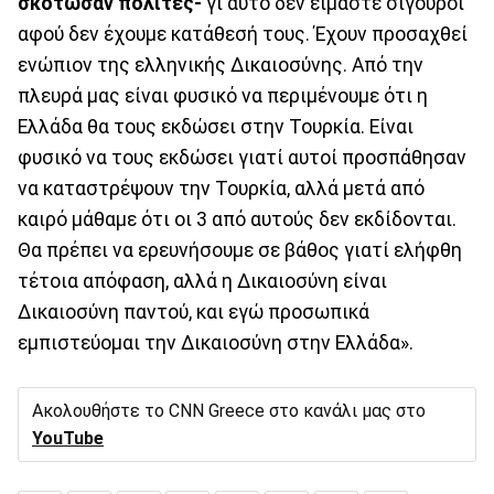
σκότωσαν πολίτες-
γι αυτό δεν είμαστε σίγουροι
αφού δεν έχουμε κατάθεσή τους. Έχουν προσαχθεί
ενώπιον της ελληνικής Δικαιοσύνης. Από την
πλευρά μας είναι φυσικό να περιμένουμε ότι η
Ελλάδα θα τους εκδώσει στην Τουρκία. Είναι
φυσικό να τους εκδώσει γιατί αυτοί προσπάθησαν
να καταστρέψουν την Τουρκία, αλλά μετά από
καιρό μάθαμε ότι οι 3 από αυτούς δεν εκδίδονται.
Θα πρέπει να ερευνήσουμε σε βάθος γιατί ελήφθη
τέτοια απόφαση, αλλά η Δικαιοσύνη είναι
Δικαιοσύνη παντού, και εγώ προσωπικά
εμπιστεύομαι την Δικαιοσύνη στην Ελλάδα».
Ακολουθήστε το CNN Greece στο κανάλι μας στο
YouTube