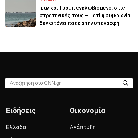
ΚΟΣΜΟΣ
Ιράν και Τραμπ εγκλωβισμένοι στις
στρατηγικές τους – Γιατί η συμφωνία
δεν φτάνει ποτέ στην υπογραφή
Αναζήτηση στο CNN.gr
Ειδήσεις
Οικονομία
Ελλάδα
Ανάπτυξη