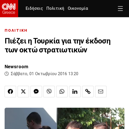
Ειδήσεις
Πολιτική
Οικονομία
ΠΟΛΙΤΙΚΗ
Πιέζει η Τουρκία για την έκδοση
των οκτώ στρατιωτικών
Newsroom
Σάββατο, 01 Οκτωβρίου 2016 13:20