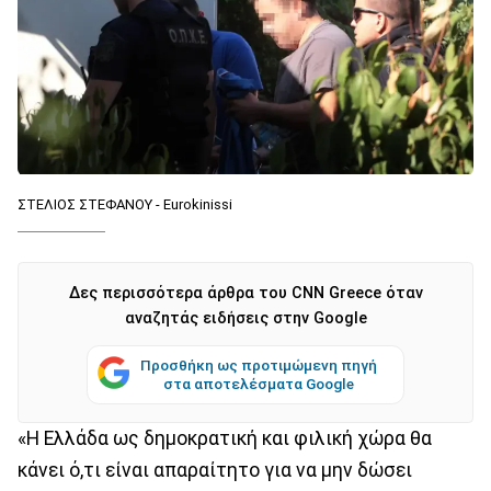
ΣΤΕΛΙΟΣ ΣΤΕΦΑΝΟΥ - Eurokinissi
Δες περισσότερα άρθρα του CNN Greece όταν
αναζητάς ειδήσεις στην Google
Προσθήκη ως προτιμώμενη πηγή
στα αποτελέσματα Google
«Η Ελλάδα ως δημοκρατική και φιλική χώρα θα
κάνει ό,τι είναι απαραίτητο για να μην δώσει