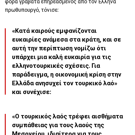
φορά γραβάτα επηρεασμένος από τον Έλληνα
πρωθυπουργό, τόνισε:
«Κατά καιρούς εμφανίζονται
ευκαιρίες ανάμεσα στα κράτη, και σε
αυτή την περίπτωση νομίζω ότι
υπάρχει μια καλή ευκαιρία για τις
ελληνοτουρκικές σχέσεις
. Για
παράδειγμα, η οικονομική κρίση στην
Ελλάδα ανησυχεί τον τουρκικό λαό»
και συνέχισε:
«Ο τουρκικός λαός τρέφει αισθήματα
συμπάθειας για τους λαούς της
Μεσογείου, ιδιαίτερα για τους