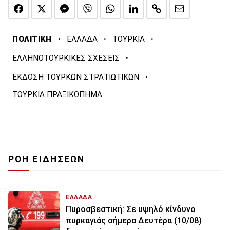
·
·
·
ΠΟΛΙΤΙΚΗ
ΕΛΛΑΔΑ
ΤΟΥΡΚΙΑ
·
ΕΛΛΗΝΟΤΟΥΡΚΙΚΕΣ ΣΧΕΣΕΙΣ
·
ΕΚΔΟΣΗ ΤΟΥΡΚΩΝ ΣΤΡΑΤΙΩΤΙΚΩΝ
ΤΟΥΡΚΙΑ ΠΡΑΞΙΚΟΠΗΜΑ
ΡΟΗ ΕΙΔΗΣΕΩΝ
ΕΛΛΑΔΑ
Πυροσβεστική: Σε υψηλό κίνδυνο
πυρκαγιάς σήμερα Δευτέρα (10/08)