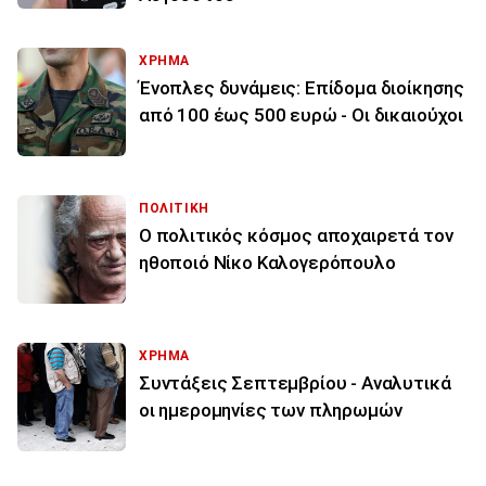
ΧΡΗΜΑ
Ένοπλες δυνάμεις: Επίδομα διοίκησης
από 100 έως 500 ευρώ - Οι δικαιούχοι
ΠΟΛΙΤΙΚΗ
Ο πολιτικός κόσμος αποχαιρετά τον
ηθοποιό Νίκο Καλογερόπουλο
ΧΡΗΜΑ
Συντάξεις Σεπτεμβρίου - Αναλυτικά
οι ημερομηνίες των πληρωμών