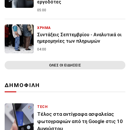
εργοδότες
05:00
ΧΡΗΜΑ
Συντάξεις Σεπτεμβρίου - Αναλυτικά οι
ημερομηνίες των πληρωμών
04:00
ΟΛΕΣ ΟΙ ΕΙΔΗΣΕΙΣ
ΔΗΜΟΦΙΛΗ
TECH
Τέλος στα αντίγραφα ασφαλείας
φωτογραφιών από τη Google στις 10
Αυγούστου