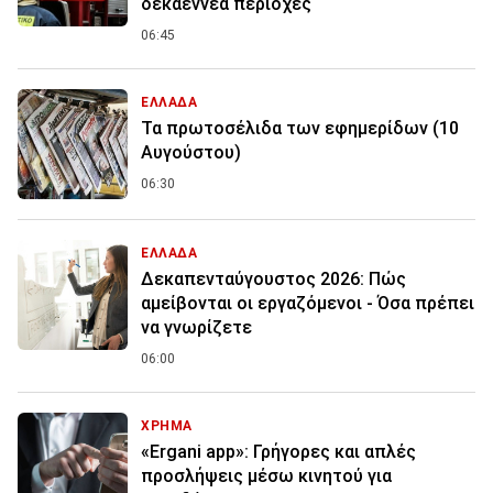
δεκαεννέα περιοχές
06:45
ΕΛΛΑΔΑ
Τα πρωτοσέλιδα των εφημερίδων (10
Αυγούστου)
06:30
ΕΛΛΑΔΑ
Δεκαπενταύγουστος 2026: Πώς
αμείβονται οι εργαζόμενοι - Όσα πρέπει
να γνωρίζετε
06:00
ΧΡΗΜΑ
«Ergani app»: Γρήγορες και απλές
προσλήψεις μέσω κινητού για