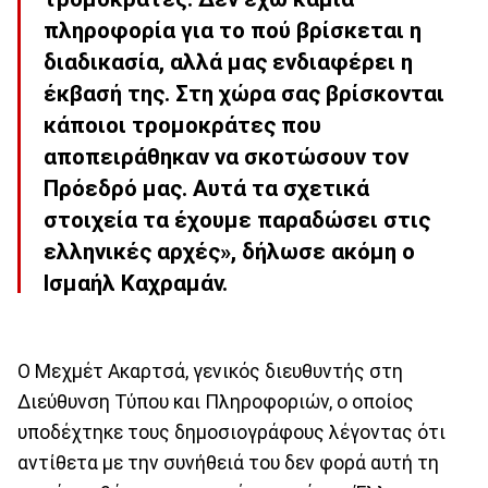
πληροφορία για το πού βρίσκεται η
διαδικασία, αλλά μας ενδιαφέρει η
έκβασή της. Στη χώρα σας βρίσκονται
κάποιοι
τρομοκράτες
που
αποπειράθηκαν να σκοτώσουν τον
Πρόεδρό μας. Αυτά τα σχετικά
στοιχεία τα έχουμε παραδώσει στις
ελληνικές αρχές», δήλωσε ακόμη ο
Ισμαήλ Καχραμάν.
Ο Μεχμέτ Ακαρτσά, γενικός διευθυντής στη
Διεύθυνση Τύπου και Πληροφοριών, ο οποίος
υποδέχτηκε τους δημοσιογράφους λέγοντας ότι
αντίθετα με την συνήθειά του δεν φορά αυτή τη