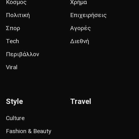
Κόσμος
Χρήμα
Πολιτική
Επιχειρήσεις
Σπορ
Αγορές
Tech
Διεθνή
Περιβάλλον
Viral
Style
Travel
Culture
Fashion & Beauty