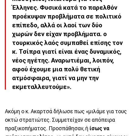
Έλληνες. Φυσικά κατά το παρελθόν
προέκυψαν προβλήματα σε πολιτικό
επίπεδο, αλλά οι λαοί των δύο
χωρών δεν είχαν προβλήματα. ο
τουρκικός λαός συμπαθεί επίσης τον
κ. Τσίπρα γιατί είναι ένας δυναμικός,
νέος ηγέτης. Αναρωτιέμαι, λοιπόν,
αφού έχουμε μια πολύ θετική
ατμόσφαιρα, γιατί να μην την
εκμεταλλευτούμε».
Ακόμη ο κ. Ακαρτσά δήλωσε πως «μιλάμε για τους
οκτώ στρατιώτες. Συμμετείχαν σε απόπειρα
πραξικοπήματος. Προσπάθησαν, ή
ίσως να