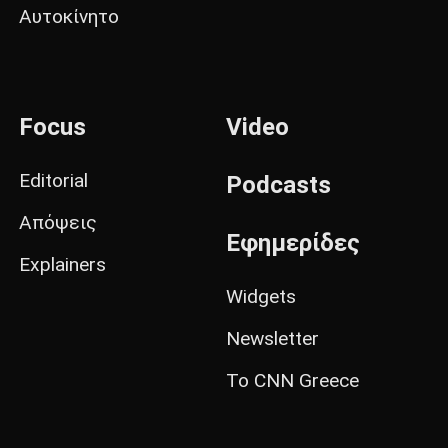
Αυτοκίνητο
Focus
Video
Editorial
Podcasts
Απόψεις
Εφημερίδες
Explainers
Widgets
Newsletter
Το CNN Greece