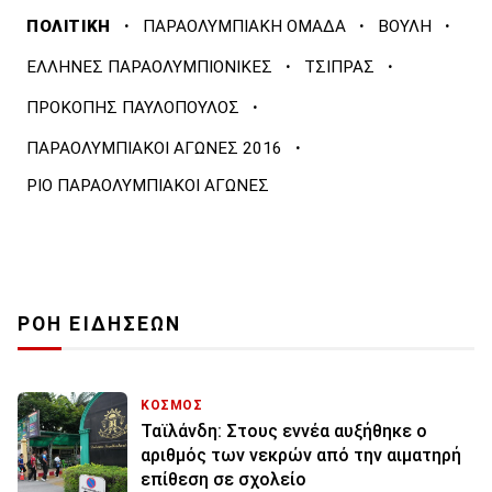
·
·
·
ΠΟΛΙΤΙΚΗ
ΠΑΡΑΟΛΥΜΠΙΑΚΗ ΟΜΑΔΑ
ΒΟΥΛΗ
·
·
ΕΛΛΗΝΕΣ ΠΑΡΑΟΛΥΜΠΙΟΝΙΚΕΣ
ΤΣΙΠΡΑΣ
·
ΠΡΟΚΟΠΗΣ ΠΑΥΛΟΠΟΥΛΟΣ
·
ΠΑΡΑΟΛΥΜΠΙΑΚΟΙ ΑΓΩΝΕΣ 2016
ΡΙΟ ΠΑΡΑΟΛΥΜΠΙΑΚΟΙ ΑΓΩΝΕΣ
ΡΟΗ ΕΙΔΗΣΕΩΝ
ΚΟΣΜΟΣ
Ταϊλάνδη: Στους εννέα αυξήθηκε ο
αριθμός των νεκρών από την αιματηρή
επίθεση σε σχολείο