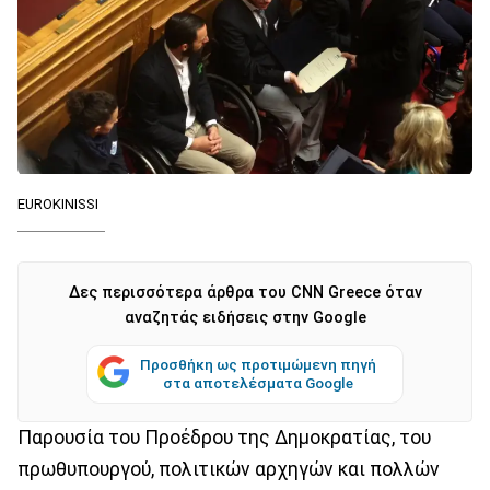
EUROKINISSI
Δες περισσότερα άρθρα του CNN Greece όταν
αναζητάς ειδήσεις στην Google
Προσθήκη ως προτιμώμενη πηγή
στα αποτελέσματα Google
Παρουσία του Προέδρου της Δημοκρατίας, του
πρωθυπουργού, πολιτικών αρχηγών και πολλών