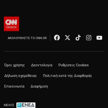
ΑΚΟΛΟΥΘΗΣΤΕ ΤΟ CNN.GR
Όροι χρήσης
Δεοντολογία
Ρυθμίσεις Cookies
Δήλωση εχεμύθειας
Πολιτική κατά της Διαφθοράς
Επικοινωνία
Διαφήμιση
ΜΕΛΟΣ