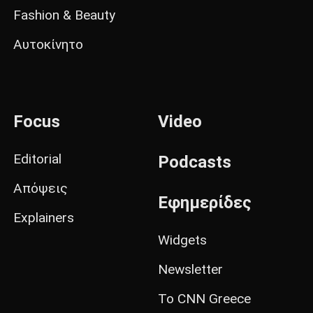
Fashion & Beauty
Αυτοκίνητο
Focus
Video
Editorial
Podcasts
Απόψεις
Εφημερίδες
Explainers
Widgets
Newsletter
Το CNN Greece