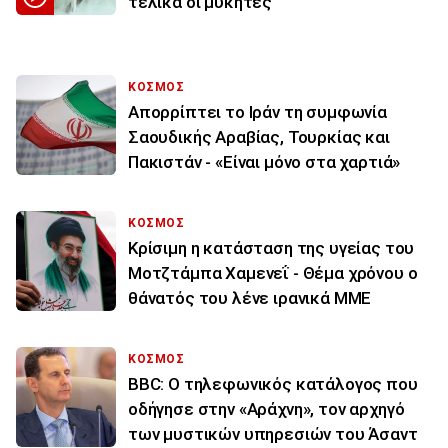
τελικά οι μύκητες
ΚΟΣΜΟΣ
Απορρίπτει το Ιράν τη συμφωνία
Σαουδικής Αραβίας, Τουρκίας και
Πακιστάν - «Είναι μόνο στα χαρτιά»
ΚΟΣΜΟΣ
Κρίσιμη η κατάσταση της υγείας του
Μοτζτάμπα Χαμενεΐ - Θέμα χρόνου ο
θάνατός του λένε ιρανικά ΜΜΕ
ΚΟΣΜΟΣ
BBC: Ο τηλεφωνικός κατάλογος που
οδήγησε στην «Αράχνη», τον αρχηγό
των μυστικών υπηρεσιών του Άσαντ