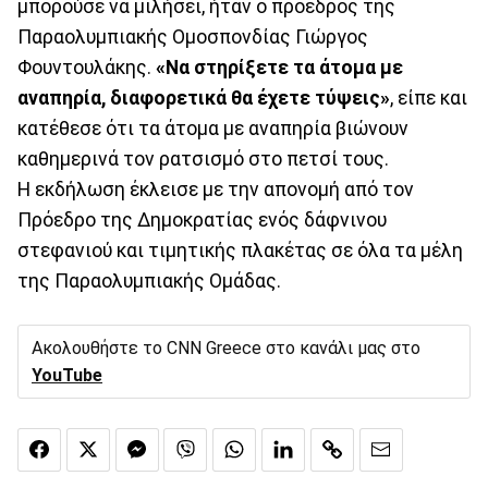
μπορούσε να μιλήσει, ήταν ο πρόεδρος της
Παραολυμπιακής Ομοσπονδίας Γιώργος
Φουντουλάκης.
«Να στηρίξετε τα άτομα με
αναπηρία, διαφορετικά θα έχετε τύψεις»
, είπε και
κατέθεσε ότι τα άτομα με αναπηρία βιώνουν
καθημερινά τον ρατσισμό στο πετσί τους.
Η εκδήλωση έκλεισε με την απονομή από τον
Πρόεδρο της Δημοκρατίας ενός δάφνινου
στεφανιού και τιμητικής πλακέτας σε όλα τα μέλη
της Παραολυμπιακής Ομάδας.
Ακολουθήστε το CNN Greece στο κανάλι μας στο
YouTube