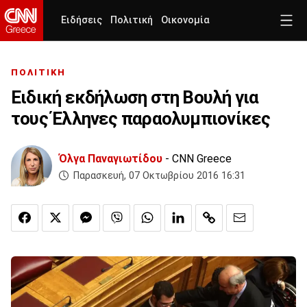
Ειδήσεις
Πολιτική
Οικονομία
ΠΟΛΙΤΙΚΗ
Ειδική εκδήλωση στη Βουλή για
τους Έλληνες παραολυμπιονίκες
Όλγα Παναγιωτίδου
- CNN Greece
Παρασκευή, 07 Οκτωβρίου 2016 16:31