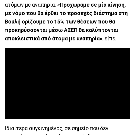
ατόμων με αναπηρία.
«Προχωράμε σε μία κίνηση,
με νόμο που θα έρθει το προσεχές διάστημα στη
Βουλή ορίζουμε το 15% των θέσεων που θα
προκηρύσσονται μέσω ΑΣΕΠ θα καλύπτονται
αποκλειστικά από άτομα με αναπηρία»
, είπε.
Ιδιαίτερα συγκινημένος, σε σημείο που δεν