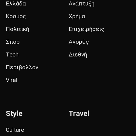
Ελλάδα
Ανάπτυξη
Κόσμος
Χρήμα
Πολιτική
Επιχειρήσεις
Σπορ
Αγορές
Tech
Διεθνή
Περιβάλλον
Viral
Style
Travel
Culture