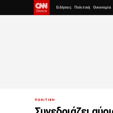
Ειδήσεις
Πολιτική
Οικονομία
ΠΟΛΙΤΙΚΗ
Συνεδριάζει αύρι