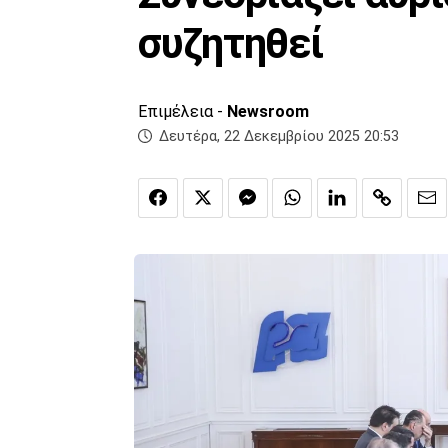
συζητηθεί
Επιμέλεια -
Newsroom
Δευτέρα, 22 Δεκεμβρίου 2025 20:53