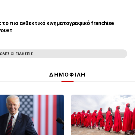
ε το πιο ανθεκτικό κινηματογραφικό franchise
γουντ
ΟΛΕΣ ΟΙ ΕΙΔΗΣΕΙΣ
ΔΗΜΟΦΙΛΗ