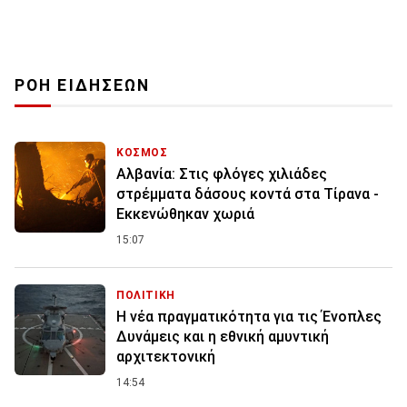
ΡΟΗ ΕΙΔΗΣΕΩΝ
ΚΟΣΜΟΣ
Αλβανία: Στις φλόγες χιλιάδες
στρέμματα δάσους κοντά στα Τίρανα -
Εκκενώθηκαν χωριά
15:07
ΠΟΛΙΤΙΚΗ
Η νέα πραγματικότητα για τις Ένοπλες
Δυνάμεις και η εθνική αμυντική
αρχιτεκτονική
14:54