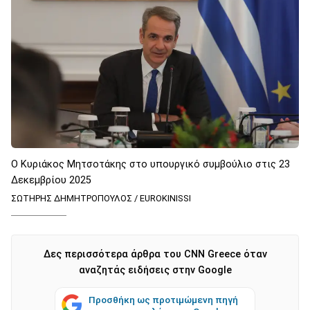
Ο Κυριάκος Μητσοτάκης στο υπουργικό συμβούλιο στις 23
Δεκεμβρίου 2025
ΣΩΤΗΡΗΣ ΔΗΜΗΤΡΟΠΟΥΛΟΣ / EUROKINISSI
Δες περισσότερα άρθρα του CNN Greece όταν
αναζητάς ειδήσεις στην Google
Προσθήκη ως προτιμώμενη πηγή