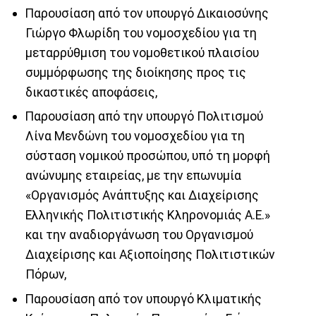
Παρουσίαση από τον υπουργό Δικαιοσύνης
Γιώργο Φλωρίδη του νομοσχεδίου για τη
μεταρρύθμιση του νομοθετικού πλαισίου
συμμόρφωσης της διοίκησης προς τις
δικαστικές αποφάσεις,
Παρουσίαση από την υπουργό Πολιτισμού
Λίνα Μενδώνη του νομοσχεδίου για τη
σύσταση νομικού προσώπου, υπό τη μορφή
ανώνυμης εταιρείας, με την επωνυμία
«Οργανισμός Ανάπτυξης και Διαχείρισης
Ελληνικής Πολιτιστικής Κληρονομιάς Α.Ε.»
και την αναδιοργάνωση του Οργανισμού
Διαχείρισης και Αξιοποίησης Πολιτιστικών
Πόρων,
Παρουσίαση από τον υπουργό Κλιματικής