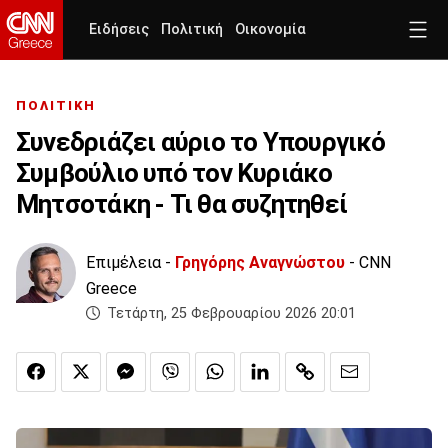
Ειδήσεις
Πολιτική
Οικονομία
ΠΟΛΙΤΙΚΗ
Συνεδριάζει αύριο το Υπουργικό
Συμβούλιο υπό τον Κυριάκο
Μητσοτάκη - Τι θα συζητηθεί
Επιμέλεια -
Γρηγόρης Αναγνώστου
- CNN
Greece
Τετάρτη, 25 Φεβρουαρίου 2026 20:01