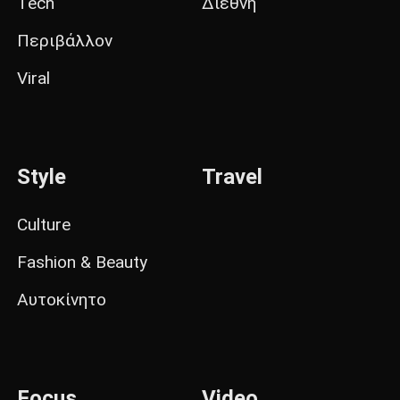
Tech
Διεθνή
Περιβάλλον
Viral
Style
Travel
Culture
Fashion & Beauty
Αυτοκίνητο
Focus
Video