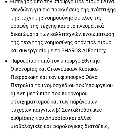
Εισήγηση από την υπουργό Πολιτισμού Λίνα
Μενδώνη για τις προκλήσεις της ανάπτυξης
της τεχνητής νοημοσύνης σε όλες τις
μορφές της τέχνης και στα πνευματικά
δικαιώματα των καλλιτεχνών, ενσωμάτωση
της τεχνητής νοημοσύνης στον πολιτισμό
και συνεργασία με το PHAROS AI Factory,
Παρουσίαση από τον υπουργό Εθνικής
Οικονομίας και Οικονομικών Κυριάκο
Πιερρακάκη και τον υφυπουργό Θάνο
Πετραλιά του νομοσχεδίου του Υπουργείου:
α) Αντιμετώπιση του παράνομου
στοιχηματισμού και των παράνομων
τυχερών παιγνίων, β) Συνταξιοδοτικές
ρυθμίσεις του Δημοσίου και άλλες
μισθολογικές και φορολογικές διατάξεις,