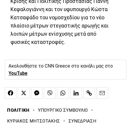
Κρίσης και Πολιτικής Προστασίας Γιάννη
Κεφαλογιάννη και τον υφυπουργό Κώστα
Κατσαφάδο του νομοσχεδίου για το νέο
πλαίσιο μέτρων στεγαστικής αρωγής και
λοιπών μέτρων ενίσχυσης μετά από
φυσικές καταστροφές.
Ακολουθήστε το CNN Greece στο κανάλι μας στο
YouTube
·
·
ΠΟΛΙΤΙΚΗ
ΥΠΟΥΡΓΙΚΟ ΣΥΜΒΟΥΛΙΟ
·
ΚΥΡΙΑΚΟΣ ΜΗΤΣΟΤΑΚΗΣ
ΣΥΝΕΔΡΙΑΣΗ