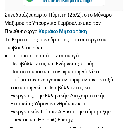
στα αποτελέσματα Google
Συνεδριάζει αύριο, Πέμπτη (26/2), στο Μέγαρο
Μαξίμου το Υπουργικό Συμβούλιο υπό τον
Πρωθυπουργό
Κυριάκο Μητσοτάκη
.
Τα θέματα της συνεδρίασης του υπουργικού
συμβουλίου είναι:
Παρουσίαση από τον υπουργό
Περιβάλλοντος και Ενέργειας Σταύρο
Παπασταύρου και τον υφυπουργό Νίκο
Τσάφο των ενεργειακών συμφωνιών μεταξύ
του υπουργείου Περιβάλλοντος και
Ενέργειας, της Ελληνικής Διαχειριστικής
Εταιρείας Υδρογονανθράκων και
Ενεργειακών Πόρων Α.Ε. και της σύμπραξης
Chevron και HelleniQ Energy,