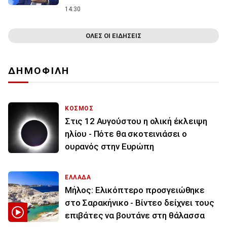
14:30
ΟΛΕΣ ΟΙ ΕΙΔΗΣΕΙΣ
ΔΗΜΟΦΙΛΗ
ΚΟΣΜΟΣ
Στις 12 Αυγούστου η ολική έκλειψη
ηλίου - Πότε θα σκοτεινιάσει ο
ουρανός στην Ευρώπη
ΕΛΛΑΔΑ
Μήλος: Ελικόπτερο προσγειώθηκε
στο Σαρακήνικο - Βίντεο δείχνει τους
επιβάτες να βουτάνε στη θάλασσα