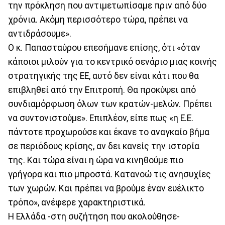
την πρόκληση που αντιμετωπίσαμε πριν από δύο
χρόνια. Ακόμη περισσότερο τώρα, πρέπει να
αντιδράσουμε».
Ο κ. Παπασταύρου επεσήμανε επίσης, ότι «όταν
κάποιοι μιλούν για το κεντρικό σενάριο μιας κοινής
στρατηγικής της ΕΕ, αυτό δεν είναι κάτι που θα
επιβληθεί από την Επιτροπή. Θα προκύψει από
συνδιαμόρφωση όλων των κρατών-μελών. Πρέπει
να συντονιστούμε». Επιπλέον, είπε πως «η Ε.Ε.
πάντοτε προχωρούσε και έκανε το αναγκαίο βήμα
σε περιόδους κρίσης, αν δει κανείς την ιστορία
της. Και τώρα είναι η ώρα να κινηθούμε πιο
γρήγορα και πιο μπροστά. Κατανοώ τις ανησυχίες
των χωρών. Και πρέπει να βρούμε έναν ευέλικτο
τρόπο», ανέφερε χαρακτηριστικά.
Η Ελλάδα -στη συζήτηση που ακολούθησε-