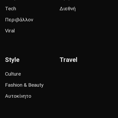
Tech
Διεθνή
Περιβάλλον
Viral
Style
Travel
Culture
Fashion & Beauty
Αυτοκίνητο