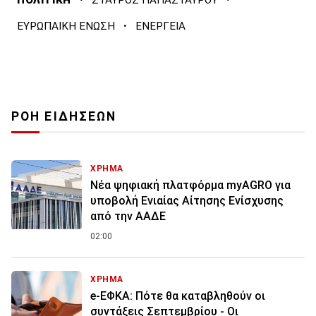
ΠΟΛΙΤΙΚΗ
ΣΤΑΥΡΟΣ ΠΑΠΑΣΤΑΥΡΟΥ
·
ΕΥΡΩΠΑΙΚΗ ΕΝΩΣΗ
ΕΝΕΡΓΕΙΑ
ΡΟΗ ΕΙΔΗΣΕΩΝ
ΧΡΗΜΑ
Νέα ψηφιακή πλατφόρμα myAGRO για
υποβολή Ενιαίας Αίτησης Ενίσχυσης
από την ΑΑΔΕ
02:00
ΧΡΗΜΑ
e-ΕΦΚΑ: Πότε θα καταβληθούν οι
συντάξεις Σεπτεμβρίου - Οι