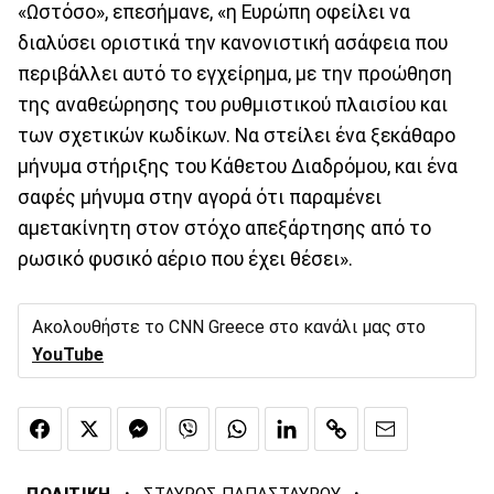
«Ωστόσο», επεσήμανε, «η Ευρώπη οφείλει να
διαλύσει οριστικά την κανονιστική ασάφεια που
περιβάλλει αυτό το εγχείρημα, με την προώθηση
της αναθεώρησης του ρυθμιστικού πλαισίου και
των σχετικών κωδίκων. Να στείλει ένα ξεκάθαρο
μήνυμα στήριξης του Κάθετου Διαδρόμου, και ένα
σαφές μήνυμα στην αγορά ότι παραμένει
αμετακίνητη στον στόχο απεξάρτησης από το
ρωσικό φυσικό αέριο που έχει θέσει».
Ακολουθήστε το CNN Greece στο κανάλι μας στο
YouTube
·
·