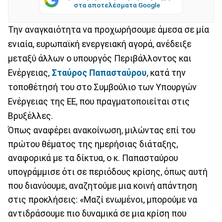
στα αποτελέσματα Google
Την αναγκαιότητα να προχωρήσουμε άμεσα σε μία
ενιαία, ευρωπαϊκή ενεργειακή αγορά, ανέδειξε
μεταξύ άλλων ο υπουργός Περιβάλλοντος και
Ενέργειας,
Σταύρος Παπασταύρου
, κατά την
τοποθέτησή του στο Συμβούλιο των Υπουργών
Ενέργειας της ΕΕ, που πραγματοποιείται στις
Βρυξέλλες.
Όπως αναφέρει ανακοίνωση, μιλώντας επί του
πρώτου θέματος της ημερήσιας διάταξης,
αναφορικά με τα δίκτυα, ο κ. Παπασταύρου
υπογράμμισε ότι σε περιόδους κρίσης, όπως αυτή
που διανύουμε, αναζητούμε μια κοινή απάντηση
στις προκλήσεις: «Μαζί ενωμένοι, μπορούμε να
αντιδράσουμε πιο δυναμικά σε μια κρίση που