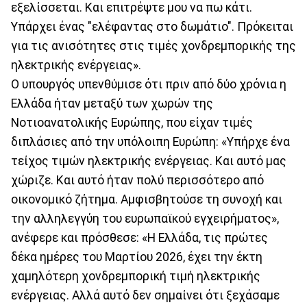
εξελίσσεται. Και επιτρέψτε μου να πω κάτι.
Υπάρχει ένας "ελέφαντας στο δωμάτιο". Πρόκειται
για τις ανισότητες στις τιμές χονδρεμπορικής της
ηλεκτρικής ενέργειας».
Ο υπουργός υπενθύμισε ότι πριν από δύο χρόνια η
Ελλάδα ήταν μεταξύ των χωρών της
Νοτιοανατολικής Ευρώπης, που είχαν τιμές
διπλάσιες από την υπόλοιπη Ευρώπη: «Υπήρχε ένα
τείχος τιμών ηλεκτρικής ενέργειας. Και αυτό μας
χώριζε. Και αυτό ήταν πολύ περισσότερο από
οικονομικό ζήτημα. Αμφισβητούσε τη συνοχή και
την αλληλεγγύη του ευρωπαϊκού εγχειρήματος»,
ανέφερε και πρόσθεσε: «Η Ελλάδα, τις πρώτες
δέκα ημέρες του Μαρτίου 2026, έχει την έκτη
χαμηλότερη χονδρεμπορική τιμή ηλεκτρικής
ενέργειας. Αλλά αυτό δεν σημαίνει ότι ξεχάσαμε