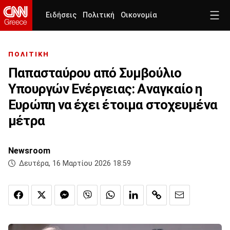
Ειδήσεις
Πολιτική
Οικονομία
ΠΟΛΙΤΙΚΗ
Παπασταύρου από Συμβούλιο
Υπουργών Ενέργειας: Aναγκαίο η
Ευρώπη να έχει έτοιμα στοχευμένα
μέτρα
Newsroom
Δευτέρα, 16 Μαρτίου 2026 18:59