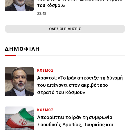
του κόσμου»
23:48
ΟΛΕΣ ΟΙ ΕΙΔΗΣΕΙΣ
ΔΗΜΟΦΙΛΗ
ΚΟΣΜΟΣ
Αραγτσί: «Το Ιράν απέδειξε τη δύναμή
του απέναντι στον ακριβότερο
στρατό του κόσμου»
ΚΟΣΜΟΣ
Απορρίπτει το Ιράν τη συμφωνία
Σαουδικής Αραβίας, Τουρκίας και