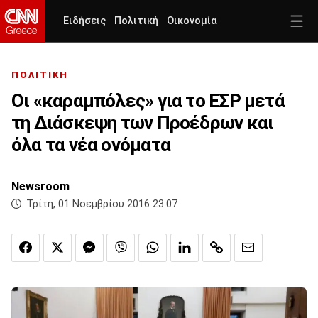
Ειδήσεις
Πολιτική
Οικονομία
ΠΟΛΙΤΙΚΗ
Οι «καραμπόλες» για το ΕΣΡ μετά
τη Διάσκεψη των Προέδρων και
όλα τα νέα ονόματα
Newsroom
Τρίτη, 01 Νοεμβρίου 2016 23:07