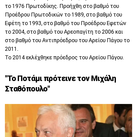
το 1976 Πρωτοδίκης. Προήχθη στο βαθμό του
Προέδρου Πρωτοδικών το 1989, στο βαθμό του
Εφέτη το 1993, στο βαθμό του Προέδρου Εφετών
το 2004, στο βαθμό του Αρεοπαγίτη το 2006 και
στο βαθμό του Αντιπρόεδρου του Αρείου Πάγου το
2011.
Το 2014 εκλέχθηκε πρόεδρος του Αρείου Πάγου.
"Το Ποτάμι πρότεινε τον Μιχάλη
Σταθόπουλο"