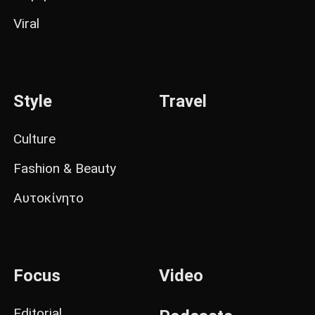
Viral
Style
Travel
Culture
Fashion & Beauty
Αυτοκίνητο
Focus
Video
Editorial