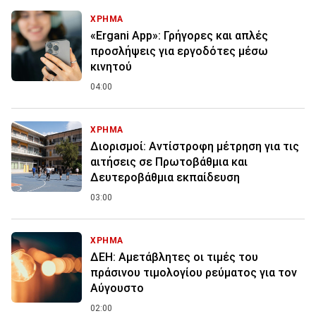
ΧΡΗΜΑ
«Ergani App»: Γρήγορες και απλές
προσλήψεις για εργοδότες μέσω
κινητού
04:00
ΧΡΗΜΑ
Διορισμοί: Αντίστροφη μέτρηση για τις
αιτήσεις σε Πρωτοβάθμια και
Δευτεροβάθμια εκπαίδευση
03:00
ΧΡΗΜΑ
ΔΕΗ: Αμετάβλητες οι τιμές του
πράσινου τιμολογίου ρεύματος για τον
Αύγουστο
02:00