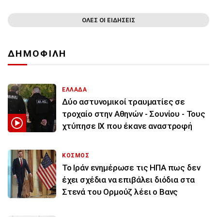
ΟΛΕΣ ΟΙ ΕΙΔΗΣΕΙΣ
ΔΗΜΟΦΙΛΗ
ΕΛΛΑΔΑ
Δύο αστυνομικοί τραυματίες σε
τροχαίο στην Αθηνών - Σουνίου - Τους
χτύπησε ΙΧ που έκανε αναστροφή
ΚΟΣΜΟΣ
To Ιράν ενημέρωσε τις ΗΠΑ πως δεν
έχει σχέδια να επιβάλει διόδια στα
Στενά του Ορμούζ λέει ο Βανς