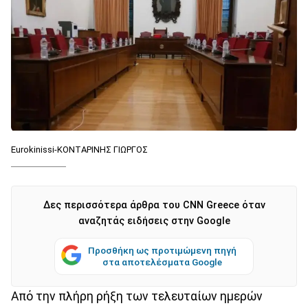
Eurokinissi-ΚΟΝΤΑΡΙΝΗΣ ΓΙΩΡΓΟΣ
Δες περισσότερα άρθρα του CNN Greece όταν
αναζητάς ειδήσεις στην Google
Προσθήκη ως προτιμώμενη πηγή
στα αποτελέσματα Google
Από την πλήρη ρήξη των τελευταίων ημερών