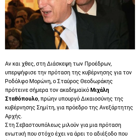
Αν και χθες, στη Διάσκεψη των Προέδρων,
υπερψήφισε την πρόταση της κυβέρνησης για τον
Ροδόλφο Μορώνη, ο Σταύρος Θεοδωράκης
πρότεινε σήμερα τον ακαδημαϊκό
Μιχάλη
Σταθόπουλο
, πρώην υπουργό Δικαιοσύνης της
κυβέρνησης Σημίτη, για πρόεδρο της Ανεξάρτητης
Αρχής.
Στη Σεβαστουπόλεως μιλούν για μια πρόταση
ενωτική που στόχο έχει να άρει το αδιέξοδο που