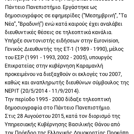
Πάντειο Πανεπιστήμιο. Εργάστηκε ως
δημοσιογράφος σε εφημερίδες ("Μεσημβρινή", "Τα
Νέα", "Βραδυνή") ενώ κατά καιρούς έχει αναλάβει
διευθυντικές θέσεις σε τηλεοπτικά κανάλια.
Υπήρξε συντονιστής ειδήσεων στην Eurovision,
Γενικός Διευθυντής της ΕΤ-1 (1989 - 1990), μέλος
του ΕΣΡ (1991 - 1993, 2002 - 2005), υπουργός
Επικρατείας στην κυβέρνηση Καραμανλή
προκειμένου να διεξαχθούν οι εκλογές του 2007,
καθώς και αναπληρωτής διευθύνων σύμβουλος της
ΝΕΡΙΤ (20/5/2014 - 11/9/2014).
Την περίοδο 1995 - 2000 δίδαξε τηλεοπτική
δημοσιογραφία στο Πάντειο Πανεπιστήμιο.
Στις 28 Αυγούστου 2015, κατά τον διορισμό της
Υπηρεσιακής Κυβέρνησης Βασιλικής Θάνου από
τον Πρόεδρο της Ελληνικής Δημοκρατίας Προκόπη