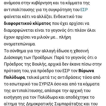
ανάμεσα στην κυβέρνηση και τα κόμματα της
αντιπολίτευσης για τη συγκρότηση του
ΕΣΡ
φαίνεται κάτι να αλλάζει. Ενδεικτικό του
διαφορετικού κλίματος
που έχει αρχίσει να
διαμορφώνεται είναι το γεγονός ότι πλέον όλοι
έχουν αρχίσει να μιλούν με... πλήρη
ονοματεπώνυμα.
Το σύνθημα για την αλλαγή έδωσε η χθεσινή
Διάσκεψη των Προέδρων. Παρά το γεγονός ότι ο
Πρόεδρος της Βουλής, αρχικά δεν έκανε πίσω στην
πρόταση του, για πρόεδρο του ΕΣΡ τον
Βύρωνα
Πολύδωρα
, τελικά μετά τις αντιδράσεις τόσο από
το εσωτερικό του ΣΥΡΙΖΑ όσο και από τα κόμματα
της αντιπολίτευσης, απέσυρε την αρχική του
εισήγηση για τον Πολύδωρα και αποδέχτηκε το
αίτημα της Δημοκρατικής Συμπαράταξης και του