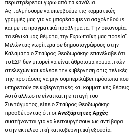
περιστρέφεται γύρω από τα κανάλια.
Ας τολμήσουμε να υπερβούμε τις κομματικές
γραμμές μας για να μπορέσουμε να ασχοληθούμε
και με τα πραγματικά προβλήματα. Την οικονομία,
τα εθνικά μας θέματα, την Ευρωπαϊκή μας πορεία".
Μιλώντας νωρίτερα σε δημοσιογράφους στην
Καλαμάτα ο Σταύρος Θεοδωράκης επανέλαβε ότι
το ΕΣΡ δεν μπορεί να είναι άθροισμα κομματικών
στελεχών και κάλεσε την κυβέρνηση στις τελικές
της προτάσεις να μην συμπεριλάβει πρόσωπα που
υπηρετούν σε κυβερνητικές και κομματικές θέσεις.
Αυτό άλλωστε είναι και η επιταγή του
Συντάγματος, είπε ο Σταύρος Θεοδωράκης
προσθέτοντας ότι οι
Ανεξάρτητες Αρχές
συστήνονται για να λειτουργήσουν ως αντίβαρα
στην εκτελεστική και κυβερνητική εξουσία.