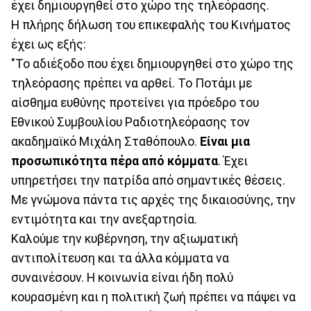
έχει δημιουργηθεί στο χώρο της τηλεόρασης.
Η πλήρης δήλωση του επικεφαλής του Κινήματος
έχει ως εξής:
"Το αδιέξοδο που έχει δημιουργηθεί στο χώρο της
τηλεόρασης πρέπει να αρθεί. Το Ποτάμι με
αίσθημα ευθύνης προτείνει για πρόεδρο του
Εθνικού Συμβουλίου Ραδιοτηλεόρασης τον
ακαδημαϊκό Μιχάλη Σταθόπουλο.
Είναι μια
προσωπικότητα πέρα από κόμματα
. Έχει
υπηρετήσει την πατρίδα από σημαντικές θέσεις.
Με γνώμονα πάντα τις αρχές της δικαιοσύνης, την
εντιμότητα και την ανεξαρτησία.
Καλούμε την κυβέρνηση, την αξιωματική
αντιπολίτευση και τα άλλα κόμματα να
συναινέσουν. Η κοινωνία είναι ήδη πολύ
κουρασμένη και η πολιτική ζωή πρέπει να πάψει να