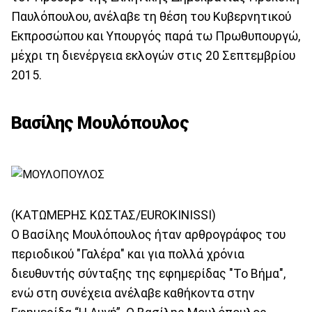
Παυλόπουλου, ανέλαβε τη θέση του Κυβερνητικού
Εκπροσώπου και Υπουργός παρά τω Πρωθυπουργώ,
μέχρι τη διενέργεια εκλογών στις 20 Σεπτεμβρίου
2015.
Βασίλης Μουλόπουλος
(ΚΑΤΩΜΕΡΗΣ ΚΩΣΤΑΣ/EUROKINISSI)
Ο Βασίλης Μουλόπουλος ήταν αρθρογράφος του
περιοδικού "Γαλέρα" και για πολλά χρόνια
διευθυντής σύνταξης της εφημερίδας "Το Βήμα",
ενώ στη συνέχεια ανέλαβε καθήκοντα στην