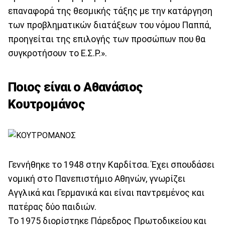
επαναφορά της θεσμικής τάξης με την κατάργηση
των προβληματικών διατάξεων του νόμου Παππά,
προηγείται της επιλογής των προσώπων που θα
συγκροτήσουν το Ε.Σ.Ρ.».
Ποιος είναι ο Αθανάσιος
Κουτρομάνος
Γεννήθηκε το 1948 στην Καρδίτσα. Έχει σπουδάσει
νομική στο Πανεπιστήμιο Αθηνών, γνωρίζει
Αγγλικά και Γερμανικά και είναι παντρεμένος και
πατέρας δύο παιδιών.
Το 1975 διορίστηκε Πάρεδρος Πρωτοδικείου και