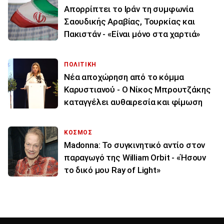
Απορρίπτει το Ιράν τη συμφωνία
Σαουδικής Αραβίας, Τουρκίας και
Πακιστάν - «Είναι μόνο στα χαρτιά»
ΠΟΛΙΤΙΚΗ
Νέα αποχώρηση από το κόμμα
Καρυστιανού - Ο Νίκος Μπρουτζάκης
καταγγέλει αυθαιρεσία και φίμωση
ΚΟΣΜΟΣ
Madonna: Το συγκινητικό αντίο στον
παραγωγό της William Orbit - «Ήσουν
το δικό μου Ray of Light»