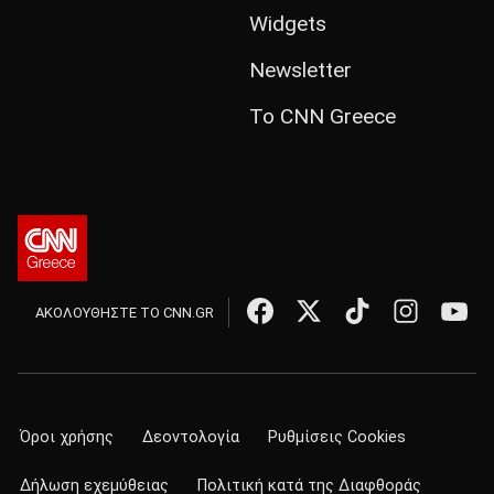
Widgets
Newsletter
Το CNN Greece
ΑΚΟΛΟΥΘΗΣΤΕ ΤΟ CNN.GR
Όροι χρήσης
Δεοντολογία
Ρυθμίσεις Cookies
Δήλωση εχεμύθειας
Πολιτική κατά της Διαφθοράς