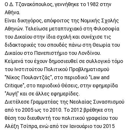
Ο Δ. Τζανακόπουλος, γεννήθηκε το 1982 στην
Αθήνα.
Είναι δικηγόρος, απόφοιτος της Νομικής Σχολής
Αθηνών. Τελείωσε μεταπτυχιακό στη Φιλοσοφία
του Δικαίου στην ίδια σχολή και συνέχισε τις
διδακτορικές του σπουδές πάνω στη Θεωρία του
Δικαίου στο Πανεπιστήμιο του Λονδίνου.
Κείμενά του έχουν δημοσιευθεί σε συλλογικό τόμο
του Ινστιτούτου Πολιτικού Προβληματισμού
"Νίκος Πουλαντζάς", στο περιοδικό "Law and
Critique", στο περιοδικό Θέσεις, στην εφημερίδα
"Αυγή" και σε άλλες εφημερίδες.
Διετέλεσε Γραμματέας της Νεολαίας Συνασπισμού
από το 2005 ως το 2010. Το 2012 βρέθηκε στη
θέση του διευθυντή του πολιτικού γραφείου του
Αλέξη Τσίπρα, ενώ από τον Ιανουάριο του 2015