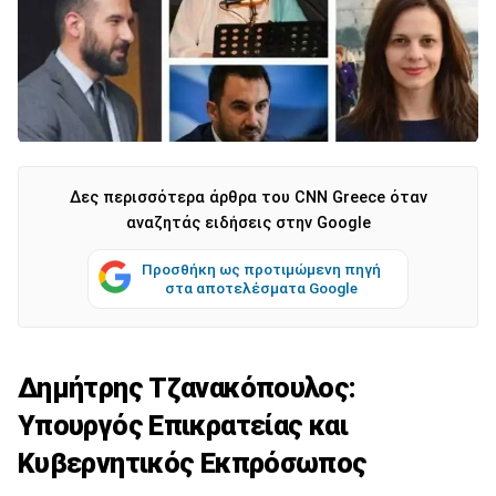
Δες περισσότερα άρθρα του CNN Greece όταν
αναζητάς ειδήσεις στην Google
Προσθήκη ως προτιμώμενη πηγή
στα αποτελέσματα Google
Δημήτρης Τζανακόπουλος:
Υπουργός Επικρατείας και
Κυβερνητικός Εκπρόσωπος