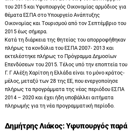
του 2015 και Υφυπουργός Οικονομίας αρμόδιος για
θέματα ΕΣΠΑ στο Υπουργείο Ανάπτυξης
Οικονομίας και Τουρισμού από τον Σεπτέμβριο του
2015 έως σήμερα.
Κατά τη διάρκεια της θητείας του απορροφήθηκαν
πλήρως τα κονδύλια του ΕΣΠΑ 2007- 2013 και
εκτελέστηκε πλήρως το Πρόγραμμα Δημοσίων
Επενδύσεων του 2015. Τέλος υπό την εποπτεία του
Γ. Γ Αλέξη Χαρίτση η Ελλάδα είναι το μόνο κράτος-
μέλος, μεταξύ των 28 της ΕΕ, που ενεργοποίησε
πλήρως τα προγράμματα της νέας περιόδου ΕΣΠΑ
2014 – 2020 και έχει ήδη υποβάλλει αιτήματα
πληρωμής για τη νέα προγραμματική περίοδο.
Δημήτρης Λιάκος: Υφυπουργός παρά