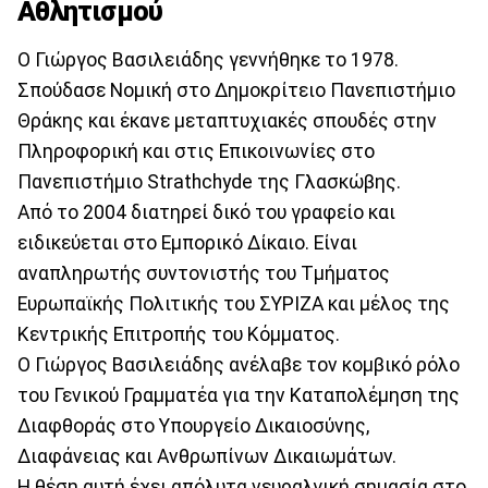
Αθλητισμού
Ο Γιώργος Βασιλειάδης γεννήθηκε το 1978.
Σπούδασε Νομική στο Δημοκρίτειο Πανεπιστήμιο
Θράκης και έκανε μεταπτυχιακές σπουδές στην
Πληροφορική και στις Επικοινωνίες στο
Πανεπιστήμιο Strathchyde της Γλασκώβης.
Από το 2004 διατηρεί δικό του γραφείο και
ειδικεύεται στο Εμπορικό Δίκαιο. Είναι
αναπληρωτής συντονιστής του Τμήματος
Ευρωπαϊκής Πολιτικής του ΣΥΡΙΖΑ και μέλος της
Κεντρικής Επιτροπής του Κόμματος.
Ο Γιώργος Βασιλειάδης ανέλαβε τον κομβικό ρόλο
του Γενικού Γραμματέα για την Καταπολέμηση της
Διαφθοράς στο Υπουργείο Δικαιοσύνης,
Διαφάνειας και Ανθρωπίνων Δικαιωμάτων.
Η θέση αυτή έχει απόλυτα νευραλγική σημασία στο