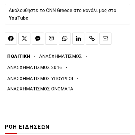
Ακολουθήστε το CNN Greece στο κανάλι μας στο
YouTube
·
·
ΠΟΛΙΤΙΚΗ
ΑΝΑΣΧΗΜΑΤΙΣΜΟΣ
·
ΑΝΑΣΧΗΜΑΤΙΣΜΟΣ 2016
·
ΑΝΑΣΧΗΜΑΤΙΣΜΟΣ ΥΠΟΥΡΓΟΙ
ΑΝΑΣΧΗΜΑΤΙΣΜΟΣ ΟΝΟΜΑΤΑ
ΡΟΗ ΕΙΔΗΣΕΩΝ