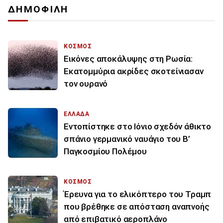
ΔΗΜΟΦΙΛΗ
ΚΟΣΜΟΣ
Εικόνες αποκάλυψης στη Ρωσία:
Εκατομμύρια ακρίδες σκοτείνιασαν
τον ουρανό
ΕΛΛΑΔΑ
Εντοπίστηκε στο Ιόνιο σχεδόν άθικτο
σπάνιο γερμανικό ναυάγιο του Β’
Παγκοσμίου Πολέμου
ΚΟΣΜΟΣ
Έρευνα για το ελικόπτερο του Τραμπ
που βρέθηκε σε απόσταση αναπνοής
από επιβατικό αεροπλάνο