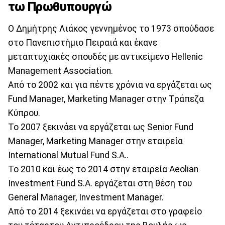
τω Πρωθυπουργώ
Ο Δημήτρης Λιάκος γεννημένος το 1973 σπούδασε
στο Πανεπιστήμιο Πειραιά και έκανε
μεταπτυχιακές σπουδές με αντικείμενο Hellenic
Management Association.
Aπό το 2002 και για πέντε χρόνια να εργάζεται ως
Fund Manager, Marketing Manager στην Τράπεζα
Κύπρου.
Το 2007 ξεκινάει να εργάζεται ως Senior Fund
Manager, Marketing Manager στην εταιρεία
International Mutual Fund S.A..
Το 2010 και έως το 2014 στην εταιρεία Aeolian
Investment Fund S.A. εργάζεται στη θέση του
General Manager, Investment Manager.
Από το 2014 ξεκινάει να εργάζεται στο γραφείο