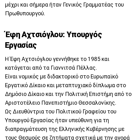
μέχρι και σήμερα ήταν Γενικός Γραμματέας του
Πρωθυπουργού.
Έφη Αχτσιόγλου: Υπουργός
Εργασίας
Η Έφη Αχτσιόγλου γεννήθηκε το 1985 και
κατάγεται από τα Γιαννιτσά Πέλλας.
Είναι νομικός με διδακτορικό στο Ευρωπαϊκό
Εργατικό Δίκαιο και μεταπτυχιακό δίπλωμα στο
Δημόσιο Δίκαιο και την Πολιτική Επιστήμη από το
Αριστοτέλειο Πανεπιστήμιο Θεσσαλονίκης.
Ως Διευθύντρια του Πολιτικού Γραφείου του
Υπουργού Εργασίας ήταν υπεύθυνη για τη
διαπραγμάτευση της Ελληνικής Κυβέρνησης με
τους Θεσμούς σε ζητήματα σχετικά με την αγορά