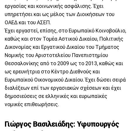
εργασίας και κοινωνικής ασφάλισης. Έχει
υπηρετήσει και ως μέλος των Διοικήσεων του
ΟΑΕΔ και του ΑΣΕΠ.
Έχει εργαστεί, επίσης, στο Ευρωπαϊκό Κοινοβούλιο,
καθώς και στον Τομέα Αστικού Δικαίου, Πολιτικής
Δικονομίας και Εργατικού Δικαίου του Τμήματος
Νομικής του Αριστοτελείου Πανεπιστημίου
Θεσσαλονίκης από το 2009 ως το 2013, καθώς και
ως ερευνήτρια στο Κέντρο Διεθνούς και
Ευρωπαϊκού Οικονομικού Δικαίου. Έχει δώσει σειρά
διαλέξεων επί των εργασιακών σχέσεων και έχει
δημοσιεύσεις σε ελληνικές και ευρωπαϊκές
νομικές επιθεωρήσεις.
Γιώργος Βασιλειάδης: Υφυπουργός