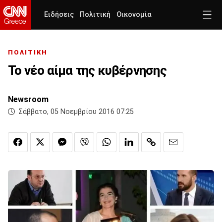
Ειδήσεις
Πολιτική
Οικονομία
ΠΟΛΙΤΙΚΗ
Το νέο αίμα της κυβέρνησης
Newsroom
Σάββατο, 05 Νοεμβρίου 2016 07:25