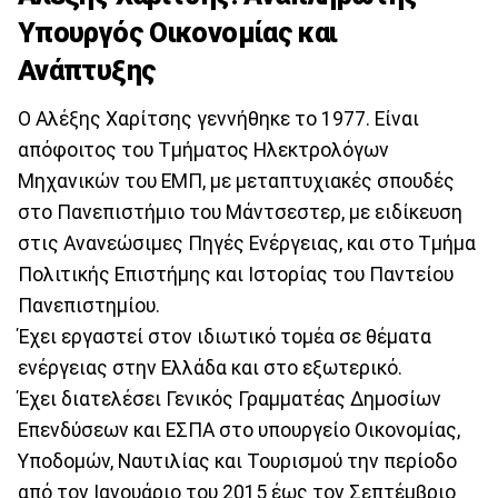
Υπουργός Οικονομίας και
Ανάπτυξης
Ο Αλέξης Χαρίτσης γεννήθηκε το 1977. Είναι
απόφοιτος του Τμήματος Ηλεκτρολόγων
Μηχανικών του ΕΜΠ, με μεταπτυχιακές σπουδές
στο Πανεπιστήμιο του Μάντσεστερ, με ειδίκευση
στις Ανανεώσιμες Πηγές Ενέργειας, και στο Τμήμα
Πολιτικής Επιστήμης και Ιστορίας του Παντείου
Πανεπιστημίου.
Έχει εργαστεί στον ιδιωτικό τομέα σε θέματα
ενέργειας στην Ελλάδα και στο εξωτερικό.
Έχει διατελέσει Γενικός Γραμματέας Δημοσίων
Επενδύσεων και ΕΣΠΑ στο υπουργείο Οικονομίας,
Υποδομών, Ναυτιλίας και Τουρισμού την περίοδο
από τον Ιανουάριο του 2015 έως τον Σεπτέμβριο