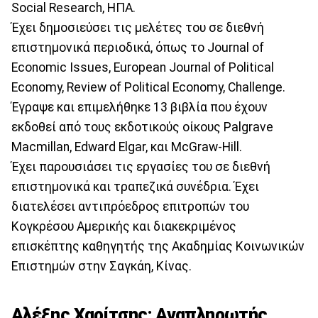
Social Research, ΗΠΑ.
Έχει δημοσιεύσει τις μελέτες του σε διεθνή
επιστημονικά περιοδικά, όπως το Journal of
Economic Issues, European Journal of Political
Economy, Review of Political Economy, Challenge.
Έγραψε και επιμελήθηκε 13 βιβλία που έχουν
εκδοθεί από τους εκδοτικούς οίκους Palgrave
Macmillan, Edward Elgar, και McGraw-Hill.
Έχει παρουσιάσει τις εργασίες του σε διεθνή
επιστημονικά και τραπεζικά συνέδρια. Έχει
διατελέσει αντιπρόεδρος επιτροπών του
Κογκρέσου Αμερικής και διακεκριμένος
επισκέπτης καθηγητής της Ακαδημίας Κοινωνικών
Επιστημών στην Σαγκάη, Κίνας.
Αλέξης Χαρίτσης: Αναπληρωτής