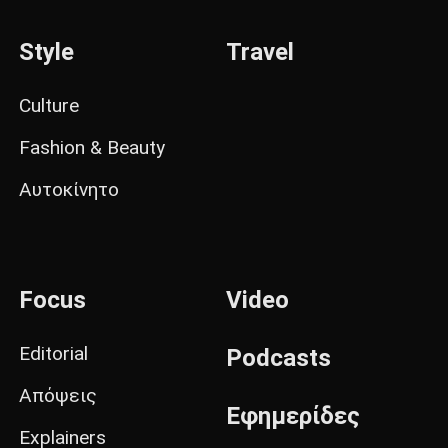
Style
Travel
Culture
Fashion & Beauty
Αυτοκίνητο
Focus
Video
Editorial
Podcasts
Απόψεις
Εφημερίδες
Explainers