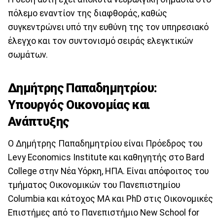
πόλεμο εναντίον της διαφθοράς, καθώς
συγκεντρώνει υπό την ευθύνη της τον υπηρεσιακό
έλεγχο και τον συντονισμό σειράς ελεγκτικών
σωμάτων.
Δημήτρης Παπαδημητρίου:
Υπουργός Οικονομίας και
Ανάπτυξης
Ο Δημήτρης Παπαδημητρίου είναι Πρόεδρος του
Levy Economics Institute και καθηγητής στο Bard
College στην Νέα Υόρκη, ΗΠΑ. Είναι απόφοιτος του
τμήματος Οικονομικών του Πανεπιστημίου
Columbia και κάτοχος MA και PhD στις Οικονομικές
Επιστήμες από το Πανεπιστήμιο New School for