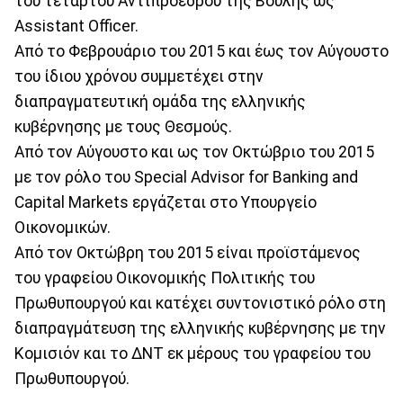
του τέταρτου Αντιπροέδρου της Βουλής ως
Assistant Officer.
Από το Φεβρουάριο του 2015 και έως τον Αύγουστο
του ίδιου χρόνου συμμετέχει στην
διαπραγματευτική ομάδα της ελληνικής
κυβέρνησης με τους Θεσμούς.
Από τον Αύγουστο και ως τον Οκτώβριο του 2015
με τον ρόλο του Special Advisor for Banking and
Capital Markets εργάζεται στο Υπουργείο
Οικονομικών.
Από τον Οκτώβρη του 2015 είναι προϊστάμενος
του γραφείου Οικονομικής Πολιτικής του
Πρωθυπουργού και κατέχει συντονιστικό ρόλο στη
διαπραγμάτευση της ελληνικής κυβέρνησης με την
Κομισιόν και το ΔΝΤ εκ μέρους του γραφείου του
Πρωθυπουργού.