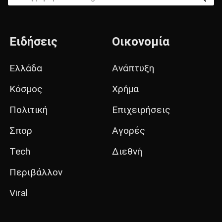
Ειδήσεις
Οικονομία
Ελλάδα
Ανάπτυξη
Κόσμος
Χρήμα
Πολιτική
Επιχειρήσεις
Σπορ
Αγορές
Tech
Διεθνή
Περιβάλλον
Viral