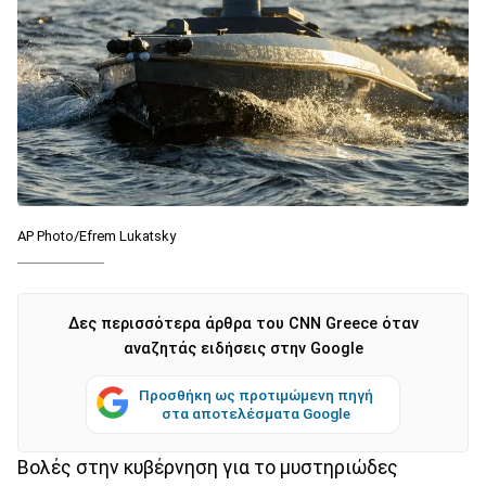
AP Photo/Efrem Lukatsky
Δες περισσότερα άρθρα του CNN Greece όταν
αναζητάς ειδήσεις στην Google
Προσθήκη ως προτιμώμενη πηγή
στα αποτελέσματα Google
Βολές στην κυβέρνηση για το μυστηριώδες