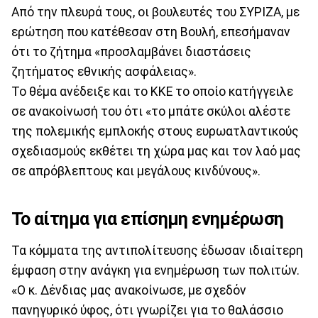
Από την πλευρά τους, οι βουλευτές του ΣΥΡΙΖΑ, με
ερώτηση που κατέθεσαν στη Βουλή, επεσήμαναν
ότι το ζήτημα «προσλαμβάνει διαστάσεις
ζητήματος εθνικής ασφάλειας».
Το θέμα ανέδειξε και το ΚΚΕ το οποίο κατήγγειλε
σε ανακοίνωσή του ότι «το μπάτε σκύλοι αλέστε
της πολεμικής εμπλοκής στους ευρωατλαντικούς
σχεδιασμούς εκθέτει τη χώρα μας και τον λαό μας
σε απρόβλεπτους και μεγάλους κινδύνους».
Το αίτημα για επίσημη ενημέρωση
Τα κόμματα της αντιπολίτευσης έδωσαν ιδιαίτερη
έμφαση στην ανάγκη για ενημέρωση των πολιτών.
«Ο κ. Δένδιας μας ανακοίνωσε, με σχεδόν
πανηγυρικό ύφος, ότι γνωρίζει για το θαλάσσιο