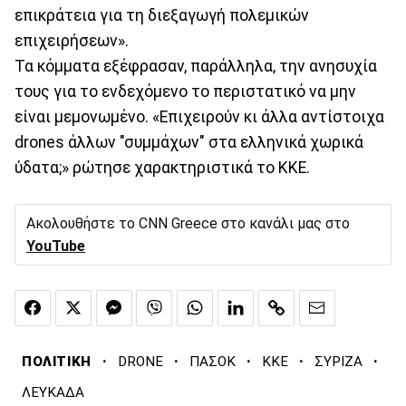
επικράτεια για τη διεξαγωγή πολεμικών
επιχειρήσεων».
Τα κόμματα εξέφρασαν, παράλληλα, την ανησυχία
τους για το ενδεχόμενο το περιστατικό να μην
είναι μεμονωμένο. «Επιχειρούν κι άλλα αντίστοιχα
drones άλλων "συμμάχων" στα ελληνικά χωρικά
ύδατα;» ρώτησε χαρακτηριστικά το ΚΚΕ.
Ακολουθήστε το CNN Greece στο κανάλι μας στο
YouTube
·
·
·
·
·
ΠΟΛΙΤΙΚΗ
DRONE
ΠΑΣΟΚ
ΚΚΕ
ΣΥΡΙΖΑ
ΛΕΥΚΑΔΑ