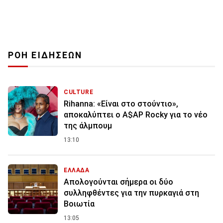
ΡΟΗ ΕΙΔΗΣΕΩΝ
CULTURE
Rihanna: «Είναι στο στούντιο»,
αποκαλύπτει ο A$AP Rocky για το νέο
της άλμπουμ
13:10
ΕΛΛΑΔΑ
Απολογούνται σήμερα οι δύο
συλληφθέντες για την πυρκαγιά στη
Βοιωτία
13:05