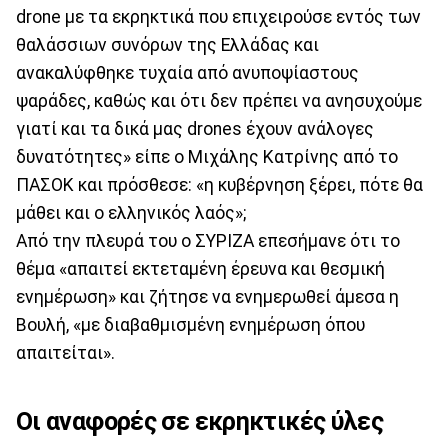
drone με τα εκρηκτικά που επιχειρούσε εντός των
θαλάσσιων συνόρων της Ελλάδας και
ανακαλύφθηκε τυχαία από ανυποψίαστους
ψαράδες, καθώς και ότι δεν πρέπει να ανησυχούμε
γιατί και τα δικά μας drones έχουν ανάλογες
δυνατότητες» είπε ο Μιχάλης Κατρίνης από το
ΠΑΣΟΚ και πρόσθεσε: «η κυβέρνηση ξέρει, πότε θα
μάθει και ο ελληνικός λαός»;
Από την πλευρά του ο ΣΥΡΙΖΑ επεσήμανε ότι το
θέμα «απαιτεί εκτεταμένη έρευνα και θεσμική
ενημέρωση» και ζήτησε να ενημερωθεί άμεσα η
Βουλή, «με διαβαθμισμένη ενημέρωση όπου
απαιτείται».
Οι αναφορές σε εκρηκτικές ύλες