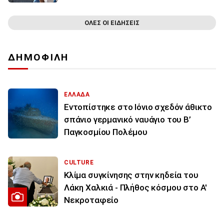
ΟΛΕΣ ΟΙ ΕΙΔΗΣΕΙΣ
ΔΗΜΟΦΙΛΗ
ΕΛΛΑΔΑ
Εντοπίστηκε στο Ιόνιο σχεδόν άθικτο
σπάνιο γερμανικό ναυάγιο του Β’
Παγκοσμίου Πολέμου
CULTURE
Κλίμα συγκίνησης στην κηδεία του
Λάκη Χαλκιά - Πλήθος κόσμου στο Α'
Νεκροταφείο