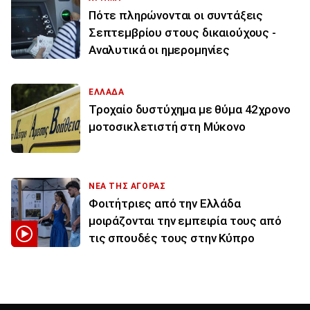
Πότε πληρώνονται οι συντάξεις
Σεπτεμβρίου στους δικαιούχους -
Αναλυτικά οι ημερομηνίες
ΕΛΛΑΔΑ
Τροχαίο δυστύχημα με θύμα 42χρονο
μοτοσικλετιστή στη Μύκονο
ΝΕΑ ΤΗΣ ΑΓΟΡΑΣ
Φοιτήτριες από την Ελλάδα
μοιράζονται την εμπειρία τους από
τις σπουδές τους στην Κύπρο