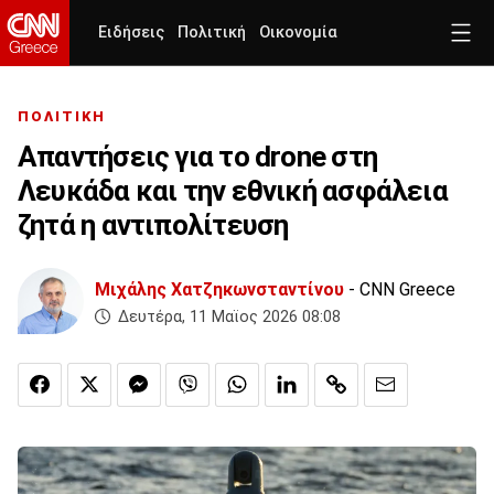
Ειδήσεις
Πολιτική
Οικονομία
ΠΟΛΙΤΙΚΗ
Απαντήσεις για το drone στη
Λευκάδα και την εθνική ασφάλεια
ζητά η αντιπολίτευση
Μιχάλης Χατζηκωνσταντίνου
- CNN Greece
Δευτέρα, 11 Μαϊος 2026 08:08