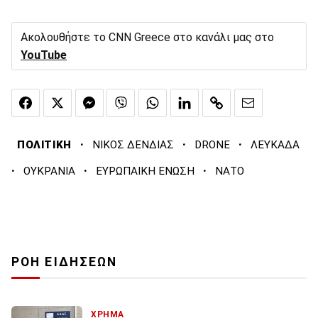
Ακολουθήστε το CNN Greece στο κανάλι μας στο
YouTube
·
·
·
ΠΟΛΙΤΙΚΗ
ΝΙΚΟΣ ΔΕΝΔΙΑΣ
DRONE
ΛΕΥΚΑΔΑ
·
·
·
ΟΥΚΡΑΝΙΑ
ΕΥΡΩΠΑΙΚΗ ΕΝΩΣΗ
ΝΑΤΟ
ΡΟΗ ΕΙΔΗΣΕΩΝ
ΧΡΗΜΑ