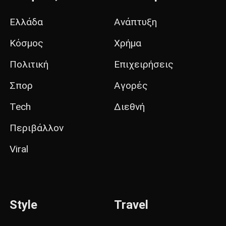
Ελλάδα
Ανάπτυξη
Κόσμος
Χρήμα
Πολιτική
Επιχειρήσεις
Σπορ
Αγορές
Tech
Διεθνή
Περιβάλλον
Viral
Style
Travel