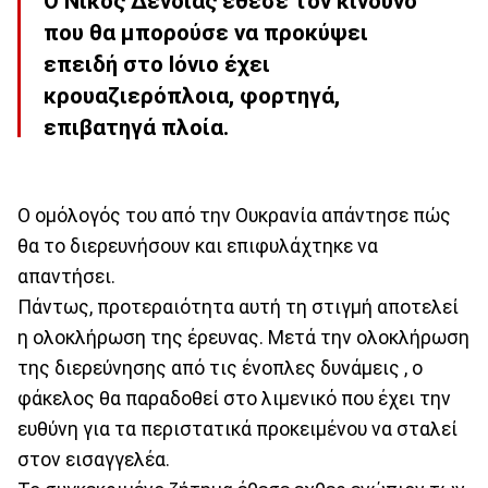
Ο Νίκος Δένδιας έθεσε τον κίνδυνο
που θα μπορούσε να προκύψει
επειδή στο Ιόνιο έχει
κρουαζιερόπλοια, φορτηγά,
επιβατηγά πλοία.
Ο ομόλογός του από την Ουκρανία απάντησε πώς
θα το διερευνήσουν και επιφυλάχτηκε να
απαντήσει.
Πάντως, προτεραιότητα αυτή τη στιγμή αποτελεί
η ολοκλήρωση της έρευνας. Μετά την ολοκλήρωση
της διερεύνησης από τις ένοπλες δυνάμεις , ο
φάκελος θα παραδοθεί στο λιμενικό που έχει την
ευθύνη για τα περιστατικά προκειμένου να σταλεί
στον εισαγγελέα.