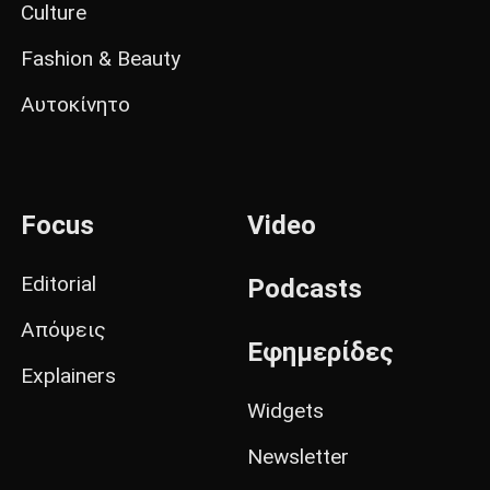
Culture
Fashion & Beauty
Αυτοκίνητο
Focus
Video
Editorial
Podcasts
Απόψεις
Εφημερίδες
Explainers
Widgets
Newsletter