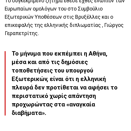
Το συγκεκριμένο ζήτημα έθεσε εχθες ενώπιον των
Ευρωπαίων ομολόγων του στο Συμβούλιο
Εξωτερικών Υποθέσεων στις Βρυξέλλες και ο
επικεφαλής της ελληνικής διπλωματίας , Γιώργος
Γεραπετρίτης.
Το μήνυμα που εκπέμπει η Αθήνα,
μέσα και από τις δημόσιες
τοποθετήσεις του υπουργού
Εξωτερικών, είναι ότι η ελληνική
πλευρά δεν προτίθεται να αφήσει το
περιστατικό χωρίς απάντηση
προχωρώντας στα «αναγκαία
διαβήματα».