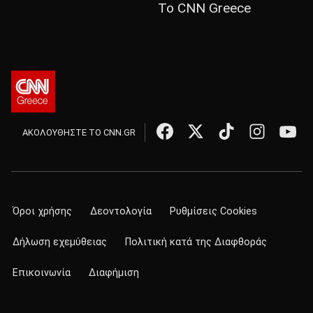
Το CNN Greece
ΑΚΟΛΟΥΘΗΣΤΕ ΤΟ CNN.GR
Όροι χρήσης
Δεοντολογία
Ρυθμίσεις Cookies
Δήλωση εχεμύθειας
Πολιτική κατά της Διαφθοράς
Επικοινωνία
Διαφήμιση