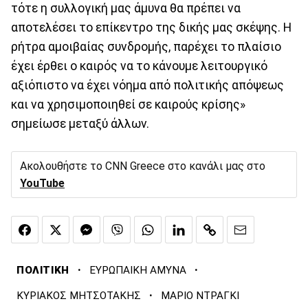
τότε η συλλογική μας άμυνα θα πρέπει να
αποτελέσει το επίκεντρο της δικής μας σκέψης. Η
ρήτρα αμοιβαίας συνδρομής, παρέχει το πλαίσιο
έχει έρθει ο καιρός να το κάνουμε λειτουργικό
αξιόπιστο να έχει νόημα από πολιτικής απόψεως
και να χρησιμοποιηθεί σε καιρούς κρίσης»
σημείωσε μεταξύ άλλων.
Ακολουθήστε το CNN Greece στο κανάλι μας στο
YouTube
·
·
ΠΟΛΙΤΙΚΗ
ΕΥΡΩΠΑΙΚΗ ΑΜΥΝΑ
·
ΚΥΡΙΑΚΟΣ ΜΗΤΣΟΤΑΚΗΣ
ΜΑΡΙΟ ΝΤΡΑΓΚΙ