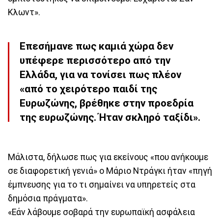
Κλωντ».
Επεσήμανε πως καμιά χώρα δεν
υπέφερε περισσότερο από την
Ελλάδα, για να τονίσει πως πλέον
«από το χειρότερο παιδί της
Ευρωζώνης, βρέθηκε στην προεδρία
της ευρωζώνης. Ήταν σκληρό ταξίδι».
Μάλιστα, δήλωσε πως για εκείνους «που ανήκουμε
σε διαφορετική γενιά» ο Μάριο Ντράγκι ήταν «πηγή
έμπνευσης για το τι σημαίνει να υπηρετείς στα
δημόσια πράγματα».
«Εάν λάβουμε σοβαρά την ευρωπαϊκή ασφάλεια