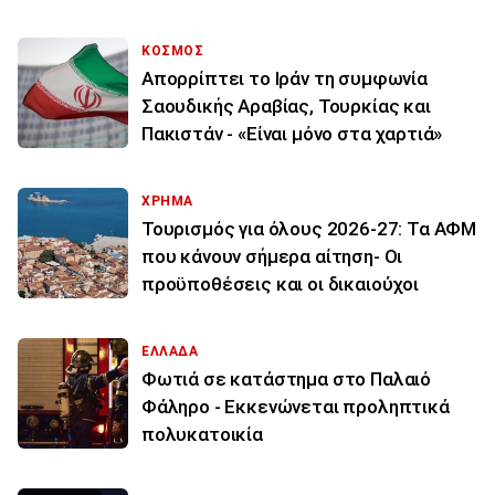
ΚΟΣΜΟΣ
Απορρίπτει το Ιράν τη συμφωνία
Σαουδικής Αραβίας, Τουρκίας και
Πακιστάν - «Είναι μόνο στα χαρτιά»
ΧΡΗΜΑ
Τουρισμός για όλους 2026-27: Τα ΑΦΜ
που κάνουν σήμερα αίτηση- Οι
προϋποθέσεις και οι δικαιούχοι
ΕΛΛΑΔΑ
Φωτιά σε κατάστημα στο Παλαιό
Φάληρο - Εκκενώνεται προληπτικά
πολυκατοικία