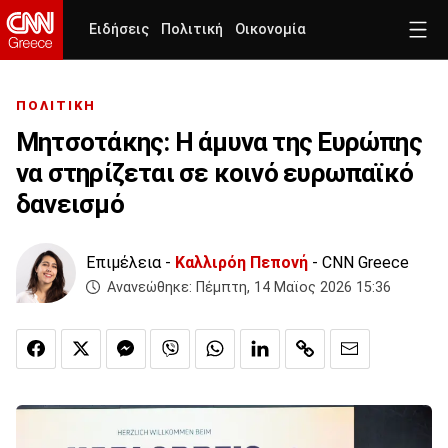
Ειδήσεις
Πολιτική
Οικονομία
ΠΟΛΙΤΙΚΗ
Μητσοτάκης: Η άμυνα της Ευρώπης
να στηρίζεται σε κοινό ευρωπαϊκό
δανεισμό
Επιμέλεια -
Καλλιρόη Πεπονή
- CNN Greece
Ανανεώθηκε:
Πέμπτη, 14 Μαϊος 2026 15:36