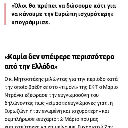
«Όλοι θα πρέπει να δώσουμε κάτι για
να κάνουμε την Ευρώπη ισχυρότερη»
υπογράμμισε.
«Καμία δεν υπέφερε περισσότερο
από την Ελλάδα»
Ο κ. Μητσοτάκης μιλώντας για την περίοδο κατά
την οποίο βρέθηκε στο «τιμόνι» της ΕΚΤ ο Μάριο
Ντράγκι εξέφρασε την ευγνωμοσύνη του
δηλώνοντας πως «είμαστε ευγνώμονες γιατί η
Ευρωζώνη ήταν ενωμένη και ισχυρότερη» και
συμπλήρωσε «ευχαριστώ Μάριο που μας
εμπιστεύτηκες να επιμείνουμε. Ευχαριστώ Ζαν