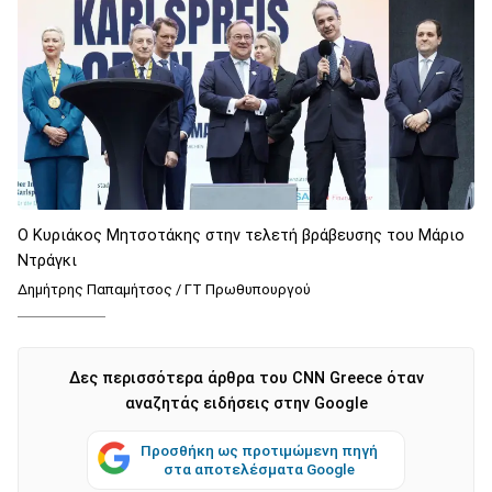
Ο Κυριάκος Μητσοτάκης στην τελετή βράβευσης του Μάριο
Ντράγκι
Δημήτρης Παπαμήτσος / ΓΤ Πρωθυπουργού
Δες περισσότερα άρθρα του CNN Greece όταν
αναζητάς ειδήσεις στην Google
Προσθήκη ως προτιμώμενη πηγή
στα αποτελέσματα Google