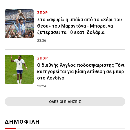
ΣΠΟΡ
Στο «σφυρί» η μπάλα από το «Χέρι του
Θεού» του Μαραντόνα - Μπορεί να
ξεπεράσει τα 10 εκατ. δολάρια
23:36
ΣΠΟΡ
Ο διεθνής Άγγλος ποδοσφαιριστής Τόνι
κατηγορείται για βίαιη επίθεση σε μπαρ
στο Λονδίνο
23:24
ΟΛΕΣ ΟΙ ΕΙΔΗΣΕΙΣ
ΔΗΜΟΦΙΛΗ