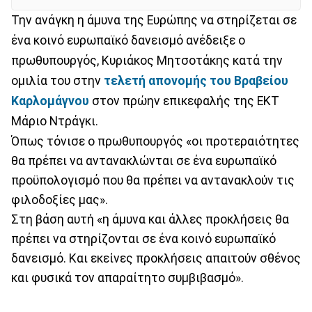
Την ανάγκη η άμυνα της Ευρώπης να στηρίζεται σε
ένα κοινό ευρωπαϊκό δανεισμό ανέδειξε ο
πρωθυπουργός, Κυριάκος Μητσοτάκης κατά την
ομιλία του στην
τελετή απονομής του Βραβείου
Καρλομάγνου
στον πρώην επικεφαλής της ΕΚΤ
Μάριο Ντράγκι.
Όπως τόνισε ο πρωθυπουργός «οι προτεραιότητες
θα πρέπει να αντανακλώνται σε ένα ευρωπαϊκό
προϋπολογισμό που θα πρέπει να αντανακλούν τις
φιλοδοξίες μας».
Στη βάση αυτή «η άμυνα και άλλες προκλήσεις θα
πρέπει να στηρίζονται σε ένα κοινό ευρωπαϊκό
δανεισμό. Και εκείνες προκλήσεις απαιτούν σθένος
και φυσικά τον απαραίτητο συμβιβασμό».