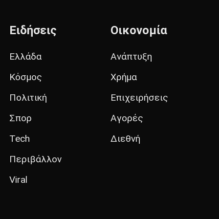
Ειδήσεις
Οικονομία
Ελλάδα
Ανάπτυξη
Κόσμος
Χρήμα
Πολιτική
Επιχειρήσεις
Σπορ
Αγορές
Tech
Διεθνή
Περιβάλλον
Viral