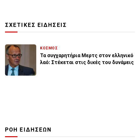
ΣΧΕΤΙΚΕΣ ΕΙΔΗΣΕΙΣ
ΚΟΣΜΟΣ
Τα συγχαρητήρια Μερτς στον ελληνικό
λαό: Στέκεται στις δικές του δυνάμεις
ΡΟΗ ΕΙΔΗΣΕΩΝ