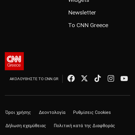
Newsletter
Το CNN Greece
ΑΚΟΛΟΥΘΗΣΤΕ ΤΟ CNN.GR
Όροι χρήσης
Δεοντολογία
Ρυθμίσεις Cookies
Δήλωση εχεμύθειας
Πολιτική κατά της Διαφθοράς