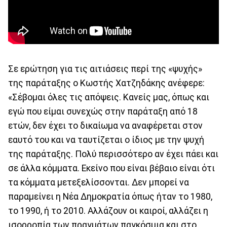
Σε ερώτηση για τις αιτιάσεις περί της «ψυχής»
της παράταξης ο Κωστής Χατζηδάκης ανέφερε:
«Σέβομαι όλες τις απόψεις. Κανείς μας, όπως και
εγώ που είμαι συνεχώς στην παράταξη από 18
ετών, δεν έχει το δικαίωμα να αναφέρεται στον
εαυτό του και να ταυτίζεται ο ίδιος με την ψυχή
της παράταξης. Πολύ περισσότερο αν έχει πάει και
σε άλλα κόμματα. Εκείνο που είναι βέβαιο είναι ότι
τα κόμματα μετεξελίσσονται. Δεν μπορεί να
παραμείνει η Νέα Δημοκρατία όπως ήταν το 1980,
το 1990, ή το 2010. Αλλάζουν οι καιροί, αλλάζει η
ισορροπία των πραγμάτων παγκόσμια και στο