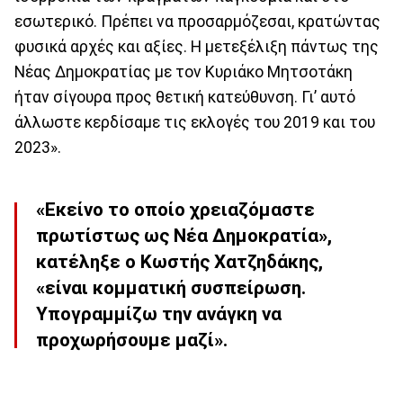
εσωτερικό. Πρέπει να προσαρμόζεσαι, κρατώντας
φυσικά αρχές και αξίες. Η μετεξέλιξη πάντως της
Νέας Δημοκρατίας με τον Κυριάκο Μητσοτάκη
ήταν σίγουρα προς θετική κατεύθυνση. Γι’ αυτό
άλλωστε κερδίσαμε τις εκλογές του 2019 και του
2023».
«Εκείνο το οποίο χρειαζόμαστε
πρωτίστως ως Νέα Δημοκρατία»,
κατέληξε ο Κωστής Χατζηδάκης,
«είναι κομματική συσπείρωση.
Υπογραμμίζω την ανάγκη να
προχωρήσουμε μαζί».