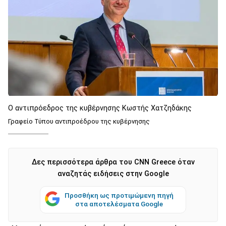
Ο αντιπρόεδρος της κυβέρνησης Κωστής Χατζηδάκης
Γραφείο Τύπου αντιπροέδρου της κυβέρνησης
Δες περισσότερα άρθρα του CNN Greece όταν
αναζητάς ειδήσεις στην Google
Προσθήκη ως προτιμώμενη πηγή
στα αποτελέσματα Google