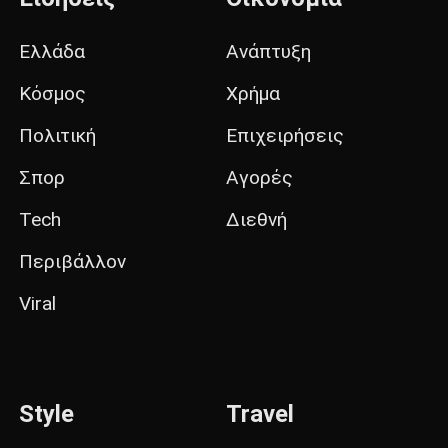
Ελλάδα
Ανάπτυξη
Κόσμος
Χρήμα
Πολιτική
Επιχειρήσεις
Σπορ
Αγορές
Tech
Διεθνή
Περιβάλλον
Viral
Style
Travel