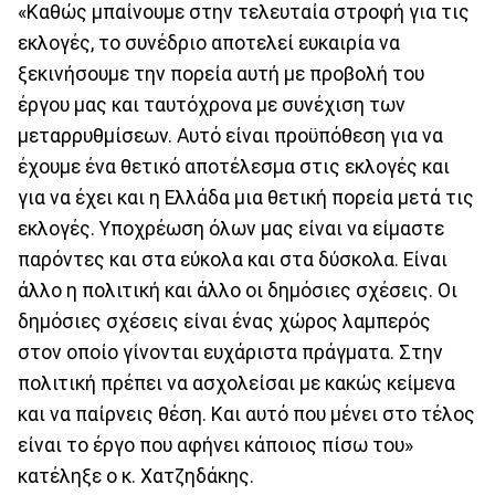
«Καθώς μπαίνουμε στην τελευταία στροφή για τις
εκλογές, το συνέδριο αποτελεί ευκαιρία να
ξεκινήσουμε την πορεία αυτή με προβολή του
έργου μας και ταυτόχρονα με συνέχιση των
μεταρρυθμίσεων. Αυτό είναι προϋπόθεση για να
έχουμε ένα θετικό αποτέλεσμα στις εκλογές και
για να έχει και η Ελλάδα μια θετική πορεία μετά τις
εκλογές. Υποχρέωση όλων μας είναι να είμαστε
παρόντες και στα εύκολα και στα δύσκολα. Είναι
άλλο η πολιτική και άλλο οι δημόσιες σχέσεις. Οι
δημόσιες σχέσεις είναι ένας χώρος λαμπερός
στον οποίο γίνονται ευχάριστα πράγματα. Στην
πολιτική πρέπει να ασχολείσαι με κακώς κείμενα
και να παίρνεις θέση. Και αυτό που μένει στο τέλος
είναι το έργο που αφήνει κάποιος πίσω του»
κατέληξε ο κ. Χατζηδάκης.