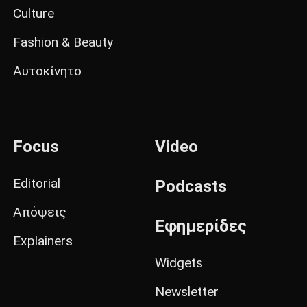
Culture
Fashion & Beauty
Αυτοκίνητο
Focus
Video
Editorial
Podcasts
Απόψεις
Εφημερίδες
Explainers
Widgets
Newsletter