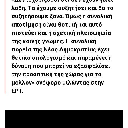
λάθη. Τα έχουμε συζητήσει και θα τα
συζητήσουμε ξανά. Όμως η συνολική
αποτίμηση είναι θετική και αυτό
πιστεύει και η σχετική πλειοψηφία
της κοινής γνώμης. Η συνολική
πορεία της Νέας Δημοκρατίας έχει
θετικό απολογισμό και παραμένει η
δύναμη που μπορεί να εξασφαλίσει
την προοπτική της χώρας για το
μέλλον» ανέφερε μιλώντας στην
ΕΡΤ.