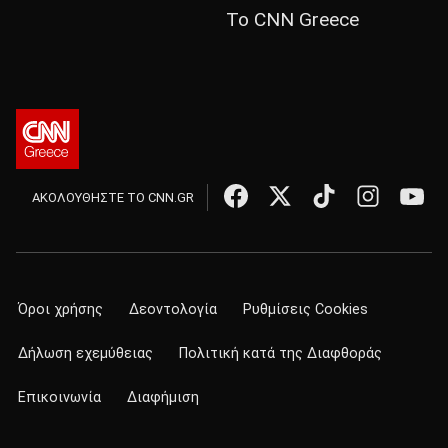
Το CNN Greece
ΑΚΟΛΟΥΘΗΣΤΕ ΤΟ CNN.GR
Όροι χρήσης
Δεοντολογία
Ρυθμίσεις Cookies
Δήλωση εχεμύθειας
Πολιτική κατά της Διαφθοράς
Επικοινωνία
Διαφήμιση