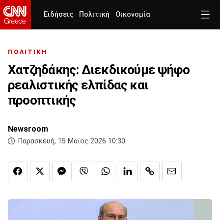
Ειδήσεις
Πολιτική
Οικονομία
ΠΟΛΙΤΙΚΗ
Χατζηδάκης: Διεκδικούμε ψήφο
ρεαλιστικής ελπίδας και
προοπτικής
Newsroom
Παρασκευή, 15 Μαϊος 2026 10:30