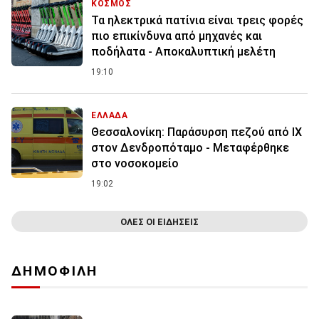
ΚΟΣΜΟΣ
Τα ηλεκτρικά πατίνια είναι τρεις φορές
πιο επικίνδυνα από μηχανές και
ποδήλατα - Αποκαλυπτική μελέτη
19:10
ΕΛΛΑΔΑ
Θεσσαλονίκη: Παράσυρση πεζού από ΙΧ
στον Δενδροπόταμο - Μεταφέρθηκε
στο νοσοκομείο
19:02
ΟΛΕΣ ΟΙ ΕΙΔΗΣΕΙΣ
ΔΗΜΟΦΙΛΗ