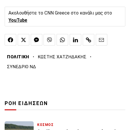
Ακολουθήστε το CNN Greece στο κανάλι μας στο
YouTube
·
·
ΠΟΛΙΤΙΚΗ
ΚΩΣΤΗΣ ΧΑΤΖΗΔΑΚΗΣ
ΣΥΝΕΔΡΙΟ ΝΔ
ΡΟΗ ΕΙΔΗΣΕΩΝ
ΚΟΣΜΟΣ