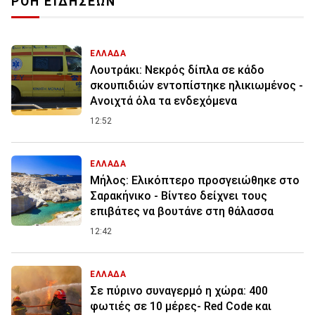
ΡΟΗ ΕΙΔΗΣΕΩΝ
ΕΛΛΑΔΑ
Λουτράκι: Νεκρός δίπλα σε κάδο
σκουπιδιών εντοπίστηκε ηλικιωμένος -
Ανοιχτά όλα τα ενδεχόμενα
12:52
ΕΛΛΑΔΑ
Μήλος: Ελικόπτερο προσγειώθηκε στο
Σαρακήνικο - Βίντεο δείχνει τους
επιβάτες να βουτάνε στη θάλασσα
12:42
ΕΛΛΑΔΑ
Σε πύρινο συναγερμό η χώρα: 400
φωτιές σε 10 μέρες- Red Code και