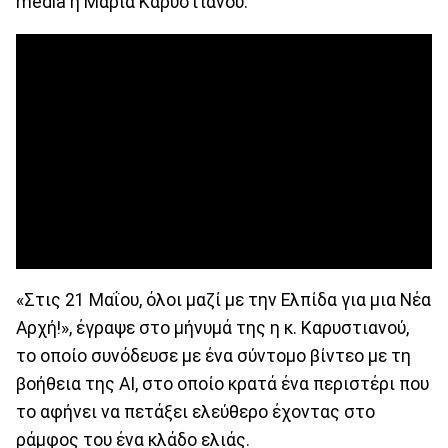
media η Μαρία Καρυστιανού.
«Στις 21 Μαΐου, όλοι μαζί με την Ελπίδα για μια Νέα
Αρχή!», έγραψε στο μήνυμά της η κ. Καρυστιανού,
το οποίο συνόδευσε με ένα σύντομο βίντεο με τη
βοήθεια της AI, στο οποίο κρατά ένα περιστέρι που
το αφήνει να πετάξει ελεύθερο έχοντας στο
ράμφος του ένα κλάδο ελιάς.