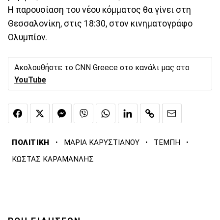
Η παρουσίαση του νέου κόμματος θα γίνει στη
Θεσσαλονίκη, στις 18:30, στον κινηματογράφο
Ολυμπίον.
Ακολουθήστε το CNN Greece στο κανάλι μας στο
YouTube
·
·
·
ΠΟΛΙΤΙΚΗ
ΜΑΡΙΑ ΚΑΡΥΣΤΙΑΝΟΥ
ΤΕΜΠΗ
ΚΩΣΤΑΣ ΚΑΡΑΜΑΝΛΗΣ