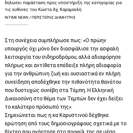
δηλώσει παράσταση προς υποστήριξη της κατηγορίας για
τις ευθύνες του Κώστα Αχ. Καραμανλή.
INTIME NEWS / ΠΕΡΙΣΤΕΡΗΣ ΔΗΜΗΤΡΗΣ
Στη συνέχεια συμπλήρωσε πως: «Ο πρώην
υπουργός όχι μόνο δεν διασφάλισε την ασφαλή
λειτουργία του σιδηροδρόμου, αλλά αδιαφόρησε
πλήρως και αντίθετα επέδειξε πλήρη αδιαφορία
για την ανθρώπινη ζωή και ουσιαστικά εν πλήρη
συνείδηση αποδέχθηκε την πιθανότητα θανάτου
που δυστυχώς συνέβη στα Τέμπη. Η Ελληνική
Δικαιοσύνη στο θέμα των Τεμπών δεν έχει δείξει
το καλύτερο πρόσωπό της».
Σημειώνεται πως η κα Καρυστινού δέχθηκε
ερώτηση από τους δημοσιογράφους σχετικά με το
βίντεο που ανάρτησε στο προφίλ της σε μέσο