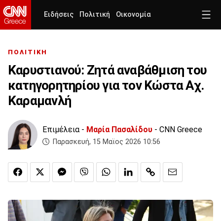
Ειδήσεις
Πολιτική
Οικονομία
ΠΟΛΙΤΙΚΗ
Καρυστιανού: Ζητά αναβάθμιση του
κατηγορητηρίου για τον Κώστα Αχ.
Καραμανλή
Επιμέλεια -
Μαρία Πασαλίδου
- CNN Greece
Παρασκευή, 15 Μαϊος 2026 10:56