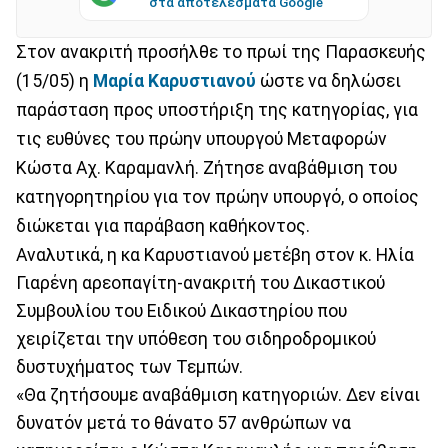
στα αποτελέσματα Google
Στον ανακριτή προσήλθε το πρωί της Παρασκευής
(15/05) η
Μαρία Καρυστιανού
ώστε να δηλώσει
παράσταση προς υποστήριξη της κατηγορίας, για
τις ευθύνες του πρώην υπουργού Μεταφορών
Κώστα Αχ. Καραμανλή. Ζήτησε αναβάθμιση του
κατηγορητηρίου για τον πρώην υπουργό, ο οποίος
διώκεται για παράβαση καθήκοντος.
Αναλυτικά, η κα Καρυστιανού μετέβη στον κ. Ηλία
Γιαρένη αρεοπαγίτη-ανακριτή του Δικαστικού
Συμβουλίου του Ειδικού Δικαστηρίου που
χειρίζεται την υπόθεση του σιδηροδρομικού
δυστυχήματος των Τεμπών.
«Θα ζητήσουμε αναβάθμιση κατηγοριών. Δεν είναι
δυνατόν μετά το θάνατο 57 ανθρώπων να