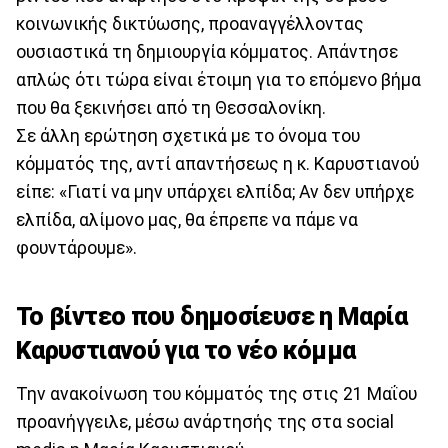
κοινωνικής δικτύωσης, προαναγγέλλοντας
ουσιαστικά τη δημιουργία κόμματος. Απάντησε
απλώς ότι τώρα είναι έτοιμη για το επόμενο βήμα
που θα ξεκινήσει από τη Θεσσαλονίκη.
Σε άλλη ερώτηση σχετικά με το όνομα του
κόμματός της, αντί απαντήσεως η κ. Καρυστιανού
είπε: «Γιατί να μην υπάρχει ελπίδα; Αν δεν υπήρχε
ελπίδα, αλίμονο μας, θα έπρεπε να πάμε να
φουντάρουμε».
Το βίντεο που δημοσίευσε η Μαρία
Καρυστιανού για το νέο κόμμα
Την ανακοίνωση του κόμματός της στις 21 Μαΐου
προανήγγειλε, μέσω ανάρτησής της στα social