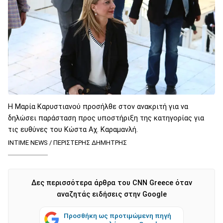
Η Μαρία Καρυστιανού προσήλθε στον ανακριτή για να
δηλώσει παράσταση προς υποστήριξη της κατηγορίας για
τις ευθύνες του Κώστα Αχ. Καραμανλή.
INTIME NEWS / ΠΕΡΙΣΤΕΡΗΣ ΔΗΜΗΤΡΗΣ
Δες περισσότερα άρθρα του CNN Greece όταν
αναζητάς ειδήσεις στην Google
Προσθήκη ως προτιμώμενη πηγή