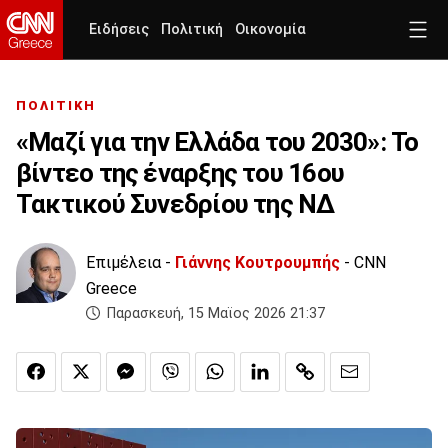
Ειδήσεις
Πολιτική
Οικονομία
ΠΟΛΙΤΙΚΗ
«Μαζί για την Ελλάδα του 2030»: Το
βίντεο της έναρξης του 16ου
Τακτικού Συνεδρίου της ΝΔ
Επιμέλεια -
Γιάννης Κουτρουμπής
- CNN
Greece
Παρασκευή, 15 Μαϊος 2026 21:37