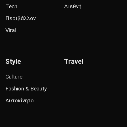
Tech
Διεθνή
Περιβάλλον
Viral
Style
Travel
Culture
Fashion & Beauty
Αυτοκίνητο