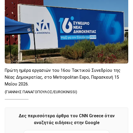
Πρώτη ημέρα εργασιών του 16ου Τακτικού Συνεδρίου της
Νέας Δημοκρατίας, στο Metropolitan Expo, Παρασκευή 15
Μαΐου 2026.
(ΓΙΑΝΝΗΣ ΠΑΝΑΓΟΠΟΥΛΟΣ/EUROKINISSI)
Δες περισσότερα άρθρα του CNN Greece όταν
αναζητάς ειδήσεις στην Google