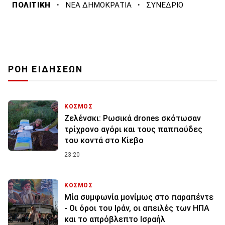
·
·
ΠΟΛΙΤΙΚΗ
ΝΕΑ ΔΗΜΟΚΡΑΤΙΑ
ΣΥΝΕΔΡΙΟ
ΡΟΗ ΕΙΔΗΣΕΩΝ
ΚΟΣΜΟΣ
Ζελένσκι: Ρωσικά drones σκότωσαν
τρίχρονο αγόρι και τους παππούδες
του κοντά στο Κίεβο
23:20
ΚΟΣΜΟΣ
Μία συμφωνία μονίμως στο παραπέντε
- Οι όροι του Ιράν, οι απειλές των ΗΠΑ
και το απρόβλεπτο Ισραήλ