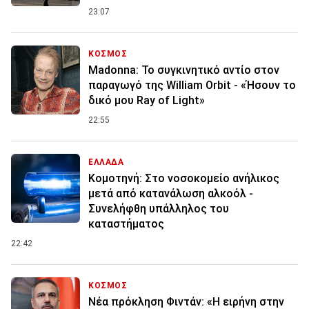
23:07
ΚΟΣΜΟΣ
Madonna: Το συγκινητικό αντίο στον
παραγωγό της William Orbit - «Ήσουν το
δικό μου Ray of Light»
22:55
ΕΛΛΑΔΑ
Κομοτηνή: Στο νοσοκομείο ανήλικος
μετά από κατανάλωση αλκοόλ -
Συνελήφθη υπάλληλος του
καταστήματος
22:42
ΚΟΣΜΟΣ
Νέα πρόκληση Φιντάν: «Η ειρήνη στην