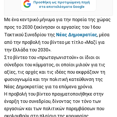
Προσθήκη ως προτιμώμενη πηγή
στα αποτελέσματα Google
Με ένα κεντρικό μήνυμα για την πορεία της χώρας
προς το 2030 ξεκίνησαν οι εργασίες του 16ου
Τακτικού Συνεδρίου της
Νέας Δημοκρατίας
, μέσα
από την προβολή του βίντεο με τίτλο «Μαζί για
την Ελλάδα του 2030».
Στο βίντεο του «πρωταγωνιστούν» οι ίδιοι οι
σύνεδροι του κόμματος, οι οποίοι μιλούν για τις
αξίες, τις αρχές και τις ιδέες που εκφράζουν τη
φυσιογνωμία και την πολιτική κατεύθυνση της
Νέας Δημοκρατίας για τα επόμενα χρόνια.
Η προβολή του βίντεο πραγματοποιήθηκε στην
έναρξη του συνεδρίου, δίνοντας τον τόνο των
εργασιών και των πολιτικών παρεμβάσεων που
ακολουθούν στο πλαίσιο της κορυφαίας