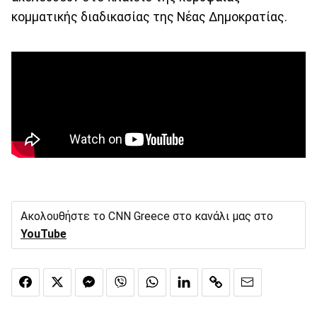
κομματικής διαδικασίας της Νέας Δημοκρατίας.
Ακολουθήστε το CNN Greece στο κανάλι μας στο
YouTube