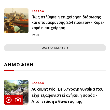
ΕΛΛΑΔΑ
Πώς στήθηκε η επιχείρηση διάσωσης
και απομάκρυνσης 254 πολιτών - Καρέ-
καρέ η επιχείρηση
19:06
ΟΛΕΣ ΟΙ ΕΙΔΗΣΕΙΣ
ΔΗΜΟΦΙΛΗ
ΕΛΛΑΔΑ
Λυκαβηττός: Σε 57χρονη γυναίκα που
είχε εξαφανιστεί ανήκει η σορός -
Από πτώση ο θάνατός της