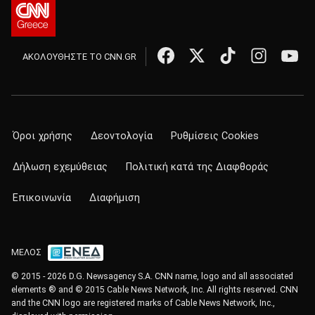
ΑΚΟΛΟΥΘΗΣΤΕ ΤΟ CNN.GR
Όροι χρήσης
Δεοντολογία
Ρυθμίσεις Cookies
Δήλωση εχεμύθειας
Πολιτική κατά της Διαφθοράς
Επικοινωνία
Διαφήμιση
ΜΕΛΟΣ
© 2015 - 2026 D.G. Newsagency S.A. CNN name, logo and all associated
elements ® and © 2015 Cable News Network, Inc. All rights reserved. CNN
and the CNN logo are registered marks of Cable News Network, Inc.,