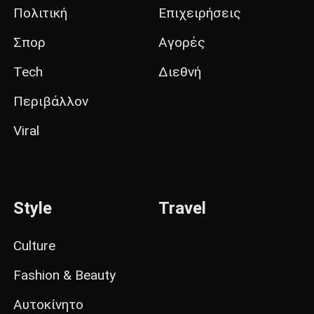
Πολιτική
Επιχειρήσεις
Σπορ
Αγορές
Tech
Διεθνή
Περιβάλλον
Viral
Style
Travel
Culture
Fashion & Beauty
Αυτοκίνητο