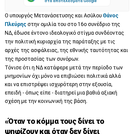
στα αποτελέσματα Google
Ο υπουργός Μετανάσετυσης και Ασύλου
Θάνος
Πλεύρης
στην ομιλία του στο 16ο συνέδριο της
ΝΔ, έδωσε έντονο ιδεολογικό στίγμα συνδέοντας
την πολιτική κυριαρχία της παράταξης με τις
αρχές της ασφάλειας, της εθνικής ταυτότητας και
της προστασίας των συνόρων.
Τόνισε ότι η ΝΔ κατάφερε μετά την περίοδο των
μνημονίων όχι μόνο να επιβιώσει πολιτικά αλλά
και να επιστρέψει ισχυρότερη στην εξουσία,
επειδή - όπως είπε - διατηρεί μια βαθιά αξιακή
σχέση με την κοινωνική της βάση.
«Όταν το κόμμα τους δίνει το
ψηφίζουν και όταν δεν δίνει