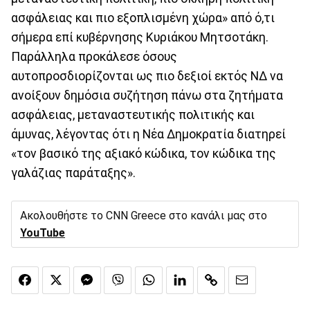
ασφάλειας και πιο εξοπλισμένη χώρα» από ό,τι
σήμερα επί κυβέρνησης Κυριάκου Μητσοτάκη.
Παράλληλα προκάλεσε όσους
αυτοπροσδιορίζονται ως πιο δεξιοί εκτός ΝΔ να
ανοίξουν δημόσια συζήτηση πάνω στα ζητήματα
ασφάλειας, μεταναστευτικής πολιτικής και
άμυνας, λέγοντας ότι η Νέα Δημοκρατία διατηρεί
«τον βασικό της αξιακό κώδικα, τον κώδικα της
γαλάζιας παράταξης».
Ακολουθήστε το CNN Greece στο κανάλι μας στο
YouTube