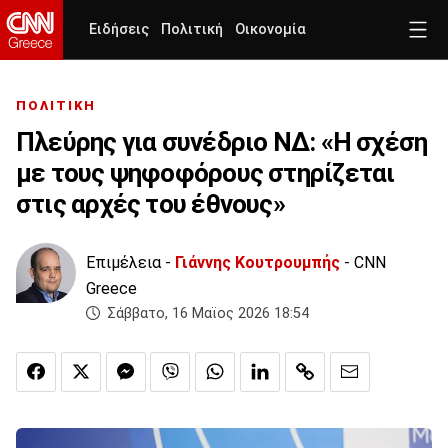
Ειδήσεις
Πολιτική
Οικονομία
ΠΟΛΙΤΙΚΗ
Πλεύρης για συνέδριο ΝΔ: «Η σχέση
με τους ψηφοφόρους στηρίζεται
στις αρχές του έθνους»
Επιμέλεια -
Γιάννης Κουτρουμπής
- CNN
Greece
Σάββατο, 16 Μαϊος 2026 18:54