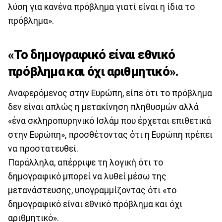
λύση για κανένα πρόβλημα γιατί είναι η ίδια το
πρόβλημα».
«Το δημογραφικό είναι εθνικό
πρόβλημα και όχι αριθμητικό».
Αναφερόμενος στην Ευρώπη, είπε ότι το πρόβλημα
δεν είναι απλώς η μετακίνηση πληθυσμών αλλά
«ένα σκληροπυρηνικό Ισλάμ που έρχεται επιθετικά
στην Ευρώπη», προσθέτοντας ότι η Ευρώπη πρέπει
να προστατευθεί.
Παράλληλα, απέρριψε τη λογική ότι το
δημογραφικό μπορεί να λυθεί μέσω της
μετανάστευσης, υπογραμμίζοντας ότι «το
δημογραφικό είναι εθνικό πρόβλημα και όχι
αριθμητικό».