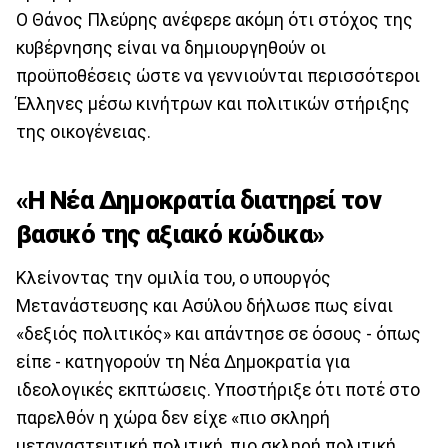
Ο Θάνος Πλεύρης ανέφερε ακόμη ότι στόχος της
κυβέρνησης είναι να δημιουργηθούν οι
προϋποθέσεις ώστε να γεννιούνται περισσότεροι
Έλληνες μέσω κινήτρων και πολιτικών στήριξης
της οικογένειας.
«Η Νέα Δημοκρατία διατηρεί τον
βασικό της αξιακό κώδικα»
Κλείνοντας την ομιλία του, ο υπουργός
Μετανάστευσης και Ασύλου δήλωσε πως είναι
«δεξιός πολιτικός» και απάντησε σε όσους - όπως
είπε - κατηγορούν τη Νέα Δημοκρατία για
ιδεολογικές εκπτώσεις. Υποστήριξε ότι ποτέ στο
παρελθόν η χώρα δεν είχε «πιο σκληρή
μεταναστευτική πολιτική, πιο σκληρή πολιτική