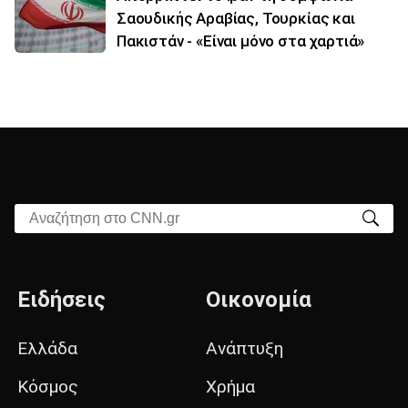
Σαουδικής Αραβίας, Τουρκίας και
Πακιστάν - «Είναι μόνο στα χαρτιά»
Αναζήτηση στο CNN.gr
Ειδήσεις
Οικονομία
Ελλάδα
Ανάπτυξη
Κόσμος
Χρήμα