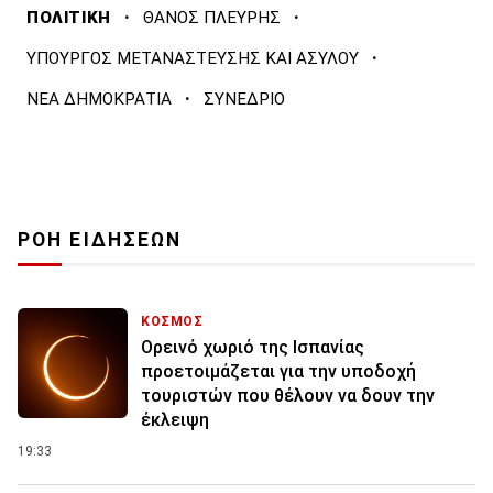
·
·
ΠΟΛΙΤΙΚΗ
ΘΑΝΟΣ ΠΛΕΥΡΗΣ
·
ΥΠΟΥΡΓΟΣ ΜΕΤΑΝΑΣΤΕΥΣΗΣ ΚΑΙ ΑΣΥΛΟΥ
·
ΝΕΑ ΔΗΜΟΚΡΑΤΙΑ
ΣΥΝΕΔΡΙΟ
ΡΟΗ ΕΙΔΗΣΕΩΝ
ΚΟΣΜΟΣ
Ορεινό χωριό της Ισπανίας
προετοιμάζεται για την υποδοχή
τουριστών που θέλουν να δουν την
έκλειψη
19:33