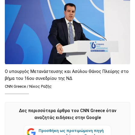
Ο υπουργός Μετανάστευσης και Ασύλου Θάνος Πλεύρης στο
βήμα του 16ου συνεδρίου της ΝΔ
CNN Greece / Νίκος Ραζής
Δες περισσότερα άρθρα του CNN Greece όταν
αναζητάς ειδήσεις στην Google
Προσθήκη ως προτιμώμενη πηγή