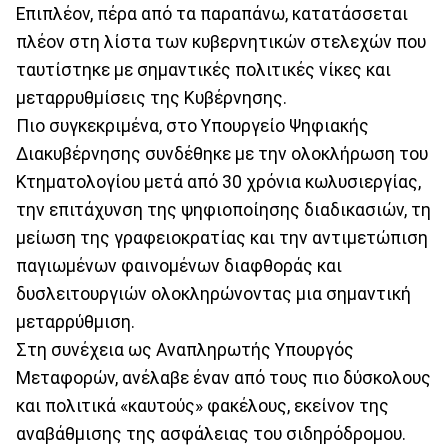
Επιπλέον, πέρα από τα παραπάνω, κατατάσσεται
πλέον στη λίστα των κυβερνητικών στελεχών που
ταυτίστηκε με σημαντικές πολιτικές νίκες και
μεταρρυθμίσεις της Κυβέρνησης.
Πιο συγκεκριμένα, στο Υπουργείο Ψηφιακής
Διακυβέρνησης συνδέθηκε με την ολοκλήρωση του
Κτηματολογίου μετά από 30 χρόνια κωλυσιεργίας,
την επιτάχυνση της ψηφιοποίησης διαδικασιών, τη
μείωση της γραφειοκρατίας και την αντιμετώπιση
παγιωμένων φαινομένων διαφθοράς και
δυσλειτουργιών ολοκληρώνοντας μια σημαντική
μεταρρύθμιση.
Στη συνέχεια ως Αναπληρωτής Υπουργός
Μεταφορών, ανέλαβε έναν από τους πιο δύσκολους
και πολιτικά «καυτούς» φακέλους, εκείνον της
αναβάθμισης της ασφάλειας του σιδηρόδρομου.