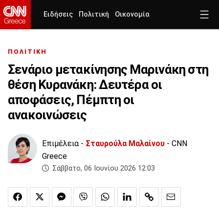
Ειδήσεις
Πολιτική
Οικονομία
ΠΟΛΙΤΙΚΗ
Σενάριο μετακίνησης Μαρινάκη στη
θέση Κυρανάκη: Δευτέρα οι
αποφάσεις, Πέμπτη οι
ανακοινώσεις
Επιμέλεια -
Σταυρούλα Μαλαίνου
- CNN
Greece
Σάββατο, 06 Ιουνίου 2026 12:03