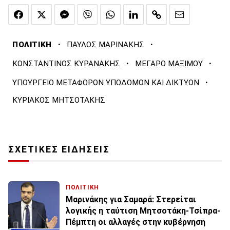
·
·
ΠΟΛΙΤΙΚΗ
ΠΑΥΛΟΣ ΜΑΡΙΝΑΚΗΣ
·
·
ΚΩΝΣΤΑΝΤΙΝΟΣ ΚΥΡΑΝΑΚΗΣ
ΜΕΓΑΡΟ ΜΑΞΙΜΟΥ
·
ΥΠΟΥΡΓΕΙΟ ΜΕΤΑΦΟΡΩΝ ΥΠΟΔΟΜΩΝ ΚΑΙ ΔΙΚΤΥΩΝ
ΚΥΡΙΑΚΟΣ ΜΗΤΣΟΤΑΚΗΣ
ΣΧΕΤΙΚΕΣ ΕΙΔΗΣΕΙΣ
ΠΟΛΙΤΙΚΗ
Μαρινάκης για Σαμαρά: Στερείται
λογικής η ταύτιση Μητσοτάκη-Τσίπρα-
Πέμπτη οι αλλαγές στην κυβέρνηση