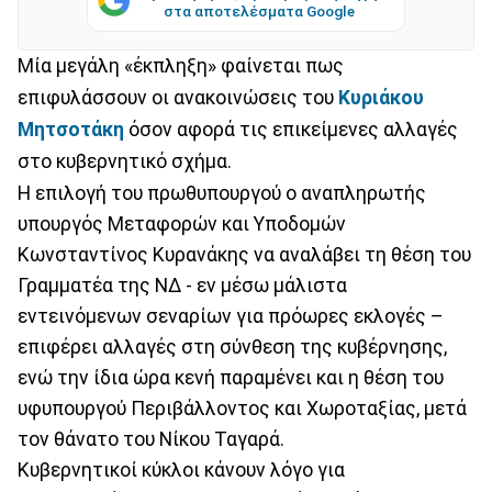
στα αποτελέσματα Google
Μία μεγάλη «έκπληξη» φαίνεται πως
επιφυλάσσουν οι ανακοινώσεις του
Κυριάκου
Μητσοτάκη
όσον αφορά τις επικείμενες αλλαγές
στο κυβερνητικό σχήμα.
Η επιλογή του πρωθυπουργού ο αναπληρωτής
υπουργός Μεταφορών και Υποδομών
Κωνσταντίνος Κυρανάκης να αναλάβει τη θέση του
Γραμματέα της ΝΔ - εν μέσω μάλιστα
εντεινόμενων σεναρίων για πρόωρες εκλογές –
επιφέρει αλλαγές στη σύνθεση της κυβέρνησης,
ενώ την ίδια ώρα κενή παραμένει και η θέση του
υφυπουργού Περιβάλλοντος και Χωροταξίας, μετά
τον θάνατο του Νίκου Ταγαρά.
Κυβερνητικοί κύκλοι κάνουν λόγο για