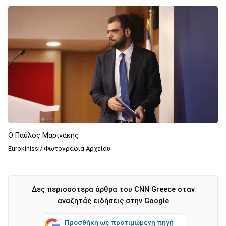
Ο Παύλος Μαρινάκης
Eurokinissi/ Φωτογραφία Αρχείου
Δες περισσότερα άρθρα του CNN Greece όταν
αναζητάς ειδήσεις στην Google
Προσθήκη ως προτιμώμενη πηγή