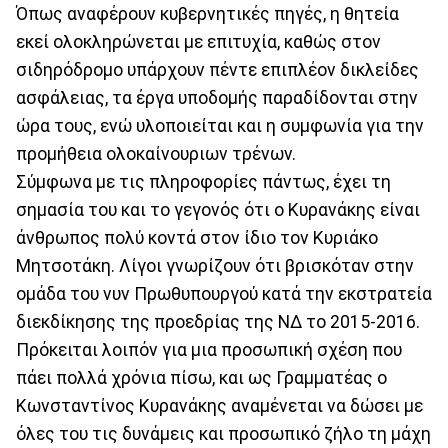
Όπως αναφέρουν κυβερνητικές πηγές, η θητεία
εκεί ολοκληρώνεται με επιτυχία, καθώς στον
σιδηρόδρομο υπάρχουν πέντε επιπλέον δικλείδες
ασφάλειας, τα έργα υποδομής παραδίδονται στην
ώρα τους, ενώ υλοποιείται και η συμφωνία για την
προμήθεια ολοκαίνουριων τρένων.
Σύμφωνα με τις πληροφορίες πάντως, έχει τη
σημασία του και το γεγονός ότι ο Κυρανάκης είναι
άνθρωπος πολύ κοντά στον ίδιο τον Κυριάκο
Μητσοτάκη. Λίγοι γνωρίζουν ότι βρισκόταν στην
ομάδα του νυν Πρωθυπουργού κατά την εκστρατεία
διεκδίκησης της προεδρίας της ΝΔ το 2015-2016.
Πρόκειται λοιπόν για μια προσωπική σχέση που
πάει πολλά χρόνια πίσω, και ως Γραμματέας ο
Κωνσταντίνος Κυρανάκης αναμένεται να δώσει με
όλες του τις δυνάμεις και προσωπικό ζήλο τη μάχη