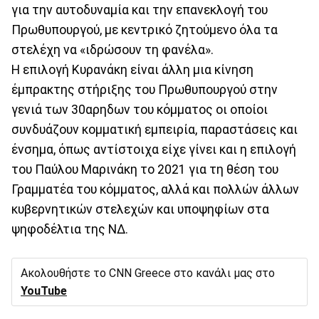
για την αυτοδυναμία και την επανεκλογή του
Πρωθυπουργού, με κεντρικό ζητούμενο όλα τα
στελέχη να «ιδρώσουν τη φανέλα».
Η επιλογή Κυρανάκη είναι άλλη μια κίνηση
έμπρακτης στήριξης του Πρωθυπουργού στην
γενιά των 30αρηδων του κόμματος οι οποίοι
συνδυάζουν κομματική εμπειρία, παραστάσεις και
ένσημα, όπως αντίστοιχα είχε γίνει και η επιλογή
του Παύλου Μαρινάκη το 2021 για τη θέση του
Γραμματέα του κόμματος, αλλά και πολλών άλλων
κυβερνητικών στελεχών και υποψηφίων στα
ψηφοδέλτια της ΝΔ.
Ακολουθήστε το CNN Greece στο κανάλι μας στο
YouTube