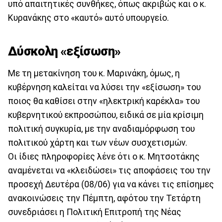
υπό απαιτητικές συνθήκες, όπως ακριβώς και ο κ.
Κυρανάκης στο «καυτό» αυτό υπουργείο.
Δύσκολη «εξίσωση»
Με τη μετακίνηση του κ. Μαρινάκη, όμως, η
κυβέρνηση καλείται να λύσει την «εξίσωση» του
ποιος θα καθίσει στην «ηλεκτρική καρέκλα» του
κυβερνητικού εκπροσώπου, ειδικά σε μία κρίσιμη
πολιτική συγκυρία, με την αναδιαμόρφωση του
πολιτικού χάρτη και των νέων συσχετισμών.
Οι ίδιες πληροφορίες λένε ότι ο κ. Μητσοτάκης
αναμένεται να «κλειδώσει» τις αποφάσεις του την
προσεχή Δευτέρα (08/06) για να κάνει τις επίσημες
ανακοινώσεις την Πέμπτη, αφότου την Τετάρτη
συνεδριάσει η Πολιτική Επιτροπή της Νέας