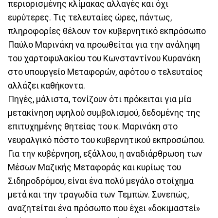
περιορισμένης κλίμακας αλλαγές και όχι
ευρύτερες. Τις τελευταίες ώρες, πάντως,
πληροφορίες θέλουν τον κυβερνητικό εκπρόσωπο
Παύλο Μαρινάκη να προωθείται για την ανάληψη
του χαρτοφυλακίου του Κωνσταντίνου Κυρανάκη
στο υπουργείο Μεταφορών, αφότου ο τελευταίος
αλλάζει καθήκοντα.
Πηγές, μάλιστα, τονίζουν ότι πρόκειται για μία
μετακίνηση υψηλού συμβολισμού, δεδομένης της
επιτυχημένης θητείας του κ. Μαρινάκη στο
νευραλγικό πόστο του κυβερνητικού εκπροσώπου.
Για την κυβέρνηση, εξάλλου, η αναδιάρθρωση των
Μέσων Μαζικής Μεταφοράς και κυρίως του
Σιδηροδρόμου, είναι ένα πολύ μεγάλο στοίχημα
μετά και την τραγωδία των Τεμπών. Συνεπώς,
αναζητείται ένα πρόσωπο που έχει «δοκιμαστεί»