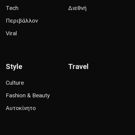
Tech
Διεθνή
Περιβάλλον
Viral
Style
Travel
Culture
Fashion & Beauty
Αυτοκίνητο