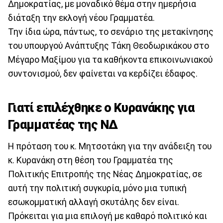
Δημοκρατίας, με μοναδικό θέμα στην ημερήσια
διάταξη την εκλογή νέου Γραμματέα.
Την ίδια ώρα, πάντως, το σενάριο της μετακίνησης
του υπουργού Ανάπτυξης Τάκη Θεοδωρικάκου στο
Μέγαρο Μαξίμου για τα καθήκοντα επικοινωνιακού
συντονισμού, δεν φαίνεται να κερδίζει έδαφος.
Γιατί επιλέχθηκε ο Κυρανάκης για
Γραμματέας της ΝΔ
Η πρόταση του κ. Μητσοτάκη για την ανάδειξη του
κ. Κυρανάκη στη θέση του Γραμματέα της
Πολιτικής Επιτροπής της Νέας Δημοκρατίας, σε
αυτή την πολιτική συγκυρία, μόνο μια τυπική
εσωκομματική αλλαγή σκυτάλης δεν είναι.
Πρόκειται για μια επιλογή με καθαρό πολιτικό και