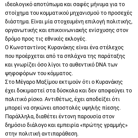
ιδεολογικό αποτύπωμα και σαφές μήνυμα για το
στοίχημα του κομματικού μηχανισμού το προσεχές
διάστημα. Είναι μία στοχευμένη επιλογή πολιτικής,
οργανωτικής και επικοινωνιακής ενίσχυσης στον
δρόμο προς τις εθνικές εκλογές.
Ο Κωνσταντίνος Κυρανάκης είναι ένα στέλεχος
που προέρχεται από τα σπλάχνα της παράταξης
και γνωρίζει όσο λίγοι το αυθεντικό DNA των
ψηφοφόρων του κόμματος.
Στο Μέγαρο Μαξίμου εκτιμούν ότι ο Κυρανάκης
έχει δοκιμαστεί στα δύσκολα και δεν αποφεύγει το
πολιτικό ρίσκο. Αντιθέτως, έχει αποδείξει ότι
μπορεί να σηκώνει αποστολές υψηλής πίεσης.
Παράλληλα, διαθέτει έντονη παρουσία στον
δημόσιο διάλογο και εμπειρία «πρώτης γραμμής»
στην πολιτική αντιπαράθεση.