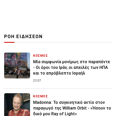
ΡΟΗ ΕΙΔΗΣΕΩΝ
ΚΟΣΜΟΣ
Μία συμφωνία μονίμως στο παραπέντε
- Οι όροι του Ιράν, οι απειλές των ΗΠΑ
και το απρόβλεπτο Ισραήλ
23:07
ΚΟΣΜΟΣ
Madonna: Το συγκινητικό αντίο στον
παραγωγό της William Orbit - «Ήσουν το
δικό μου Ray of Light»