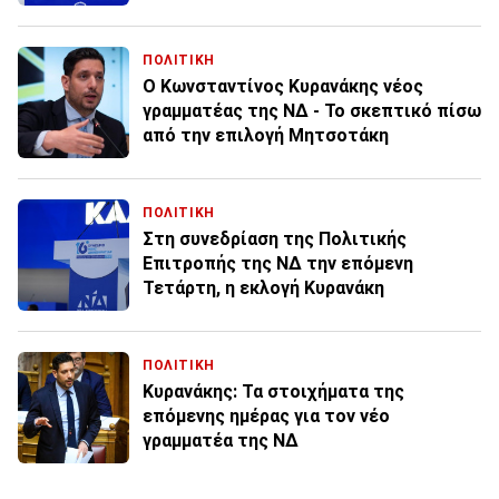
ΠΟΛΙΤΙΚΗ
Ο Κωνσταντίνος Κυρανάκης νέος
γραμματέας της ΝΔ - Το σκεπτικό πίσω
από την επιλογή Μητσοτάκη
ΠΟΛΙΤΙΚΗ
Στη συνεδρίαση της Πολιτικής
Επιτροπής της ΝΔ την επόμενη
Τετάρτη, η εκλογή Κυρανάκη
ΠΟΛΙΤΙΚΗ
Κυρανάκης: Τα στοιχήματα της
επόμενης ημέρας για τον νέο
γραμματέα της ΝΔ