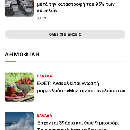
μετά την καταστροφή του 95% των
κυψελών
22:17
ΟΛΕΣ ΟΙ ΕΙΔΗΣΕΙΣ
ΔΗΜΟΦΙΛΗ
ΕΛΛΑΔΑ
ΕΦΕΤ: Ανακαλείται γνωστή
μαρμελάδα - «Μην την καταναλώσετε»
ΕΛΛΑΔΑ
Έρχονται 39άρια και έως 9 μποφόρ:
Σε συναγερμό Αττικοιβοιωτία,