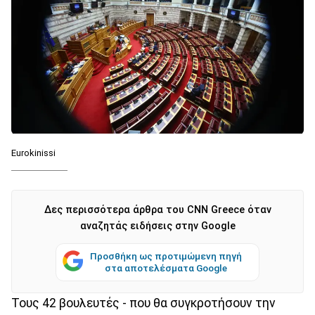
Eurokinissi
Δες περισσότερα άρθρα του CNN Greece όταν
αναζητάς ειδήσεις στην Google
Προσθήκη ως προτιμώμενη πηγή
στα αποτελέσματα Google
Τους 42 βουλευτές - που θα συγκροτήσουν την