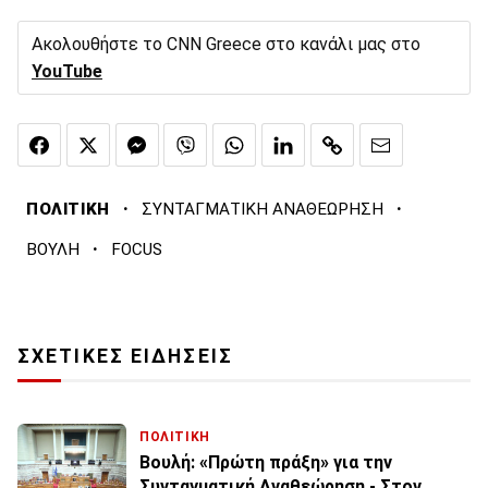
Ακολουθήστε το CNN Greece στο κανάλι μας στο
YouTube
·
·
ΠΟΛΙΤΙΚΗ
ΣΥΝΤΑΓΜΑΤΙΚΗ ΑΝΑΘΕΩΡΗΣΗ
·
ΒΟΥΛΗ
FOCUS
ΣΧΕΤΙΚΕΣ ΕΙΔΗΣΕΙΣ
ΠΟΛΙΤΙΚΗ
Βουλή: «Πρώτη πράξη» για την
Συνταγματική Αναθεώρηση - Στον