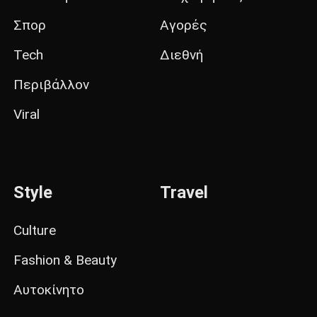
Σπορ
Αγορές
Tech
Διεθνή
Περιβάλλον
Viral
Style
Travel
Culture
Fashion & Beauty
Αυτοκίνητο