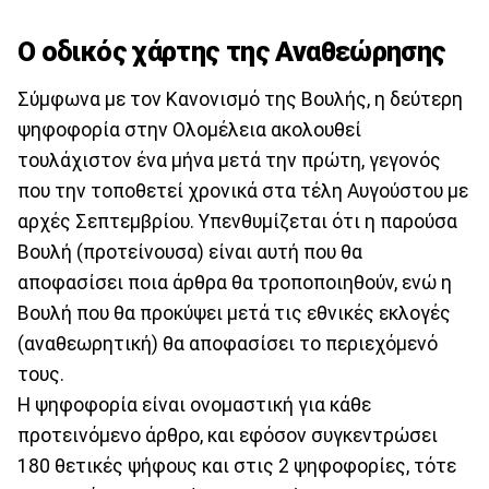
Ο οδικός χάρτης της Αναθεώρησης
Σύμφωνα με τον Κανονισμό της Βουλής, η δεύτερη
ψηφοφορία στην Ολομέλεια ακολουθεί
τουλάχιστον ένα μήνα μετά την πρώτη, γεγονός
που την τοποθετεί χρονικά στα τέλη Αυγούστου με
αρχές Σεπτεμβρίου. Υπενθυμίζεται ότι η παρούσα
Βουλή (προτείνουσα) είναι αυτή που θα
αποφασίσει ποια άρθρα θα τροποποιηθούν, ενώ η
Βουλή που θα προκύψει μετά τις εθνικές εκλογές
(αναθεωρητική) θα αποφασίσει το περιεχόμενό
τους.
Η ψηφοφορία είναι ονομαστική για κάθε
προτεινόμενο άρθρο, και εφόσον συγκεντρώσει
180 θετικές ψήφους και στις 2 ψηφοφορίες, τότε