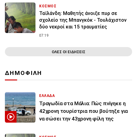
ΚΟΣΜΟΣ
Ταϊλάνδη: Μαθητής άνοιξε πυρ σε
σχολείο της Μπανγκόκ - Τουλάχιστον
δύο νεκροί και 15 τραυματίες
07:19
ΟΛΕΣ ΟΙ ΕΙΔΗΣΕΙΣ
ΔΗΜΟΦΙΛΗ
ΕΛΛΑΔΑ
Τραγωδία στα Μάλια: Πώς πνίγηκε η
42χρονη τουρίστρια που βούτηξε για
να σώσει την 43χρονη φίλη της