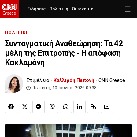
Ειδήσεις
Πολιτική
Οικονομία
ΠΟΛΙΤΙΚΗ
Συνταγματική Αναθεώρηση: Τα 42
μέλη της Επιτροπής - Η απόφαση
Κακλαμάνη
Επιμέλεια -
Καλλιρόη Πεπονή
- CNN Greece
Τετάρτη, 10 Ιουνίου 2026 09:38