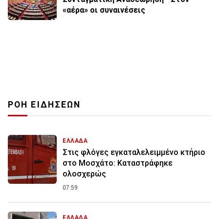
«αέρα» οι συναινέσεις
ΡΟΗ ΕΙΔΗΣΕΩΝ
ΕΛΛΑΔΑ
Στις φλόγες εγκαταλελειμμένο κτήριο
στο Μοσχάτο: Καταστράφηκε
ολοσχερώς
07:59
ΕΛΛΑΔΑ