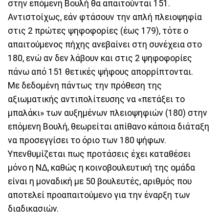
στην επόμενη Βουλή θα απαιτούνται 151.
Αντιστοίχως, εάν φτάσουν την απλή πλειοψηφία
στις 2 πρώτες ψηφοφορίες (έως 179), τότε ο
απαιτούμενος πήχης ανεβαίνει στη συνέχεια στο
180, ενώ αν δεν λάβουν και στις 2 ψηφοφορίες
πάνω από 151 θετικές ψήφους απορρίπτονται.
Με δεδομένη πάντως την πρόθεση της
αξιωματικής αντιπολίτευσης να «πετάξει το
μπαλάκι» των αυξημένων πλειοψηφιών (180) στην
επόμενη Βουλή, θεωρείται απίθανο κάποια διάταξη
να προσεγγίσει το όριο των 180 ψήφων.
Υπενθυμίζεται πως προτάσεις έχει καταθέσει
μόνο η ΝΔ, καθώς η κοινοβουλευτική της ομάδα
είναι η μοναδική με 50 βουλευτές, αριθμός που
αποτελεί προαπαιτούμενο για την έναρξη των
διαδικασιών.