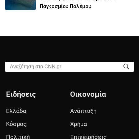
Παγκοσμίου Πολέμου
Αναζήτηση στο CNN.gr
Ειδήσεις
Οικονομία
Ελλάδα
Ανάπτυξη
Κόσμος
Χρήμα
Πολιτική
Επιχειρήσεις