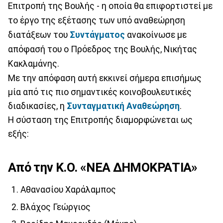
Επιτροπή της Βουλής - η οποία θα επιφορτιστεί με
το έργο της εξέτασης των υπό αναθεώρηση
διατάξεων του
Συντάγματος
ανακοίνωσε με
απόφασή του ο Πρόεδρος της Βουλής, Νικήτας
Κακλαμάνης.
Με την απόφαση αυτή εκκινεί σήμερα επισήμως
μία από τις πιο σημαντικές κοινοβουλευτικές
διαδικασίες, η
Συνταγματική Αναθεώρηση
.
Η σύσταση της Επιτροπής διαμορφώνεται ως
εξής:
Από την Κ.Ο. «ΝΕΑ ΔΗΜΟΚΡΑΤΙΑ»
Αθανασίου Χαράλαμπος
Βλάχος Γεώργιος