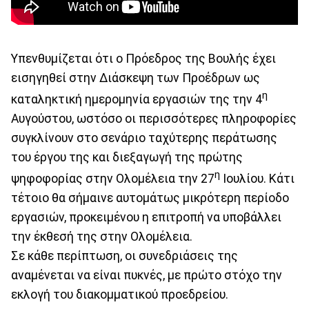
Υπενθυμίζεται ότι ο Πρόεδρος της Βουλής έχει
εισηγηθεί στην Διάσκεψη των Προέδρων ως
η
καταληκτική ημερομηνία εργασιών της την 4
Αυγούστου, ωστόσο οι περισσότερες πληροφορίες
συγκλίνουν στο σενάριο ταχύτερης περάτωσης
του έργου της και διεξαγωγή της πρώτης
η
ψηφοφορίας στην Ολομέλεια την 27
Ιουλίου. Κάτι
τέτοιο θα σήμαινε αυτομάτως μικρότερη περίοδο
εργασιών, προκειμένου η επιτροπή να υποβάλλει
την έκθεσή της στην Ολομέλεια.
Σε κάθε περίπτωση, οι συνεδριάσεις της
αναμένεται να είναι πυκνές, με πρώτο στόχο την
εκλογή του διακομματικού προεδρείου.