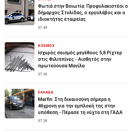
Φωτιά στην Βοιωτία: Προφυλακιστέοι ο
δήμαρχος Στυλίδας, ο εργολάβος και ο
ιδιοκτήτης εταιρείας
07:49
ΚΟΣΜΟΣ
Ισχυρός σεισμός μεγέθους 5,8 Ρίχτερ
στις Φιλιππίνες - Αισθητός στην
πρωτεύουσα Μανίλα
07:38
ΕΛΛΑΔΑ
Marfin: Στη δικαιοσύνη σήμερα η
46χρονη για την εμπλοκή της στην
υπόθεση - Πέρασε τη νύχτα στη ΓΑΔΑ
07:28