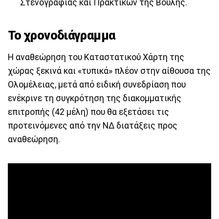
Στενογραφίας και Πρακτικών της Βουλής.
Το χρονοδιάγραμμα
Η αναθεώρηση του Καταστατικού Χάρτη της
χώρας ξεκινά και «τυπικά» πλέον στην αίθουσα της
Ολομέλειας, μετά από ειδική συνεδρίαση που
ενέκρινε τη συγκρότηση της διακομματικής
επιτροπής (42 μέλη) που θα εξετάσει τις
προτεινόμενες από την ΝΔ διατάξεις προς
αναθεώρηση.