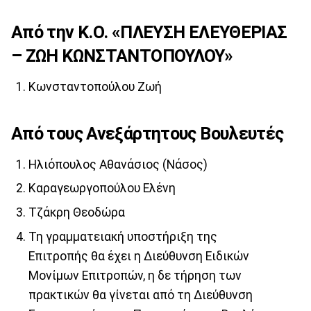
Από την Κ.Ο. «ΠΛΕΥΣΗ ΕΛΕΥΘΕΡΙΑΣ
– ΖΩΗ ΚΩΝΣΤΑΝΤΟΠΟΥΛΟΥ»
Κωνσταντοπούλου Ζωή
Από τους Ανεξάρτητους Βουλευτές
Ηλιόπουλος Αθανάσιος (Νάσος)
Καραγεωργοπούλου Ελένη
Τζάκρη Θεοδώρα
Τη γραμματειακή υποστήριξη της
Επιτροπής θα έχει η Διεύθυνση Ειδικών
Μονίμων Επιτροπών, η δε τήρηση των
πρακτικών θα γίνεται από τη Διεύθυνση