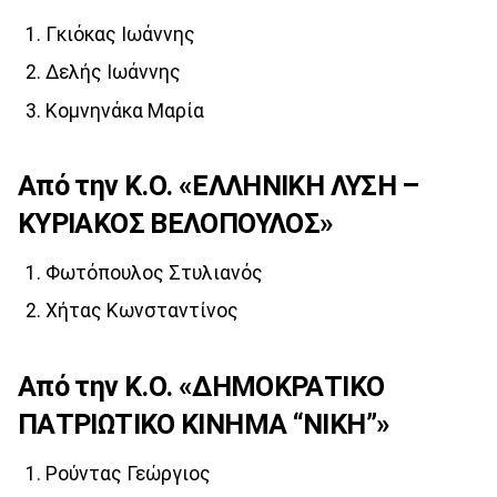
Γκιόκας Ιωάννης
Δελής Ιωάννης
Κομνηνάκα Μαρία
Από την Κ.Ο. «ΕΛΛΗΝΙΚΗ ΛΥΣΗ –
ΚΥΡΙΑΚΟΣ ΒΕΛΟΠΟΥΛΟΣ»
Φωτόπουλος Στυλιανός
Χήτας Κωνσταντίνος
Από την Κ.Ο. «ΔΗΜΟΚΡΑΤΙΚΟ
ΠΑΤΡΙΩΤΙΚΟ ΚΙΝΗΜΑ “ΝΙΚΗ”»
Ρούντας Γεώργιος