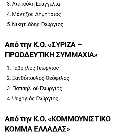
Λιακούλη Ευαγγελία
Μάντζος Δημήτριος
Νικητιάδης Γεώργιος
Από την Κ.Ο. «ΣΥΡΙΖΑ –
ΠΡΟΟΔΕΥΤΙΚΗ ΣΥΜΜΑΧΙΑ»
Γαβρήλος Γεώργιος
Ξανθόπουλος Θεόφιλος
Παπαηλιού Γεώργιος
Ψυχογιός Γεώργιος
Από την Κ.Ο. «ΚΟΜΜΟΥΝΙΣΤΙΚΟ
ΚΟΜΜΑ ΕΛΛΑΔΑΣ»