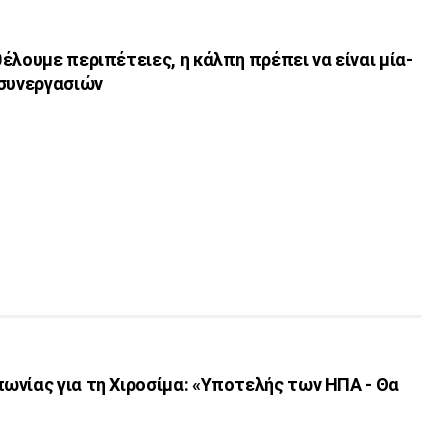
έλουμε περιπέτειες, η κάλπη πρέπει να είναι μία-
 συνεργασιών
ωνίας για τη Χιροσίμα: «Υποτελής των ΗΠΑ - Θα