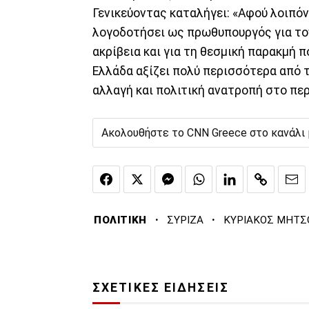
Γενικεύοντας καταλήγει: «Αφού λοιπόν
λογοδοτήσει ως πρωθυπουργός για τον 
ακρίβεια και για τη θεσμική παρακμή 
Ελλάδα αξίζει πολύ περισσότερα από 
αλλαγή και πολιτική ανατροπή στο πε
Ακολουθήστε το CNN Greece στο κανάλι
·
·
ΠΟΛΙΤΙΚΗ
ΣΥΡΙΖΑ
ΚΥΡΙΑΚΟΣ ΜΗΤΣ
ΣΧΕΤΙΚΕΣ ΕΙΔΗΣΕΙΣ