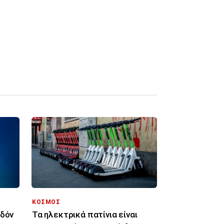
ΚΟΣΜΟΣ
εδόν
Τα ηλεκτρικά πατίνια είναι