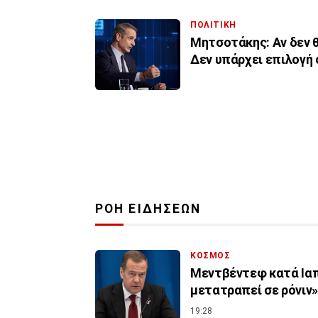
ΠΟΛΙΤΙΚΗ
Μητσοτάκης: Αν δεν θ
Δεν υπάρχει επιλογή
ΡΟΗ ΕΙΔΗΣΕΩΝ
ΚΟΣΜΟΣ
Μεντβέντεφ κατά Ιαπ
μετατραπεί σε ρόνιν»
19:28