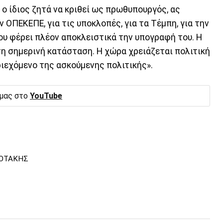
 ο ίδιος ζητά να κριθεί ως πρωθυπουργός, ας
ΟΠΕΚΕΠΕ, για τις υποκλοπές, για τα Τέμπη, για την
που φέρει πλέον αποκλειστικά την υπογραφή του. Η
τη σημερινή κατάσταση. Η χώρα χρειάζεται πολιτική
ριεχόμενο της ασκούμενης πολιτικής».
 μας στο
YouTube
ΟΤΑΚΗΣ