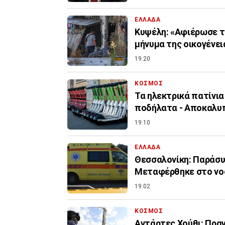
ΕΛΛΑΔΑ
Κυψέλη: «Αφιέρωσε τ
μήνυμα της οικογένει
19:20
ΚΟΣΜΟΣ
Τα ηλεκτρικά πατίνια
ποδήλατα - Αποκαλυ
19:10
ΕΛΛΑΔΑ
Θεσσαλονίκη: Παράσυ
Μεταφέρθηκε στο νο
19:02
ΚΟΣΜΟΣ
Αντάρτες Χούθι: Πρα