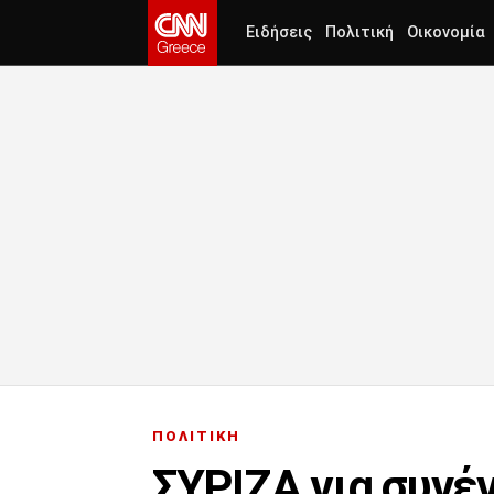
Ειδήσεις
Πολιτική
Οικονομία
ΠΟΛΙΤΙΚΗ
ΣΥΡΙΖΑ για συνέ