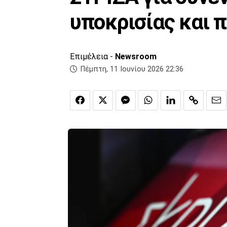
υποκρισίας και 
Επιμέλεια -
Newsroom
Πέμπτη, 11 Ιουνίου 2026 22:36