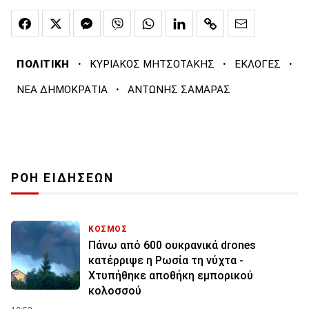
·
·
·
ΠΟΛΙΤΙΚΗ
ΚΥΡΙΑΚΟΣ ΜΗΤΣΟΤΑΚΗΣ
ΕΚΛΟΓΕΣ
·
ΝΕΑ ΔΗΜΟΚΡΑΤΙΑ
ΑΝΤΩΝΗΣ ΣΑΜΑΡΑΣ
ΡΟΗ ΕΙΔΗΣΕΩΝ
ΚΟΣΜΟΣ
Πάνω από 600 ουκρανικά drones
κατέρριψε η Ρωσία τη νύχτα -
Χτυπήθηκε αποθήκη εμπορικού
κολοσσού