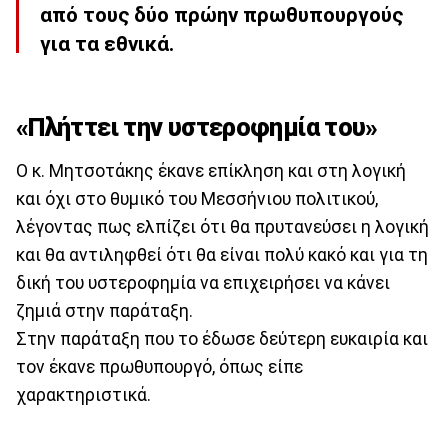
από τους δύο πρώην πρωθυπουργούς
για τα εθνικά.
«Πλήττει την υστεροφημία του»
Ο κ. Μητσοτάκης έκανε επίκληση και στη λογική
και όχι στο θυμικό του Μεσσήνιου πολιτικού,
λέγοντας πως ελπίζει ότι θα πρυτανεύσει η λογική
και θα αντιληφθεί ότι θα είναι πολύ κακό και για τη
δική του υστεροφημία να επιχειρήσει να κάνει
ζημιά στην παράταξη.
Στην παράταξη που το έδωσε δεύτερη ευκαιρία και
τον έκανε πρωθυπουργό, όπως είπε
χαρακτηριστικά.