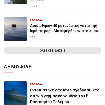
10:34
ΕΛΛΑΔΑ
Διασώθηκαν 40 μετανάστες νότια της
Ιεράπετρας - Μεταφέρθηκαν στο λιμάνι
10:24
ΟΛΕΣ ΟΙ ΕΙΔΗΣΕΙΣ
ΔΗΜΟΦΙΛΗ
ΕΛΛΑΔΑ
Εντοπίστηκε στο Ιόνιο σχεδόν άθικτο
σπάνιο γερμανικό ναυάγιο του Β’
Παγκοσμίου Πολέμου