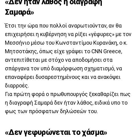
«Δεν ήταν λάθος η διαγραφή
Σαμαρά»
Έτσι την ώρα που πολλοί αναρωτιούνταν, αν θα
επιχειρήσει η κυβέρνηση να ρίξει «γέφυρες» με τον
Μεσσήνιο μέσω του Κωνσταντίμου Κυρανάκη, ο κ.
Μητσοτάκης, όπως είχε γράψει το CNN Greece,
αντεπιτίθεται με στόχο να αποδομήσει στα
σπάργανα τον υπό διαμόρφωση σχηματισμό, να
επαναφέρει δυσαρεστημένους και να ανακόψει
διαρροές.
Για πρώτη φορά ο πρωθυπουργός ξεκαθαρίζει πως
η διαγραφή Σαμαρά δεν ήταν λάθος, ειδικά υπο το
φως των πρόσφατων δηλώσεών του.
«Δεν γεφυρώνεται το χάσμα»