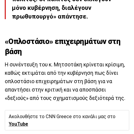
μόνο κυβέρνηση, διαλέγουν
πρωθυπουργό» απάντησε.
«Οπλοστάσιο» επιχειρημάτων στη
βάση
Η συνέντευξη του κ. Μητσοτάκη κρίνεται κρίσιμη,
καθώς εκτιμάται από την κυβέρνηση πως δίνει
οπλοστάσιο επιχειρημάτων στη βάση για να
απαντήσει στην κριτική και να αποσπάσει
«δεξιούς» από τους σχηματισμούς δεξιότερά της.
Ακολουθήστε το CNN Greece στο κανάλι μας στο
YouTube