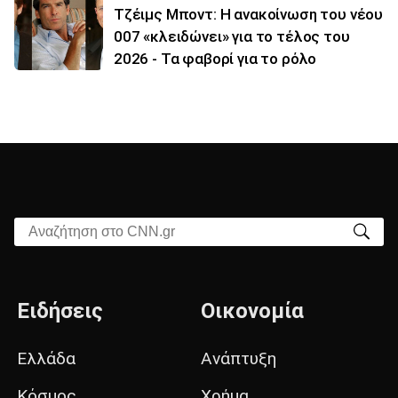
Τζέιμς Μποντ: Η ανακοίνωση του νέου
007 «κλειδώνει» για το τέλος του
2026 - Τα φαβορί για το ρόλο
Αναζήτηση στο CNN.gr
Ειδήσεις
Οικονομία
Ελλάδα
Ανάπτυξη
Κόσμος
Χρήμα