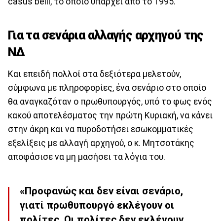
casus belli, το οποίο υπάρχει από το 1995.
Για τα σενάρια αλλαγής αρχηγού της
ΝΔ
Και επειδή πολλοί στα δεξιότερα μελετούν,
σύμφωνα με πληροφορίες, ένα σενάριο στο οποίο
θα αναγκαζόταν ο πρωθυπουργός, υπό το φως ενός
κακού αποτελέσματος την πρώτη Κυριακή, να κάνει
στην άκρη και να πυροδοτήσει εσωκομματικές
εξελίξεις με αλλαγή αρχηγού, ο κ. Μητσοτάκης
αποφάσισε να μη μασήσει τα λόγια του.
«Προφανώς και δεν είναι σενάριο,
γιατί πρωθυπουργό εκλέγουν οι
πολίτες. Οι πολίτες δεν εκλέγουν