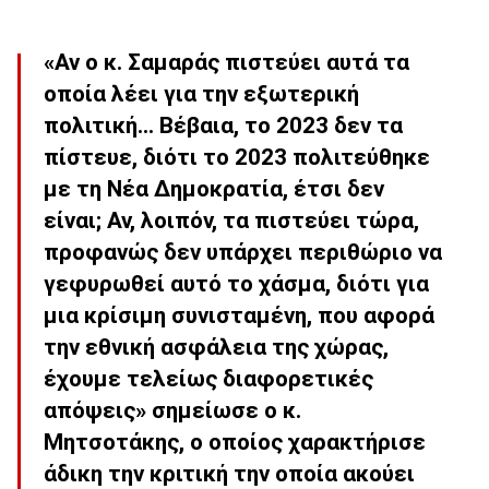
«Αν ο κ. Σαμαράς πιστεύει αυτά τα
οποία λέει για την εξωτερική
πολιτική… Βέβαια, το 2023 δεν τα
πίστευε, διότι το 2023 πολιτεύθηκε
με τη Νέα Δημοκρατία, έτσι δεν
είναι; Αν, λοιπόν, τα πιστεύει τώρα,
προφανώς δεν υπάρχει περιθώριο να
γεφυρωθεί αυτό το χάσμα, διότι για
μια κρίσιμη συνισταμένη, που αφορά
την εθνική ασφάλεια της χώρας,
έχουμε τελείως διαφορετικές
απόψεις» σημείωσε ο κ.
Μητσοτάκης, ο οποίος χαρακτήρισε
άδικη την κριτική την οποία ακούει