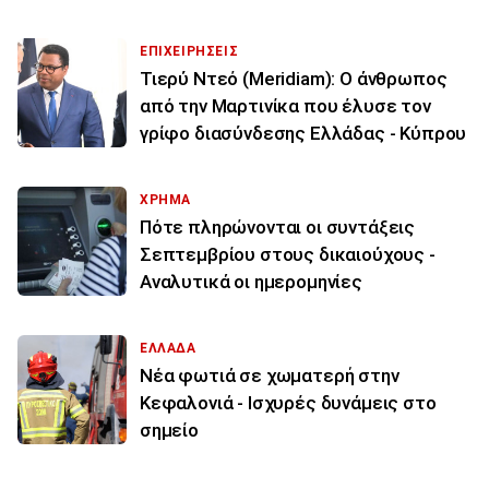
ΕΠΙΧΕΙΡΗΣΕΙΣ
Τιερύ Ντεό (Meridiam): Ο άνθρωπος
από την Μαρτινίκα που έλυσε τον
γρίφο διασύνδεσης Ελλάδας - Κύπρου
ΧΡΗΜΑ
Πότε πληρώνονται οι συντάξεις
Σεπτεμβρίου στους δικαιούχους -
Αναλυτικά οι ημερομηνίες
ΕΛΛΑΔΑ
Νέα φωτιά σε χωματερή στην
Κεφαλονιά - Ισχυρές δυνάμεις στο
σημείο