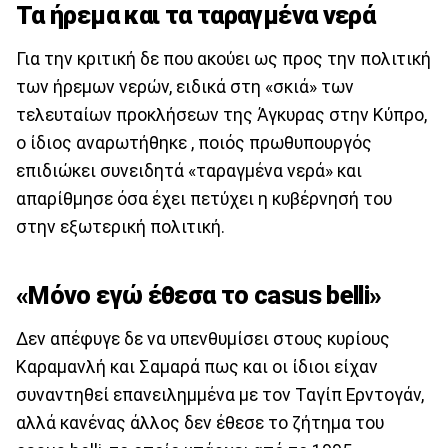
Τα ήρεμα και τα ταραγμένα νερά
Για την κριτική δε που ακούει ως προς την πολιτική
των ήρεμων νερών, ειδικά στη «σκιά» των
τελευταίων προκλήσεων της Άγκυρας στην Κύπρο,
ο ίδιος αναρωτήθηκε , ποιός πρωθυπουργός
επιδιώκει συνειδητά «ταραγμένα νερά» και
απαρίθμησε όσα έχει πετύχει η κυβέρνησή του
στην εξωτερική πολιτική.
«Μόνο εγώ έθεσα το casus belli»
Δεν απέφυγε δε να υπενθυμίσει στους κυρίους
Καραμανλή και Σαμαρά πως και οι ίδιοι είχαν
συναντηθεί επανειλημμένα με τον Ταγίπ Ερντογάν,
αλλά κανένας άλλος δεν έθεσε το ζήτημα του