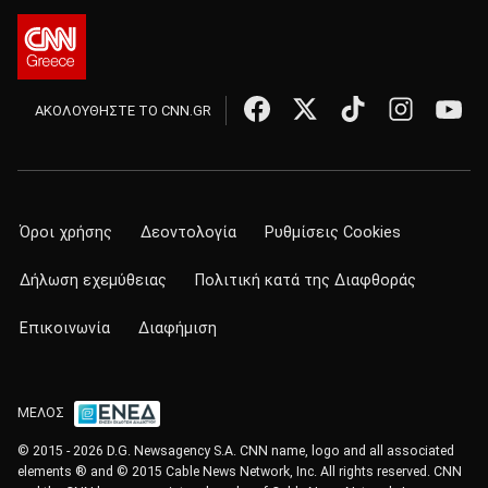
ΑΚΟΛΟΥΘΗΣΤΕ ΤΟ CNN.GR
Όροι χρήσης
Δεοντολογία
Ρυθμίσεις Cookies
Δήλωση εχεμύθειας
Πολιτική κατά της Διαφθοράς
Επικοινωνία
Διαφήμιση
ΜΕΛΟΣ
© 2015 - 2026 D.G. Newsagency S.A. CNN name, logo and all associated
elements ® and © 2015 Cable News Network, Inc. All rights reserved. CNN