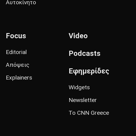
Αυτοκίνητο
Focus
Video
Editorial
Podcasts
Απόψεις
Εφημερίδες
Explainers
Widgets
Newsletter
Το CNN Greece