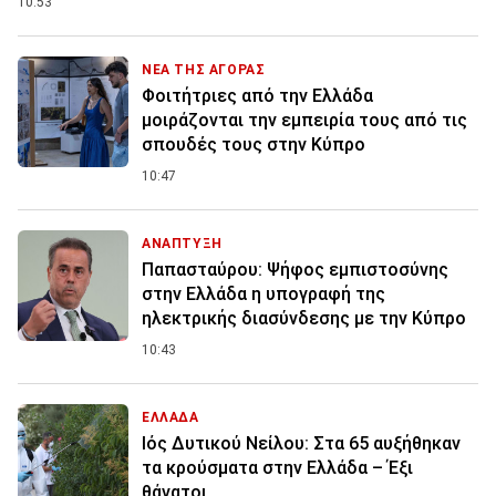
10:53
ΝΕΑ ΤΗΣ ΑΓΟΡΑΣ
Φοιτήτριες από την Ελλάδα
μοιράζονται την εμπειρία τους από τις
σπουδές τους στην Κύπρο
10:47
ΑΝΑΠΤΥΞΗ
Παπασταύρου: Ψήφος εμπιστοσύνης
στην Ελλάδα η υπογραφή της
ηλεκτρικής διασύνδεσης με την Κύπρο
10:43
ΕΛΛΑΔΑ
Ιός Δυτικού Νείλου: Στα 65 αυξήθηκαν
τα κρούσματα στην Ελλάδα – Έξι
θάνατοι