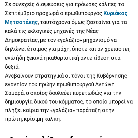
Σε συνεχείς διαψεύσεις για πρόωρες κάλπες το
Σεπτέμβριο προχωρά ο πρωθυπουργός
Κυριάκος
Μητσοτάκης
, ταυτόχρονα όμως ζεσταίνει για τα
καλά τις εκλογικές μηχανές της Νέας
Δημοκρατίας, με τον «γαλάζιο» μηχανισμό να
δηλώνει έτοιμος για μάχη, όποτε και αν χρειαστει,
ενώ ήδη ξεκινά η καθοριστική αντεπίθεση στα
δεξιά.
Ανεβαίνουν στρατηγικά οι τόνοι της Κυβέρνησης
εναντίον του πρώην πρωθυπουργού Αντώνη
Σαμαρά, ο οποίος δουλεύει πυρετωδώς για την
δημιουργία δικού του κόμματος, το οποίο μπορεί να
πλήξει καίρια την «γαλάζια» παράταξη στην
πρώτη, κρίσιμη κάλπη.