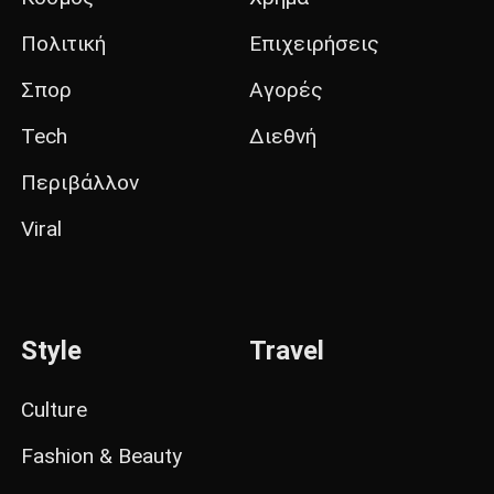
Πολιτική
Επιχειρήσεις
Σπορ
Αγορές
Tech
Διεθνή
Περιβάλλον
Viral
Style
Travel
Culture
Fashion & Beauty