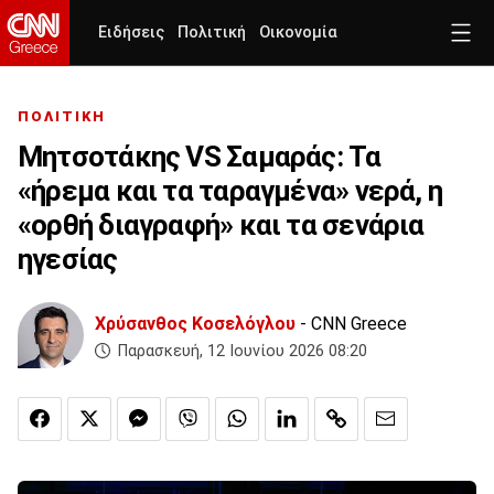
Ειδήσεις
Πολιτική
Οικονομία
ΠΟΛΙΤΙΚΗ
Μητσοτάκης VS Σαμαράς: Τα
«ήρεμα και τα ταραγμένα» νερά, η
«ορθή διαγραφή» και τα σενάρια
ηγεσίας
Χρύσανθος Κοσελόγλου
- CNN Greece
Παρασκευή, 12 Ιουνίου 2026 08:20