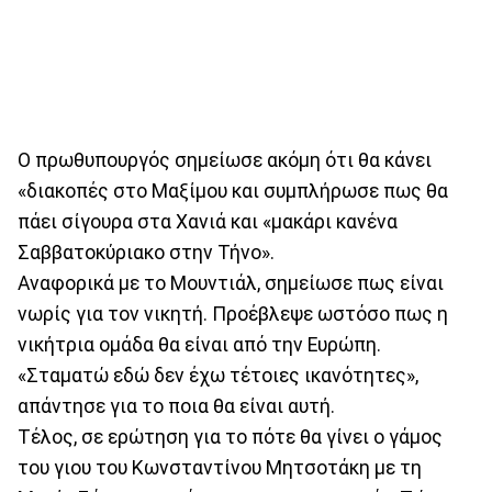
Ο πρωθυπουργός σημείωσε ακόμη ότι θα κάνει
«διακοπές στο Μαξίμου και συμπλήρωσε πως θα
πάει σίγουρα στα Χανιά και «μακάρι κανένα
Σαββατοκύριακο στην Τήνο».
Αναφορικά με το Μουντιάλ, σημείωσε πως είναι
νωρίς για τον νικητή. Πρoέβλεψε ωστόσο πως η
νικήτρια ομάδα θα είναι από την Ευρώπη.
«Σταματώ εδώ δεν έχω τέτοιες ικανότητες»,
απάντησε για το ποια θα είναι αυτή.
Τέλος, σε ερώτηση για το πότε θα γίνει ο γάμος
του γιου του Κωνσταντίνου Μητσοτάκη με τη