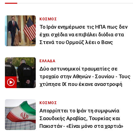
ΚΟΣΜΟΣ
To Ιράν ενημέρωσε τις ΗΠΑ πως δεν
έχει σχέδια να επιβάλει διόδια στα
Στενά του Ορμούζ λέει ο Βανς
ΕΛΛΑΔΑ
Δύο αστυνομικοί τραυματίες σε
τροχαίο στην Αθηνών - Σουνίου - Τους
χτύπησε ΙΧ που έκανε αναστροφή
ΚΟΣΜΟΣ
Απορρίπτει το Ιράν τη συμφωνία
Σαουδικής Αραβίας, Τουρκίας και
Πακιστάν - «Είναι μόνο στα χαρτιά»