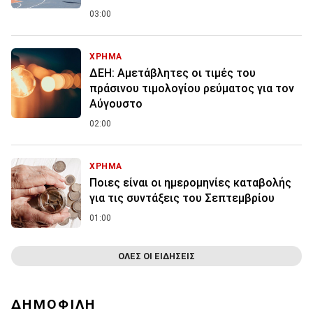
03:00
ΧΡΗΜΑ
ΔΕΗ: Αμετάβλητες οι τιμές του
πράσινου τιμολογίου ρεύματος για τον
Αύγουστο
02:00
ΧΡΗΜΑ
Ποιες είναι οι ημερομηνίες καταβολής
για τις συντάξεις του Σεπτεμβρίου
01:00
ΟΛΕΣ ΟΙ ΕΙΔΗΣΕΙΣ
ΔΗΜΟΦΙΛΗ