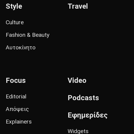
Style
Travel
Culture
Fashion & Beauty
Αυτοκίνητο
Focus
Video
Editorial
Podcasts
Απόψεις
Εφημερίδες
Explainers
Widgets