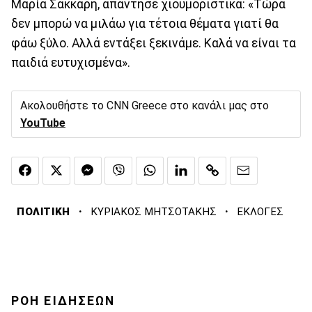
Μαρία Σάκκαρη, απάντησε χιουμοριστικά: «Τώρα
δεν μπορώ να μιλάω για τέτοια θέματα γιατί θα
φάω ξύλο. Αλλά εντάξει ξεκινάμε. Καλά να είναι τα
παιδιά ευτυχισμένα».
Ακολουθήστε το CNN Greece στο κανάλι μας στο
YouTube
·
·
ΠΟΛΙΤΙΚΗ
ΚΥΡΙΑΚΟΣ ΜΗΤΣΟΤΑΚΗΣ
ΕΚΛΟΓΕΣ
ΡΟΗ ΕΙΔΗΣΕΩΝ