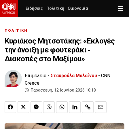
Ειδήσεις
Πολιτική
Οικονομία
ΠΟΛΙΤΙΚΗ
Κυριάκος Μητσοτάκης: «Εκλογές
την άνοιξη με φουτεράκι -
Διακοπές στο Μαξίμου»
Επιμέλεια -
Σταυρούλα Μαλαίνου
- CNN
Greece
Παρασκευή, 12 Ιουνίου 2026 10:18