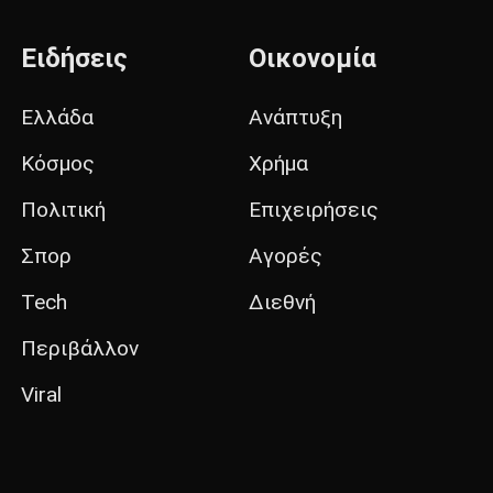
Ειδήσεις
Οικονομία
Ελλάδα
Ανάπτυξη
Κόσμος
Χρήμα
Πολιτική
Επιχειρήσεις
Σπορ
Αγορές
Tech
Διεθνή
Περιβάλλον
Viral