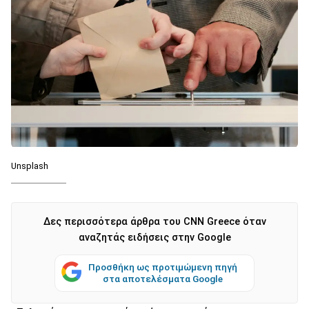
Unsplash
Δες περισσότερα άρθρα του CNN Greece όταν
αναζητάς ειδήσεις στην Google
Προσθήκη ως προτιμώμενη πηγή
στα αποτελέσματα Google