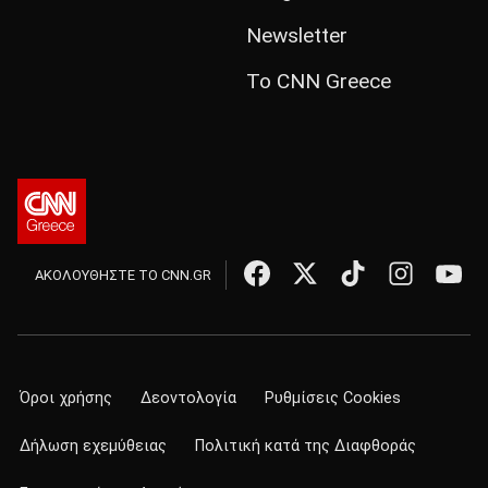
Newsletter
Το CNN Greece
ΑΚΟΛΟΥΘΗΣΤΕ ΤΟ CNN.GR
Όροι χρήσης
Δεοντολογία
Ρυθμίσεις Cookies
Δήλωση εχεμύθειας
Πολιτική κατά της Διαφθοράς