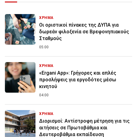
ΧΡΗΜΑ
Οι οριστικοί πίνακες της ΔΥΠΑ για
δωρεάν φιλοξενία σε Βρεφονηπιακούς
Σταθμούς
05:00
ΧΡΗΜΑ
«Ergani App»: Γρήγορες και απλές
προσλήψεις για εργοδότες μέσω
κινητού
04:00
ΧΡΗΜΑ
Διορισμοί: Αντίστροφη μέτρηση για τις
αιτήσεις σε Πρωτοβάθμια και
Δευτεροβάθμια εκπαίδευση