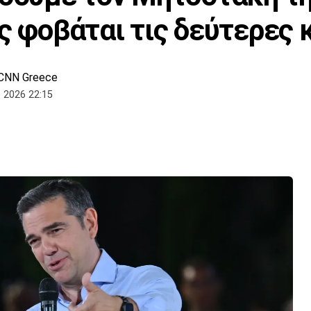
ος φοβάται τις δεύτερες
CNN Greece
 2026 22:15