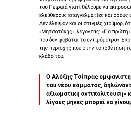
του Πειραιά γιατί θέλουμε να εκπροσ
ελεύθερους επαγγελματίες και όσους α
Δεν έλειψαν και οι στιγμές χιούμορ, 
«Μητσοτάκης», λέγοντας: «Για πρώτη
που δεν φοβάται το εντιμόμετρο». Επ
της περιοχής που στην τοποθέτησή τ
κλάδο του.
Ο Αλέξης Τσίπρας εμφανίστηκ
του νέου κόμματος, δηλώνοντ
αξιωματική αντιπολίτευση» κ
λίγους μήνες μπορεί να γίνου