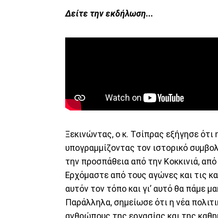
Δείτε την εκδήλωση...
Ξεκινώντας, ο κ. Τσίπρας εξήγησε ότι 
υπογραμμίζοντας τον ιστορικό συμβολι
την προσπάθεια από την Κοκκινιά, από
Ερχόμαστε από τους αγώνες και τις κ
αυτόν τον τόπο και γι’ αυτό θα πάμε μ
Παράλληλα, σημείωσε ότι η νέα πολιτ
ανθρώπους της εργασίας και της καθημ