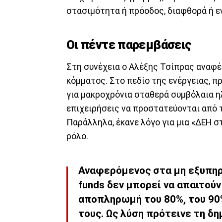
στασιμότητα ή πρόοδος, διαφθορά ή ε
Οι πέντε παρεμβάσεις
Στη συνέχεια ο Αλέξης Τσίπρας αναφέ
κόμματος. Στο πεδίο της ενέργειας, 
για μακροχρόνια σταθερά συμβόλαια ηλ
επιχειρήσεις να προστατεύονται από τ
Παράλληλα, έκανε λόγο για μια «ΔΕΗ σ
ρόλο.
Αναφερόμενος στα μη εξυπηρ
funds δεν μπορεί να απαιτού
αποπληρωμή του 80%, του 90
τους. Ως λύση πρότεινε τη δ