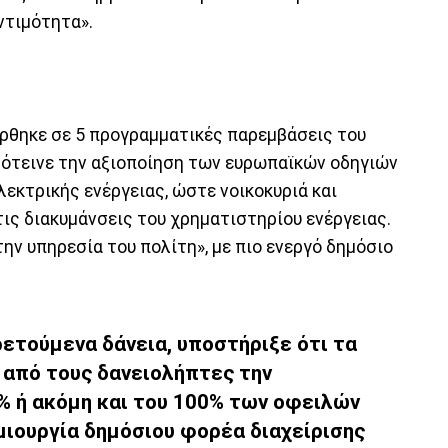
ντιμότητα».
ρθηκε σε 5 προγραμματικές παρεμβάσεις του
πρότεινε την αξιοποίηση των ευρωπαϊκών οδηγιών
εκτρικής ενέργειας, ώστε νοικοκυριά και
ις διακυμάνσεις του χρηματιστηρίου ενέργειας.
την υπηρεσία του πολίτη», με πιο ενεργό δημόσιο
ετούμενα δάνεια, υποστήριξε ότι τα
ν από τους δανειολήπτες την
% ή ακόμη και του 100% των οφειλών
ημιουργία δημόσιου φορέα διαχείρισης