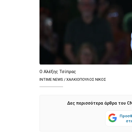
Ο Αλέξης Τσίπρας
INTIME NEWS / ΧΑΛΚΙΟΠΟΥΛΟΣ ΝΙΚΟΣ
Δες περισσότερα άρθρα του CN
Προσθ
στ