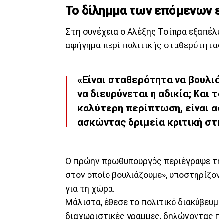
Το δίλημμα των επόμενων 
Στη συνέχεια ο Αλέξης Τσίπρα εξαπέ
αφήγημα περί πολιτικής σταθερότητα
«Είναι σταθερότητα να βουλι
να διευρύνεται η αδικία; Και 
καλύτερη περίπτωση, είναι α
ασκώντας δριμεία κριτική στ
Ο πρώην πρωθυπουργός περιέγραψε την
στον οποίο βουλιάζουμε», υποστηρίζον
για τη χώρα.
Μάλιστα, έθεσε το πολιτικό διακύβευ
διαχωριστικές γραμμές, δηλώνοντας 