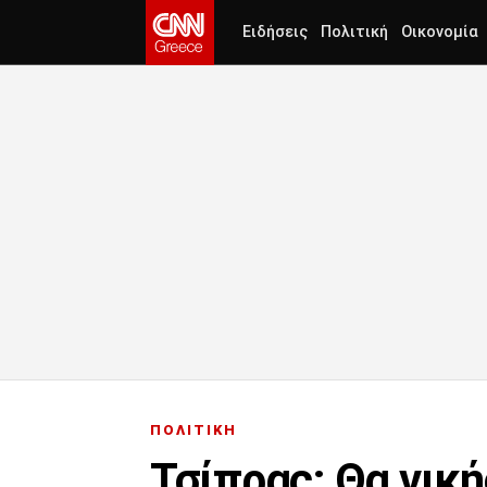
Ειδήσεις
Πολιτική
Οικονομία
ΠΟΛΙΤΙΚΗ
Τσίπρας: Θα νικ