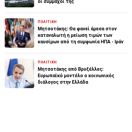
οι σύμμαχοί της
ΠΟΛΙΤΙΚΗ
Μητσοτάκης: Θα φανεί άμεσα στον
καταναλωτή η μείωση τιμών των
καυσίμων από τη συμφωνία ΗΠΑ - Ιράν
ΠΟΛΙΤΙΚΗ
Μητσοτάκης από Βρυξέλλες:
Ευρωπαϊκό μοντέλο ο κοινωνικός
διάλογος στην Ελλάδα