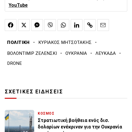
YouTube
·
·
ΠΟΛΙΤΙΚΗ
ΚΥΡΙΑΚΟΣ ΜΗΤΣΟΤΑΚΗΣ
·
·
·
ΒΟΛΟΝΤΙΜΙΡ ΖΕΛΕΝΣΚΙ
ΟΥΚΡΑΝΙΑ
ΛΕΥΚΑΔΑ
DRONE
ΣΧΕΤΙΚΕΣ ΕΙΔΗΣΕΙΣ
ΚΟΣΜΟΣ
Στρατιωτική βοήθεια ενός δισ.
δολαρίων ενέκριναν για την Ουκρανία