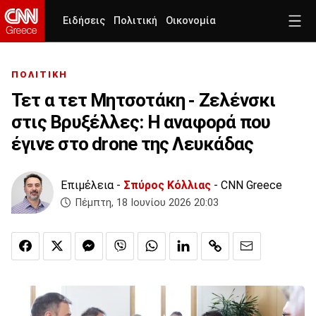
Ειδήσεις
Πολιτική
Οικονομία
ΠΟΛΙΤΙΚΗ
Τετ α τετ Μητσοτάκη - Ζελένσκι
στις Βρυξέλλες: Η αναφορά που
έγινε στο drone της Λευκάδας
Επιμέλεια -
Σπύρος Κόλλιας
- CNN Greece
Πέμπτη, 18 Ιουνίου 2026 20:03