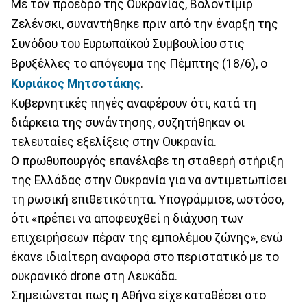
Με τον πρόεδρο της Ουκρανίας, Βολοντίμιρ
Ζελένσκι, συναντήθηκε πριν από την έναρξη της
Συνόδου του Ευρωπαϊκού Συμβουλίου στις
Βρυξέλλες το απόγευμα της Πέμπτης (18/6), ο
Κυριάκος Μητσοτάκης
.
Κυβερνητικές πηγές αναφέρουν ότι, κατά τη
διάρκεια της συνάντησης, συζητήθηκαν οι
τελευταίες εξελίξεις στην Ουκρανία.
Ο πρωθυπουργός επανέλαβε τη σταθερή στήριξη
της Ελλάδας στην Ουκρανία για να αντιμετωπίσει
τη ρωσική επιθετικότητα. Υπογράμμισε, ωστόσο,
ότι «πρέπει να αποφευχθεί η διάχυση των
επιχειρήσεων πέραν της εμπολέμου ζώνης», ενώ
έκανε ιδιαίτερη αναφορά στο περιστατικό με το
ουκρανικό drone στη Λευκάδα.
Σημειώνεται πως η Αθήνα είχε καταθέσει στο