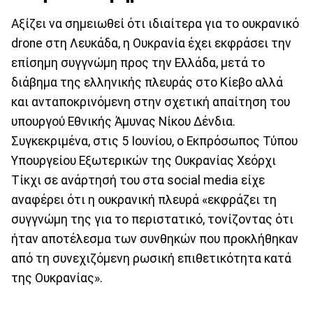
Αξίζει να σημειωθεί ότι ιδιαίτερα για το ουκρανικό
drone στη Λευκάδα, η Ουκρανία έχει εκφράσει την
επίσημη συγγνώμη προς την Ελλάδα, μετά το
διάβημα της ελληνικής πλευράς στο Κίεβο αλλά
και ανταποκρινόμενη στην σχετική απαίτηση του
υπουργού Εθνικής Άμυνας Νίκου Δένδια.
Συγκεκριμένα, στις 5 Ιουνίου, ο Εκπρόσωπος Τύπου
Υπουργείου Εξωτερικών της Ουκρανίας Χεόρχι
Τίκχι σε ανάρτησή του στα social media είχε
αναφέρει ότι η ουκρανική πλευρά «εκφράζει τη
συγγνώμη της για το περιστατικό, τονίζοντας ότι
ήταν αποτέλεσμα των συνθηκών που προκλήθηκαν
από τη συνεχιζόμενη ρωσική επιθετικότητα κατά
της Ουκρανίας».