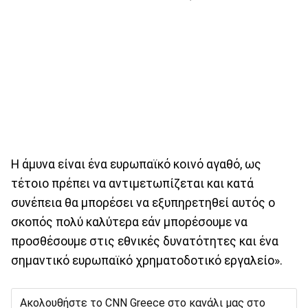
Η άμυνα είναι ένα ευρωπαϊκό κοινό αγαθό, ως
τέτοιο πρέπει να αντιμετωπίζεται και κατά
συνέπεια θα μπορέσει να εξυπηρετηθεί αυτός ο
σκοπός πολύ καλύτερα εάν μπορέσουμε να
προσθέσουμε στις εθνικές δυνατότητες και ένα
σημαντικό ευρωπαϊκό χρηματοδοτικό εργαλείο».
Ακολουθήστε το CNN Greece στο κανάλι μας στο