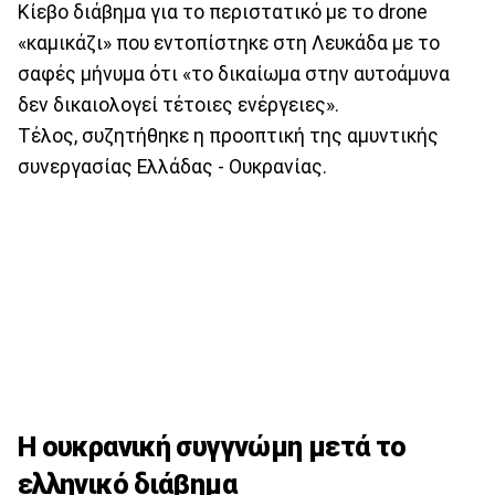
Κίεβο διάβημα για το περιστατικό με το drone
«καμικάζι» που εντοπίστηκε στη Λευκάδα με το
σαφές μήνυμα ότι «το δικαίωμα στην αυτοάμυνα
δεν δικαιολογεί τέτοιες ενέργειες».
Τέλος, συζητήθηκε η προοπτική της αμυντικής
συνεργασίας Ελλάδας - Ουκρανίας.
Η ουκρανική συγγνώμη μετά το
ελληνικό διάβημα