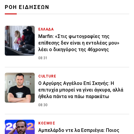
ΡΟΗ ΕΙΔΗΣΕΩΝ
ΕΛΛΑΔΑ
Marfin: «Στις φωτογραφίες της
επίθεσης δεν είναι η εντολέας μου»
λέει ο δικηγόρος της 46χρονης
08:31
CULTURE
Ο Αργύρης Αγγέλου Επί Σκηνής: Η
επιτυχία μπορεί να γίνει άγκυρα, αλλά
ήθελα πάντα να πάω παρακάτω
08:30
ΚΟΣΜΟΣ
Αμπελάρδο ντε λα Εσπριέγια: Ποιος