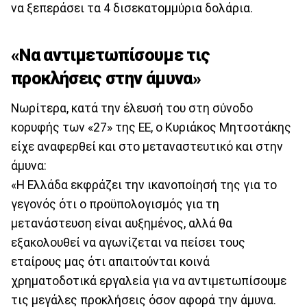
να ξεπεράσει τα 4 δισεκατομμύρια δολάρια.
«Να αντιμετωπίσουμε τις
προκλήσεις στην άμυνα»
Νωρίτερα, κατά την έλευσή του στη σύνοδο
κορυφής των «27» της ΕΕ, ο Κυριάκος Μητσοτάκης
είχε αναφερθεί και στο μεταναστευτικό και στην
άμυνα:
«Η Ελλάδα εκφράζει την ικανοποίησή της για το
γεγονός ότι ο προϋπολογισμός για τη
μετανάστευση είναι αυξημένος, αλλά θα
εξακολουθεί να αγωνίζεται να πείσει τους
εταίρους μας ότι απαιτούνται κοινά
χρηματοδοτικά εργαλεία για να αντιμετωπίσουμε
τις μεγάλες προκλήσεις όσον αφορά την άμυνα.