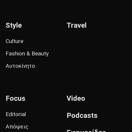
Style
Travel
Culture
Fashion & Beauty
Αυτοκίνητο
Focus
Video
Editorial
Podcasts
Απόψεις