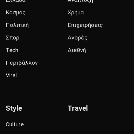
Κόσμος
Χρήμα
Πολιτική
Επιχειρήσεις
Σπορ
Αγορές
Tech
Διεθνή
Περιβάλλον
Viral
Style
Travel
Culture