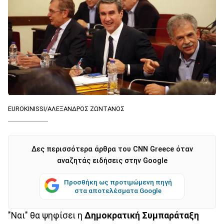
EUROKINISSI/ΑΛΕΞΑΝΔΡΟΣ ΖΩΝΤΑΝΟΣ
Δες περισσότερα άρθρα του CNN Greece όταν
αναζητάς ειδήσεις στην Google
Προσθήκη ως προτιμώμενη πηγή
στα αποτελέσματα Google
"Ναι" θα ψηφίσει η
Δημοκρατική Συμπαράταξη