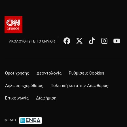
ΑΚΟΛΟΥΘΗΣΤΕ ΤΟ CNN.GR
Όροι χρήσης
Δεοντολογία
Ρυθμίσεις Cookies
Δήλωση εχεμύθειας
Πολιτική κατά της Διαφθοράς
Επικοινωνία
Διαφήμιση
ΜΕΛΟΣ