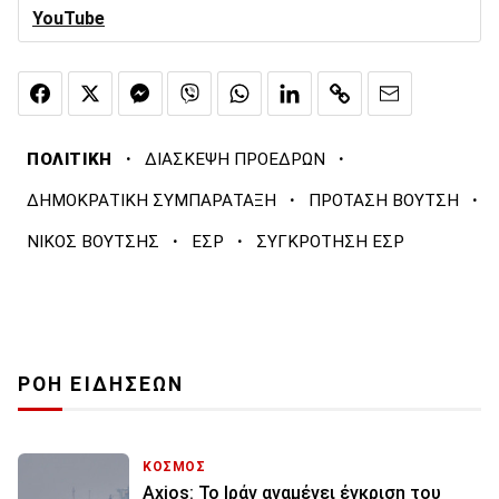
YouTube
·
·
ΠΟΛΙΤΙΚΗ
ΔΙΑΣΚΕΨΗ ΠΡΟΕΔΡΩΝ
·
·
ΔΗΜΟΚΡΑΤΙΚΗ ΣΥΜΠΑΡΑΤΑΞΗ
ΠΡΟΤΑΣΗ ΒΟΥΤΣΗ
·
·
ΝΙΚΟΣ ΒΟΥΤΣΗΣ
ΕΣΡ
ΣΥΓΚΡΟΤΗΣΗ ΕΣΡ
ΡΟΗ ΕΙΔΗΣΕΩΝ
ΚΟΣΜΟΣ
Axios: Το Ιράν αναμένει έγκριση του