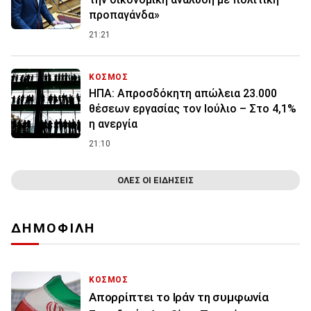
προπαγάνδα»
21:21
ΚΟΣΜΟΣ
ΗΠΑ: Απροσδόκητη απώλεια 23.000
θέσεων εργασίας τον Ιούλιο – Στο 4,1%
η ανεργία
21:10
ΟΛΕΣ ΟΙ ΕΙΔΗΣΕΙΣ
ΔΗΜΟΦΙΛΗ
ΚΟΣΜΟΣ
Απορρίπτει το Ιράν τη συμφωνία