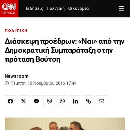
Ειδήσεις
Πολιτική
Οικονομία
ΠΟΛΙΤΙΚΗ
Διάσκεψη προέδρων: «Ναι» από την
Δημοκρατική Συμπαράταξη στην
πρόταση Βούτση
Newsroom
Πέμπτη, 10 Νοεμβρίου 2016 17:44