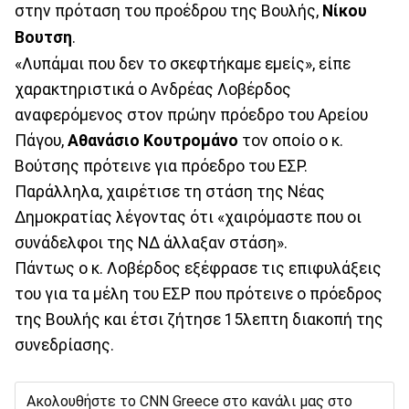
στην πρόταση του προέδρου της Βουλής,
Νίκου
Βουτση
.
«Λυπάμαι που δεν το σκεφτήκαμε εμείς», είπε
χαρακτηριστικά ο Ανδρέας Λοβέρδος
αναφερόμενος στον πρώην πρόεδρο του Αρείου
Πάγου,
Αθανάσιο Κουτρομάνο
τον οποίο ο κ.
Βούτσης πρότεινε για πρόεδρο του ΕΣΡ.
Παράλληλα, χαιρέτισε τη στάση της Νέας
Δημοκρατίας λέγοντας ότι «χαιρόμαστε που οι
συνάδελφοι της ΝΔ άλλαξαν στάση».
Πάντως ο κ. Λοβέρδος εξέφρασε τις επιφυλάξεις
του για τα μέλη του ΕΣΡ που πρότεινε ο πρόεδρος
της Βουλής και έτσι ζήτησε 15λεπτη διακοπή της
συνεδρίασης.
Ακολουθήστε το CNN Greece στο κανάλι μας στο