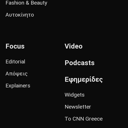
Fashion & Beauty
Αυτοκίνητο
Focus
Video
Editorial
Podcasts
Απόψεις
Εφημερίδες
Explainers
Widgets
Newsletter
Το CNN Greece