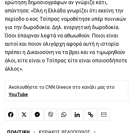
ερώτηση δημοσιογράφων αν γνώριζε κάτι,
απάντησε: «Όλη η Ελλάδα γνωρίζει ότι εκείνη την
περίοδο ο κος Τσίπρας νομοθέτησε υπέρ ποινικών
για την δωροδοκία. Δηλ. ενεργητική δωροδοκία.
Όσοι έπαιρναν λεφτά να αθωωθούν. Ποιοι είναι
αυτοί και ποιον ολιγάρχη αφορά αυτή η ιστορία
πρέπει η Δικαιοσύνη να τα βρει και να τιμωρηθούν
όλοι, είτε είναι ο Τσίπρας είτε είναι οποιοσδήποτε
άλλος».
Ακολουθήστε το CNN Greece στο κανάλι μας στο
YouTube
·
·
ΠΟΛΙΤΙΚΗ
ΚΥΡΙΑΚΟΣ ΒΕΛΟΠΟΥΛΟΣ