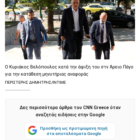
O Κυριάκος Βελόπουλος κατά την άφιξη του στν Άρειο Πάγο
για την κατάθεση μηνυτήριας αναφοράς
ΠΕΡΙΣΤΕΡΗΣ ΔΗΜΗΤΡΗΣ/INTIME
Δες περισσότερα άρθρα του CNN Greece όταν
αναζητάς ειδήσεις στην Google
Προσθήκη ως προτιμώμενη πηγή
στα αποτελέσματα Google