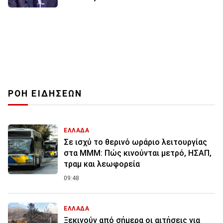
ΡΟΗ ΕΙΔΗΣΕΩΝ
ΕΛΛΑΔΑ
Σε ισχύ το θερινό ωράριο λειτουργίας
στα ΜΜΜ: Πώς κινούνται μετρό, ΗΣΑΠ,
τραμ και λεωφορεία
09:48
ΕΛΛΑΔΑ
Ξεκινούν από σήμερα οι αιτήσεις για