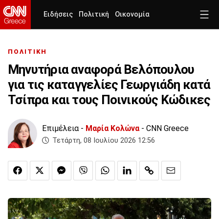
Ειδήσεις
Πολιτική
Οικονομία
ΠΟΛΙΤΙΚΗ
Μηνυτήρια αναφορά Βελόπουλου
για τις καταγγελίες Γεωργιάδη κατά
Τσίπρα και τους Ποινικούς Κώδικες
Επιμέλεια -
Μαρία Κολώνα
- CNN Greece
Τετάρτη, 08 Ιουλίου 2026 12:56