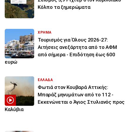
Κόλπο τα ξημερώματα
ΧΡΗΜΑ
Τουρισμός για Όλους 2026-27:
Αιτήσεις ανεξάρτητα από το ΑΦΜ
από σήμερα - Επιδότηση έως 600
ευρώ
ΕΛΛΑΔΑ
Φωτιά στον Κουβαρά Αττικής:
Μπαράζ μηνυμάτων από το 112 -
Εκκενώνεται ο Άγιος Στυλιανός προς
Καλύβια