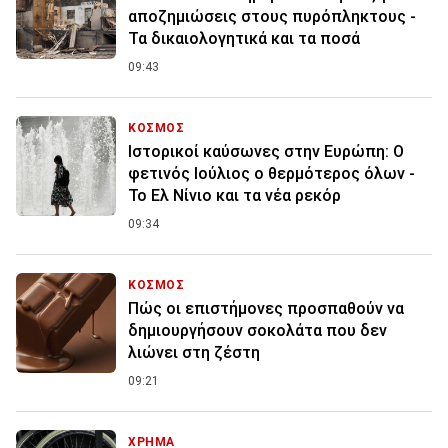
αποζημιώσεις στους πυρόπληκτους -
Τα δικαιολογητικά και τα ποσά
09:43
ΚΟΣΜΟΣ
Ιστορικοί καύσωνες στην Ευρώπη: Ο
φετινός Ιούλιος ο θερμότερος όλων -
Το Ελ Νίνιο και τα νέα ρεκόρ
09:34
ΚΟΣΜΟΣ
Πώς οι επιστήμονες προσπαθούν να
δημιουργήσουν σοκολάτα που δεν
λιώνει στη ζέστη
09:21
ΧΡΗΜΑ