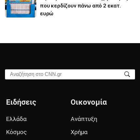
που κερδίζουν πάνω από 2 εκατ.
ευρώ
Αναζήτηση στο CNN.gr
Ειδήσεις
Οικονομία
Ελλάδα
Ανάπτυξη
Κόσμος
Χρήμα