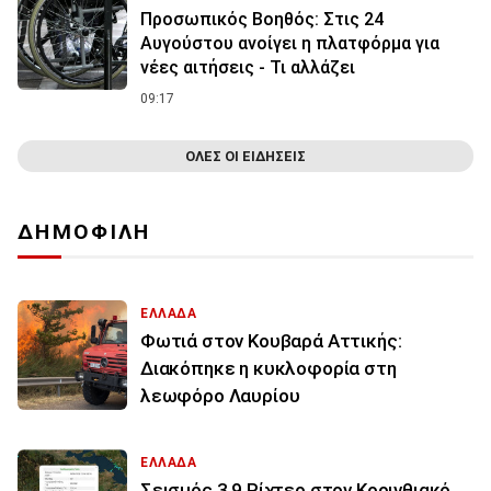
Προσωπικός Βοηθός: Στις 24
Αυγούστου ανοίγει η πλατφόρμα για
νέες αιτήσεις - Τι αλλάζει
09:17
ΟΛΕΣ ΟΙ ΕΙΔΗΣΕΙΣ
ΔΗΜΟΦΙΛΗ
ΕΛΛΑΔΑ
Φωτιά στον Κουβαρά Αττικής:
Διακόπηκε η κυκλοφορία στη
λεωφόρο Λαυρίου
ΕΛΛΑΔΑ
Σεισμός 3,9 Ρίχτερ στον Κορινθιακό