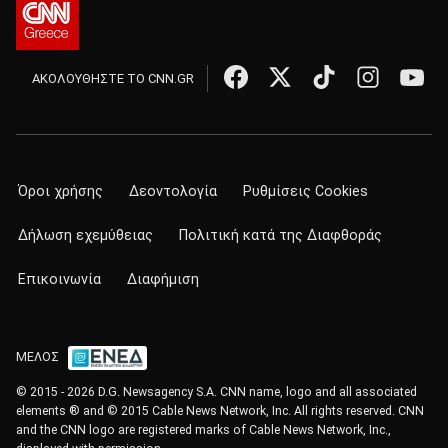
ΑΚΟΛΟΥΘΗΣΤΕ ΤΟ CNN.GR
Όροι χρήσης
Δεοντολογία
Ρυθμίσεις Cookies
Δήλωση εχεμύθειας
Πολιτική κατά της Διαφθοράς
Επικοινωνία
Διαφήμιση
ΜΕΛΟΣ
© 2015 - 2026 D.G. Newsagency S.A. CNN name, logo and all associated
elements ® and © 2015 Cable News Network, Inc. All rights reserved. CNN
and the CNN logo are registered marks of Cable News Network, Inc.,