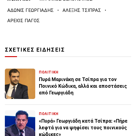
·
·
ΑΔΩΝΙΣ ΓΕΩΡΓΙΑΔΗΣ
ΑΛΕΞΗΣ ΤΣΙΠΡΑΣ
ΑΡΕΙΟΣ ΠΑΓΟΣ
ΣΧΕΤΙΚΕΣ ΕΙΔΗΣΕΙΣ
ΠΟΛΙΤΙΚΗ
Πυρά Μαρινάκη σε Τσίπρα για τον
Ποινικό Κώδικα, αλλά και αποστάσεις
από Γεωργιάδη
ΠΟΛΙΤΙΚΗ
«Πυρά» Γεωργιάδη κατά Τσίπρα: «Πήρε
λεφτά για να ψηφίσει τους ποινικούς
κώδικες»