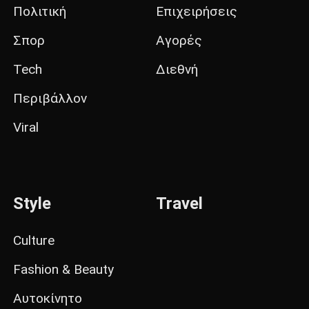
Πολιτική
Επιχειρήσεις
Σπορ
Αγορές
Tech
Διεθνή
Περιβάλλον
Viral
Style
Travel
Culture
Fashion & Beauty
Αυτοκίνητο