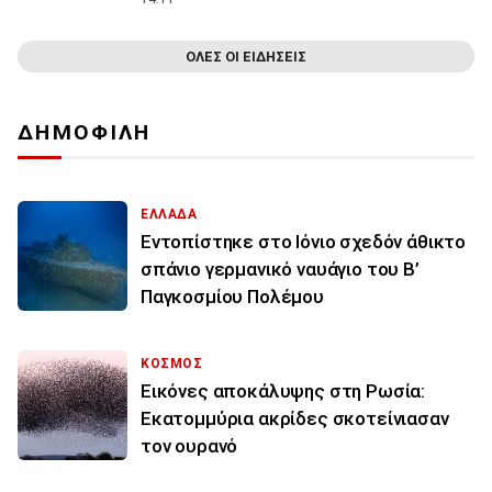
ΟΛΕΣ ΟΙ ΕΙΔΗΣΕΙΣ
ΔΗΜΟΦΙΛΗ
ΕΛΛΑΔΑ
Εντοπίστηκε στο Ιόνιο σχεδόν άθικτο
σπάνιο γερμανικό ναυάγιο του Β’
Παγκοσμίου Πολέμου
ΚΟΣΜΟΣ
Εικόνες αποκάλυψης στη Ρωσία:
Εκατομμύρια ακρίδες σκοτείνιασαν
τον ουρανό