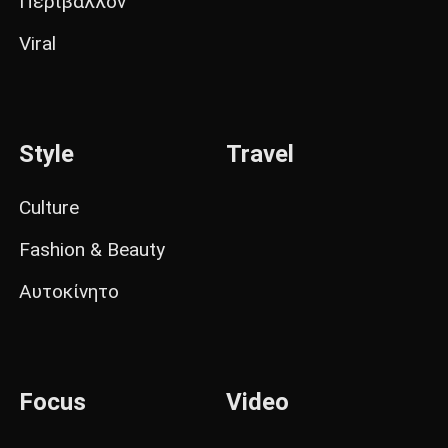
Περιβάλλον
Viral
Style
Travel
Culture
Fashion & Beauty
Αυτοκίνητο
Focus
Video