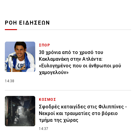
ΡΟΗ ΕΙΔΗΣΕΩΝ
ΣΠΟΡ
30 χρόνια από το χρυσό του
Κακλαμανάκη στην Ατλάντα:
«Ευλογημένος που οι άνθρωποι μού
χαμογελούν»
14:38
ΚΟΣΜΟΣ
Σφοδρές καταιγίδες στις Φιλιππίνες -
Νεκροί και τραυματίες στο βόρειο
τμήμα της χώρας
14:37