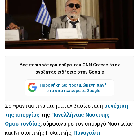
Δες περισσότερα άρθρα του CNN Greece όταν
αναζητάς ειδήσεις στην Google
Προσθήκη ως προτιμώμενη πηγή
στα αποτελέσματα Google
Σε «φανταστικά αιτήματα» βασίζεται η
συνέχιση
της απεργίας
της
Πανελλήνιας Ναυτικής
Ομοσπονδίας
,
σύμφωνα με τον υπουργό Ναυτιλίας
και Νησιωτικής Πολιτικής,
Παναγιώτη