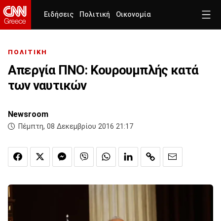
Ειδήσεις
Πολιτική
Οικονομία
ΠΟΛΙΤΙΚΗ
Απεργία ΠΝΟ: Κουρουμπλής κατά
των ναυτικών
Newsroom
Πέμπτη, 08 Δεκεμβρίου 2016 21:17