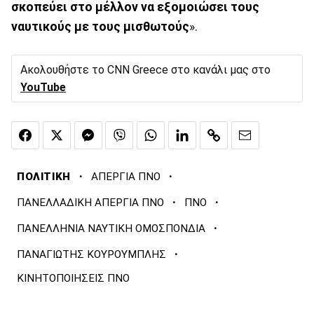
σκοπεύει στο μέλλον να εξομοιώσει τους
ναυτικούς με τους μισθωτούς
».
Ακολουθήστε το CNN Greece στο κανάλι μας στο
YouTube
·
·
ΠΟΛΙΤΙΚΗ
ΑΠΕΡΓΙΑ ΠΝΟ
·
·
ΠΑΝΕΛΛΑΔΙΚΗ ΑΠΕΡΓΙΑ ΠΝΟ
ΠΝΟ
·
ΠΑΝΕΛΛΗΝΙΑ ΝΑΥΤΙΚΗ ΟΜΟΣΠΟΝΔΙΑ
·
ΠΑΝΑΓΙΩΤΗΣ ΚΟΥΡΟΥΜΠΛΗΣ
ΚΙΝΗΤΟΠΟΙΗΣΕΙΣ ΠΝΟ