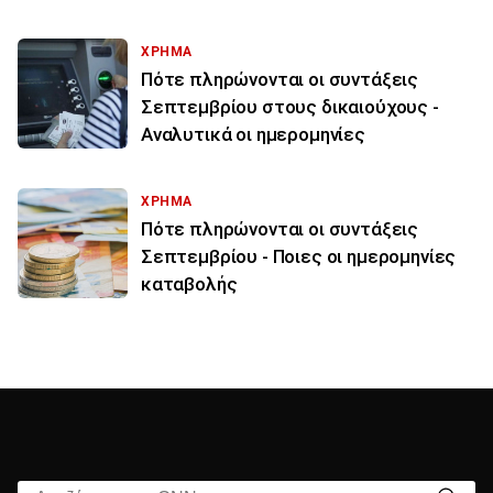
ΧΡΗΜΑ
Πότε πληρώνονται οι συντάξεις
Σεπτεμβρίου στους δικαιούχους -
Αναλυτικά οι ημερομηνίες
ΧΡΗΜΑ
Πότε πληρώνονται οι συντάξεις
Σεπτεμβρίου - Ποιες οι ημερομηνίες
καταβολής