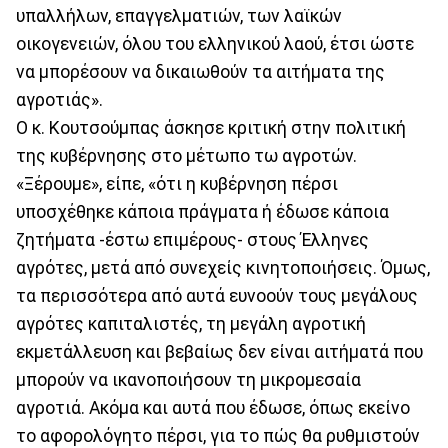
υπαλλήλων, επαγγελματιών, των λαϊκών
οικογενειών, όλου του ελληνικού λαού, έτσι ώστε
να μπορέσουν να δικαιωθούν τα αιτήματα της
αγροτιάς».
Ο κ. Κουτσούμπας άσκησε κριτική στην πολιτική
της κυβέρνησης στο μέτωπο τω αγροτών.
«Ξέρουμε», είπε, «ότι η κυβέρνηση πέρσι
υποσχέθηκε κάποια πράγματα ή έδωσε κάποια
ζητήματα -έστω επιμέρους- στους Έλληνες
αγρότες, μετά από συνεχείς κινητοποιήσεις. Όμως,
τα περισσότερα από αυτά ευνοούν τους μεγάλους
αγρότες καπιταλιστές, τη μεγάλη αγροτική
εκμετάλλευση και βεβαίως δεν είναι αιτήματά που
μπορούν να ικανοποιήσουν τη μικρομεσαία
αγροτιά. Ακόμα και αυτά που έδωσε, όπως εκείνο
το αφορολόγητο πέρσι, για το πώς θα ρυθμιστούν