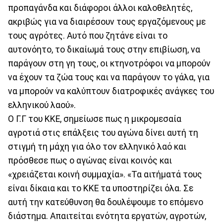
προπαγάνδα και διάφοροι άλλοι καλοθελητές,
ακριβώς για να διαιρέσουν τους εργαζόμενους με
τους αγρότες. Αυτό που ζητάνε είναι το
αυτονόητο, το δικαίωμά τους στην επιβίωση, να
παράγουν στη γη τους, οι κτηνοτρόφοι να μπορούν
να έχουν τα ζώα τους και να παράγουν το γάλα, για
να μπορούν να καλύπτουν διατροφικές ανάγκες του
ελληνικού λαού».
Ο Γ.Γ του ΚΚΕ, σημείωσε πως η μικρομεσαία
αγροτιά στις επάλξεις του αγώνα δίνει αυτή τη
στιγμή τη μάχη για όλο τον ελληνικό λαό και
πρόσθεσε πως ο αγώνας είναι κοινός και
«χρειάζεται κοινή συμμαχία». «Τα αιτήματά τους
είναι δίκαια και το ΚΚΕ τα υποστηρίζει όλα. Σε
αυτή την κατεύθυνση θα δουλέψουμε το επόμενο
διάστημα. Απαιτείται ενότητα εργατών, αγροτών,