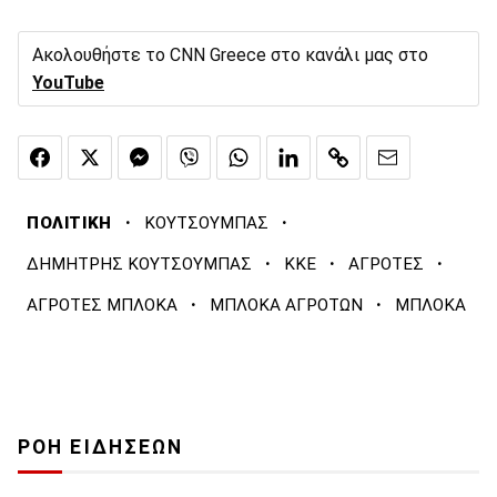
Ακολουθήστε το CNN Greece στο κανάλι μας στο
YouTube
·
·
ΠΟΛΙΤΙΚΗ
ΚΟΥΤΣΟΥΜΠΑΣ
·
·
·
ΔΗΜΗΤΡΗΣ ΚΟΥΤΣΟΥΜΠΑΣ
ΚΚΕ
ΑΓΡΟΤΕΣ
·
·
ΑΓΡΟΤΕΣ ΜΠΛΟΚΑ
ΜΠΛΟΚΑ ΑΓΡΟΤΩΝ
ΜΠΛΟΚΑ
ΡΟΗ ΕΙΔΗΣΕΩΝ