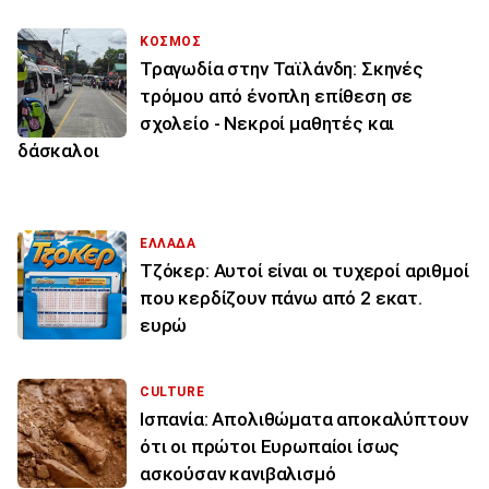
ΚΟΣΜΟΣ
Τραγωδία στην Ταϊλάνδη: Σκηνές
τρόμου από ένοπλη επίθεση σε
σχολείο - Νεκροί μαθητές και
δάσκαλοι
ΕΛΛΑΔΑ
Τζόκερ: Αυτοί είναι οι τυχεροί αριθμοί
που κερδίζουν πάνω από 2 εκατ.
ευρώ
CULTURE
Ισπανία: Απολιθώματα αποκαλύπτουν
ότι οι πρώτοι Ευρωπαίοι ίσως
ασκούσαν κανιβαλισμό