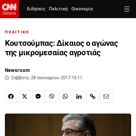
Ειδήσεις
Πολιτική
Οικονομία
ΠΟΛΙΤΙΚΗ
Κουτσούμπας: Δίκαιος ο αγώνας
της μικρομεσαίας αγροτιάς
Newsroom
Σάββατο, 28 Ιανουαρίου 2017 15:11