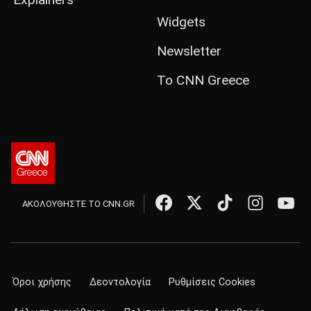
Widgets
Newsletter
Το CNN Greece
ΑΚΟΛΟΥΘΗΣΤΕ ΤΟ CNN.GR
Όροι χρήσης
Δεοντολογία
Ρυθμίσεις Cookies