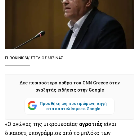
EUROKINISSI/ ΣΤΕΛΙΟΣ ΜΙΣΙΝΑΣ
Δες περισσότερα άρθρα του CNN Greece όταν
αναζητάς ειδήσεις στην Google
Προσθήκη ως προτιμώμενη πηγή
στα αποτελέσματα Google
«Ο αγώνας της μικρομεσαίας
αγροτιάς
είναι
δίκαιος», υπογράμμισε από το μπλόκο των