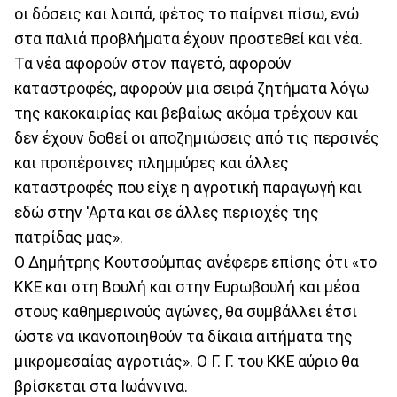
οι δόσεις και λοιπά, φέτος το παίρνει πίσω, ενώ
στα παλιά προβλήματα έχουν προστεθεί και νέα.
Τα νέα αφορούν στον παγετό, αφορούν
καταστροφές, αφορούν μια σειρά ζητήματα λόγω
της κακοκαιρίας και βεβαίως ακόμα τρέχουν και
δεν έχουν δοθεί οι αποζημιώσεις από τις περσινές
και προπέρσινες πλημμύρες και άλλες
καταστροφές που είχε η αγροτική παραγωγή και
εδώ στην 'Αρτα και σε άλλες περιοχές της
πατρίδας μας».
Ο Δημήτρης Κουτσούμπας ανέφερε επίσης ότι «το
ΚΚΕ και στη Βουλή και στην Ευρωβουλή και μέσα
στους καθημερινούς αγώνες, θα συμβάλλει έτσι
ώστε να ικανοποιηθούν τα δίκαια αιτήματα της
μικρομεσαίας αγροτιάς». Ο Γ. Γ. του ΚΚΕ αύριο θα
βρίσκεται στα Ιωάννινα.