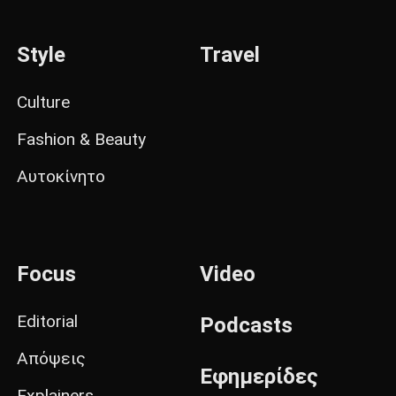
Style
Travel
Culture
Fashion & Beauty
Αυτοκίνητο
Focus
Video
Editorial
Podcasts
Απόψεις
Εφημερίδες
Explainers