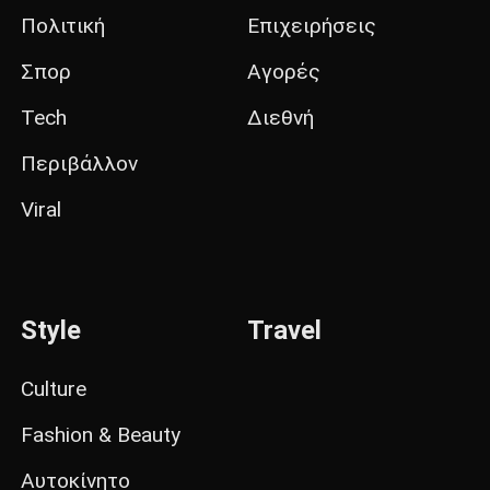
Πολιτική
Επιχειρήσεις
Σπορ
Αγορές
Tech
Διεθνή
Περιβάλλον
Viral
Style
Travel
Culture
Fashion & Beauty
Αυτοκίνητο