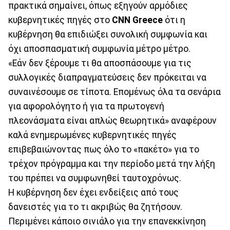
πρακτικά σημαίνει, όπως εξηγούν αρμόδιες
κυβερνητικές πηγές στο
CΝΝ Greece
ότι η
κυβέρνηση θα επιδιώξει συνολική συμφωνία και
όχι αποσπασματική συμφωνία μέτρο μέτρο.
«Εάν δεν ξέρουμε τι θα αποσπάσουμε για τις
συλλογικές διαπραγματεύσεις δεν πρόκειται να
συναινέσουμε σε τίποτα. Επομένως όλα τα σενάρια
για αφορολόγητο ή για τα πρωτογενή
πλεονάσματα είναι απλώς θεωρητικά» αναφέρουν
καλά ενημερωμένες κυβερνητικές πηγές
επιβεβαιώνοντας πως όλο το «πακέτο» για το
τρέχον πρόγραμμα και την περίοδο μετά την λήξη
του πρέπει να συμφωνηθεί ταυτοχρόνως.
Η κυβέρνηση δεν έχει ενδείξεις από τους
δανειστές για το τι ακριβώς θα ζητήσουν.
Περιμένει κάποιο σινιάλο για την επανεκκίνηση