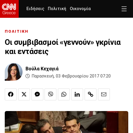
Ειδήσεις
Πολιτική
Οικονομία
ΠΟΛΙΤΙΚΗ
Οι συμβιβασμοί «γεννούν» γκρίνια
και εντάσεις
Βούλα Κεχαγιά
Παρασκευή, 03 Φεβρουαρίου 2017 07:20