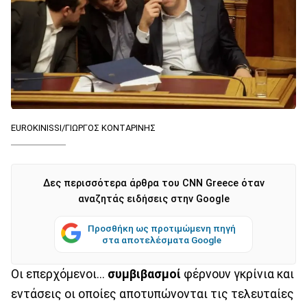
EUROKINISSI/ΓΙΩΡΓΟΣ ΚΟΝΤΑΡΙΝΗΣ
Δες περισσότερα άρθρα του CNN Greece όταν
αναζητάς ειδήσεις στην Google
Προσθήκη ως προτιμώμενη πηγή
στα αποτελέσματα Google
Οι επερχόμενοι...
συμβιβασμοί
φέρνουν γκρίνια και
εντάσεις οι οποίες αποτυπώνονται τις τελευταίες