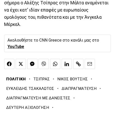
σήμερα ο Αλέξης Τσίπρας στην Μάλτα αναμένεται
να έχει κατ’ ιδίαν επαφές με ευρωπαίους
ομολόγους του, πιθανότατα και με την Άνγκελα
Μέρκελ.
Ακολουθήστε το CNN Greece στο κανάλι μας στο
YouTube
·
·
·
ΠΟΛΙΤΙΚΗ
ΤΣΙΠΡΑΣ
ΝΙΚΟΣ ΒΟΥΤΣΗΣ
·
·
ΕΥΚΛΕΙΔΗΣ ΤΣΑΚΑΛΩΤΟΣ
ΔΙΑΠΡΑΓΜΑΤΕΥΣΗ
·
ΔΙΑΠΡΑΓΜΑΤΕΥΣΗ ΜΕ ΔΑΝΕΙΣΤΕΣ
·
ΔΕΥΤΕΡΗ ΑΞΙΟΛΟΓΗΣΗ