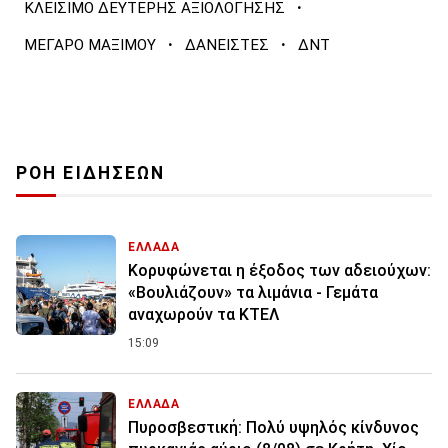
·
ΚΛΕΙΣΙΜΟ ΔΕΥΤΕΡΗΣ ΑΞΙΟΛΟΓΗΣΗΣ
·
·
ΜΕΓΑΡΟ ΜΑΞΙΜΟΥ
ΔΑΝΕΙΣΤΕΣ
ΔΝΤ
ΡΟΗ ΕΙΔΗΣΕΩΝ
ΕΛΛΑΔΑ
Κορυφώνεται η έξοδος των αδειούχων:
«Βουλιάζουν» τα λιμάνια - Γεμάτα
αναχωρούν τα ΚΤΕΛ
15:09
ΕΛΛΑΔΑ
Πυροσβεστική: Πολύ υψηλός κίνδυνος