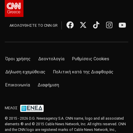
ΑΚΟΛΟΥΘΗΣΤΕ ΤΟ CNN.GR
Όροι χρήσης
Δεοντολογία
Ρυθμίσεις Cookies
Δήλωση εχεμύθειας
Πολιτική κατά της Διαφθοράς
Επικοινωνία
Διαφήμιση
ΜΕΛΟΣ
© 2015 - 2026 D.G. Newsagency S.A. CNN name, logo and all associated
elements ® and © 2015 Cable News Network, Inc. All rights reserved. CNN
and the CNN logo are registered marks of Cable News Network, Inc.,