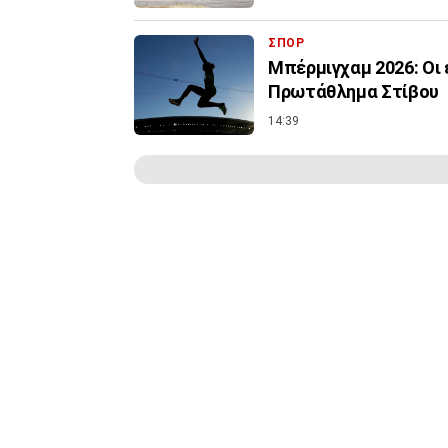
ΣΠΟΡ
Μπέρμιγχαμ 2026: Οι
Πρωτάθλημα Στίβου
14:39