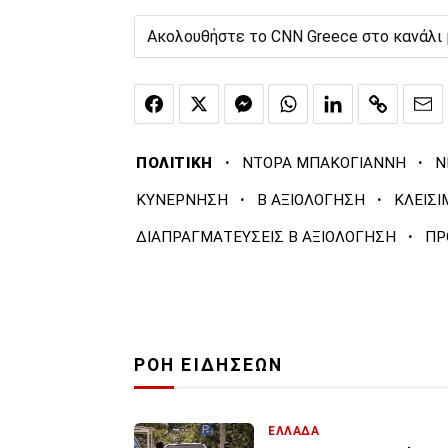
Ακολουθήστε το CNN Greece στο κανάλι
·
·
ΠΟΛΙΤΙΚΗ
ΝΤΟΡΑ ΜΠΑΚΟΓΙΑΝΝΗ
Ν
·
·
ΚΥΝΕΡΝΗΣΗ
Β ΑΞΙΟΛΟΓΗΣΗ
ΚΛΕΙΣΙ
·
ΔΙΑΠΡΑΓΜΑΤΕΥΣΕΙΣ Β ΑΞΙΟΛΟΓΗΣΗ
ΠΡ
ΡΟΗ ΕΙΔΗΣΕΩΝ
ΕΛΛΑΔΑ