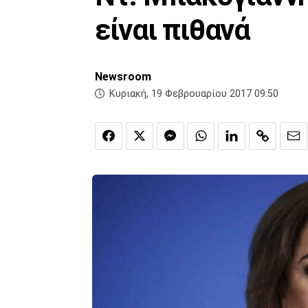
είναι πιθανά
Newsroom
Κυριακή, 19 Φεβρουαρίου 2017 09:50