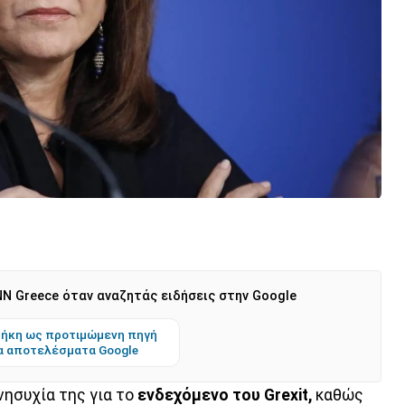
N Greece όταν αναζητάς ειδήσεις στην Google
ήκη ως προτιμώμενη πηγή
α αποτελέσματα Google
νησυχία της για το
ενδεχόμενο του Grexit,
καθώς