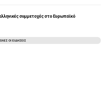
 ελληνικές συμμετοχές στο Ευρωπαϊκό
ΟΛΕΣ ΟΙ ΕΙΔΗΣΕΙΣ