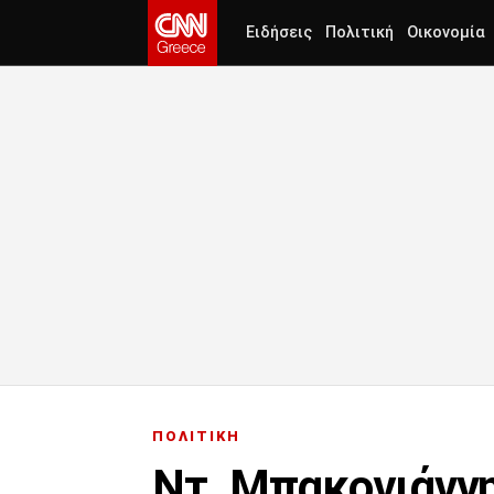
Ειδήσεις
Πολιτική
Οικονομία
ΠΟΛΙΤΙΚΗ
Ντ. Μπακογιάννη 