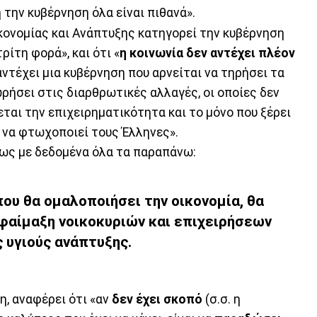
 την κυβέρνηση όλα είναι πιθανά».
κονομίας και Ανάπτυξης κατηγορεί την κυβέρνηση
ρίτη φορά», και ότι «
η κοινωνία δεν αντέχει πλέον
 αντέχει μια κυβέρνηση που αρνείται να τηρήσει τα
ρήσει στις διαρθρωτικές αλλαγές, οι οποίες δεν
ται την επιχειρηματικότητα και το μόνο που ξέρει
ι να φτωχοποιεί τους Έλληνες».
ως με δεδομένα όλα τα παραπάνω:
που θα ομαλοποιήσει την οικονομία, θα
φαίμαξη νοικοκυριών και επιχειρήσεων
 υγιούς ανάπτυξης.
, αναφέρει ότι «αν
δεν έχει σκοπό
(σ.σ. η