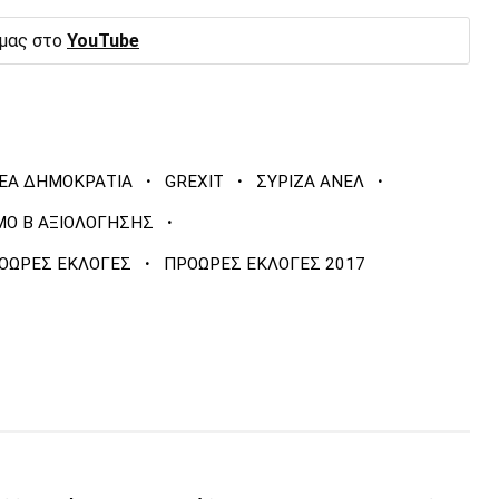
 μας στο
YouTube
·
·
·
ΕΑ ΔΗΜΟΚΡΑΤΙΑ
GREXIT
ΣΥΡΙΖΑ ΑΝΕΛ
·
ΜΟ Β ΑΞΙΟΛΟΓΗΣΗΣ
·
ΟΩΡΕΣ ΕΚΛΟΓΕΣ
ΠΡΟΩΡΕΣ ΕΚΛΟΓΕΣ 2017