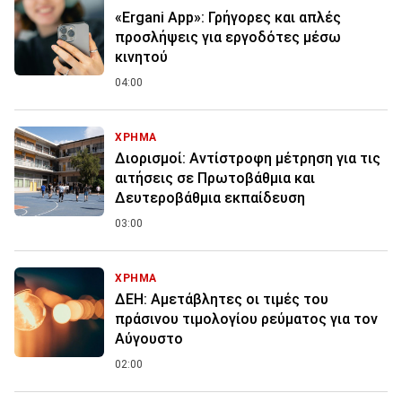
«Ergani App»: Γρήγορες και απλές
προσλήψεις για εργοδότες μέσω
κινητού
04:00
ΧΡΗΜΑ
Διορισμοί: Αντίστροφη μέτρηση για τις
αιτήσεις σε Πρωτοβάθμια και
Δευτεροβάθμια εκπαίδευση
03:00
ΧΡΗΜΑ
ΔΕΗ: Αμετάβλητες οι τιμές του
πράσινου τιμολογίου ρεύματος για τον
Αύγουστο
02:00