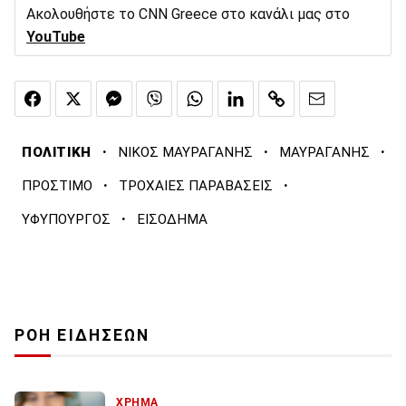
Ακολουθήστε το CNN Greece στο κανάλι μας στο
YouTube
·
·
·
ΠΟΛΙΤΙΚΗ
ΝΙΚΟΣ ΜΑΥΡΑΓΑΝΗΣ
ΜΑΥΡΑΓΑΝΗΣ
·
·
ΠΡΟΣΤΙΜΟ
ΤΡΟΧΑΙΕΣ ΠΑΡΑΒΑΣΕΙΣ
·
ΥΦΥΠΟΥΡΓΟΣ
ΕΙΣΟΔΗΜΑ
ΡΟΗ ΕΙΔΗΣΕΩΝ
ΧΡΗΜΑ