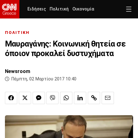
Ειδήσεις
Πολιτική
Οικονομία
ΠΟΛΙΤΙΚΗ
Μαυραγάνης: Κοινωνική θητεία σε
όποιον προκαλεί δυστυχήματα
Newsroom
Πέμπτη, 02 Μαρτίου 2017 10:40