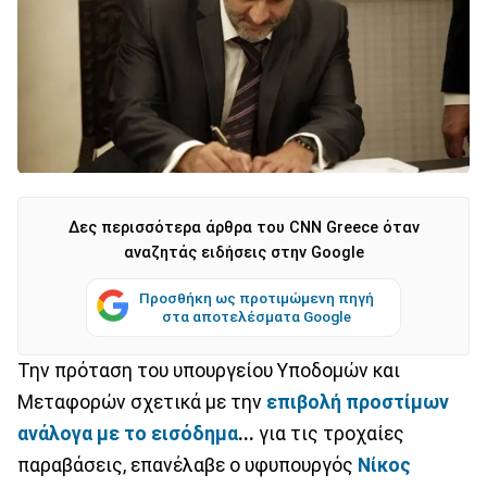
Δες περισσότερα άρθρα του CNN Greece όταν
αναζητάς ειδήσεις στην Google
Προσθήκη ως προτιμώμενη πηγή
στα αποτελέσματα Google
Την πρόταση του υπουργείου Υποδομών και
Μεταφορών σχετικά με την
επιβολή προστίμων
ανάλογα με το εισόδημα
...
για τις τροχαίες
παραβάσεις, επανέλαβε ο υφυπουργός
Νίκος