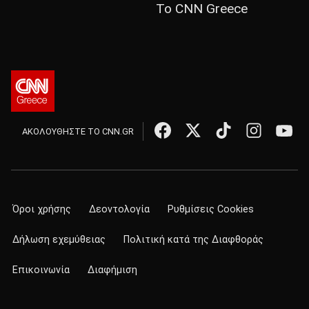
Το CNN Greece
ΑΚΟΛΟΥΘΗΣΤΕ ΤΟ CNN.GR
Όροι χρήσης
Δεοντολογία
Ρυθμίσεις Cookies
Δήλωση εχεμύθειας
Πολιτική κατά της Διαφθοράς
Επικοινωνία
Διαφήμιση