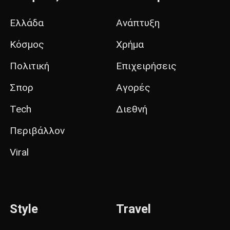
Ελλάδα
Ανάπτυξη
Κόσμος
Χρήμα
Πολιτική
Επιχειρήσεις
Σπορ
Αγορές
Tech
Διεθνή
Περιβάλλον
Viral
Style
Travel