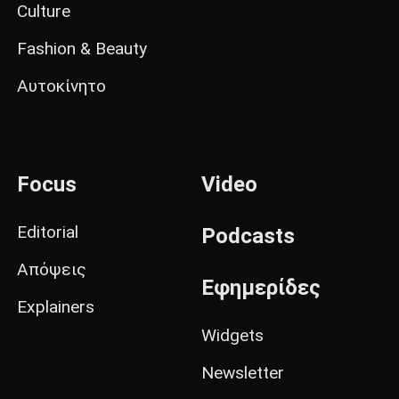
Culture
Fashion & Beauty
Αυτοκίνητο
Focus
Video
Editorial
Podcasts
Απόψεις
Εφημερίδες
Explainers
Widgets
Newsletter