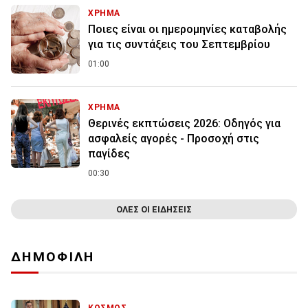
ΧΡΗΜΑ
Ποιες είναι οι ημερομηνίες καταβολής
για τις συντάξεις του Σεπτεμβρίου
01:00
ΧΡΗΜΑ
Θερινές εκπτώσεις 2026: Οδηγός για
ασφαλείς αγορές - Προσοχή στις
παγίδες
00:30
ΟΛΕΣ ΟΙ ΕΙΔΗΣΕΙΣ
ΔΗΜΟΦΙΛΗ
ΚΟΣΜΟΣ