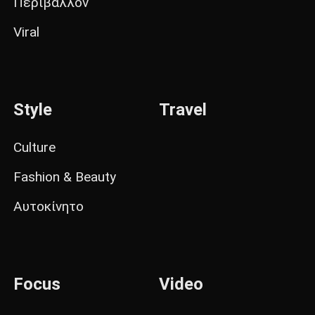
Περιβάλλον
Viral
Style
Travel
Culture
Fashion & Beauty
Αυτοκίνητο
Focus
Video