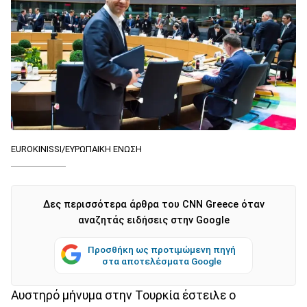
EUROKINISSI/ΕΥΡΩΠΑΙΚΗ ΕΝΩΣΗ
Δες περισσότερα άρθρα του CNN Greece όταν
αναζητάς ειδήσεις στην Google
Προσθήκη ως προτιμώμενη πηγή
στα αποτελέσματα Google
Αυστηρό μήνυμα στην Τουρκία έστειλε ο