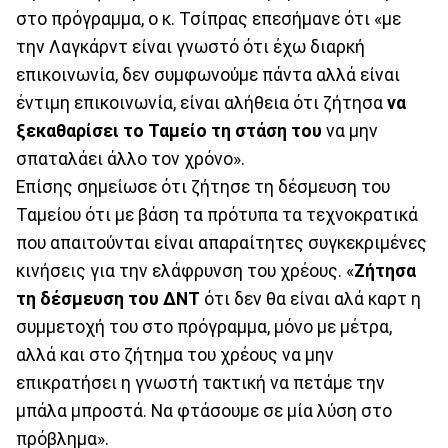
στο πρόγραμμα, ο κ. Τσίπρας επεσήμανε ότι «με
την Λαγκάρντ είναι γνωστό ότι έχω διαρκή
επικοινωνία, δεν συμφωνούμε πάντα αλλά είναι
έντιμη επικοινωνία, είναι αλήθεια ότι ζήτησα
να
ξεκαθαρίσει το Ταμείο τη στάση του
να μην
σπαταλάει άλλο τον χρόνο».
Επίσης σημείωσε ότι ζήτησε τη δέσμευση του
Ταμείου ότι με βάση τα πρότυπα τα τεχνοκρατικά
που απαιτούνται είναι απαραίτητες συγκεκριμένες
κινήσεις για την ελάφρυνση του χρέους. «
Ζήτησα
τη δέσμευση του ΔΝΤ
ότι δεν θα είναι αλά καρτ η
συμμετοχή του στο πρόγραμμα, μόνο με μέτρα,
αλλά και στο ζήτημα του χρέους να μην
επικρατήσει η γνωστή τακτική να πετάμε την
μπάλα μπροστά. Να φτάσουμε σε μία λύση στο
πρόβλημα».