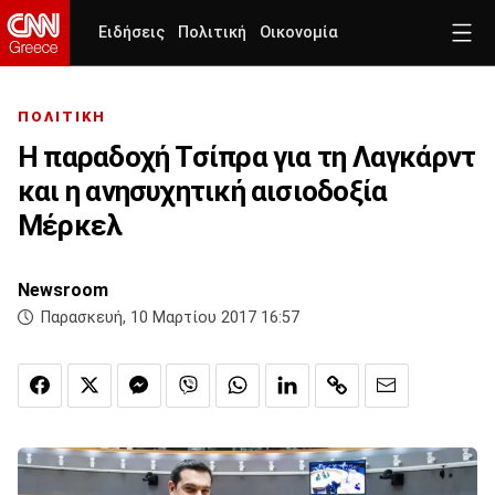
Ειδήσεις
Πολιτική
Οικονομία
ΠΟΛΙΤΙΚΗ
Η παραδοχή Τσίπρα για τη Λαγκάρντ
και η ανησυχητική αισιοδοξία
Μέρκελ
Newsroom
Παρασκευή, 10 Μαρτίου 2017 16:57