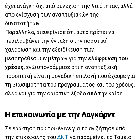
έχει ανάγκη όχι από συνέχιση της λιτότητας, αλλά
από ενίσχυση των αναπτυξιακών της
δυνατοτήτων.
Παράλληλα, διευκρίνισε ότι αυτό πρέπει να
περιλαμβάνει την ένταξη στην ποσοτική
χαλάρωση και την εξειδίκευση των
μεσοπρόθεσμων μέτρων για την
ελάφρυνση του
χρέους
, ενώ υπογράμμισε ότι η αναπτυξιακή
προοπτική είναι η μοναδική επιλογή που έχουμε για
τη βιωσιμότητα του προγράμματος και του χρέους,
αλλά και για την οριστική έξοδο από την κρίση.
Η επικοινωνία με την Λαγκάρντ
Σε ερώτηση που του έγινε για το αν ζήτησε από
την επικεφαλής του
ΔΝΤ
να παραμείνει το Ταμείο