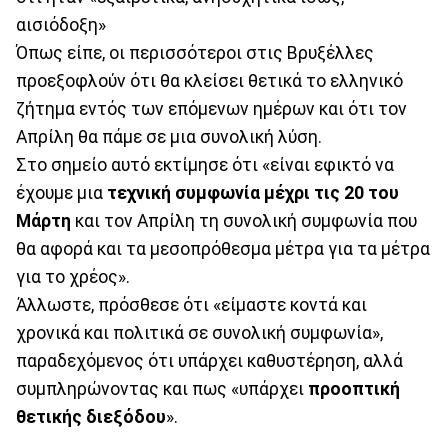
αισιόδοξη»
Όπως είπε, οι περισσότεροι στις Βρυξέλλες
προεξοφλούν ότι θα κλείσει θετικά το ελληνικό
ζήτημα εντός των επόμενων ημέρων και ότι τον
Απρίλη θα πάμε σε μια συνολική λύση.
Στο σημείο αυτό εκτίμησε ότι «είναι εφικτό να
έχουμε μια
τεχνική συμφωνία μέχρι τις 20 του
Μάρτη
και τον Απρίλη τη συνολική συμφωνία που
θα αφορά και τα μεσοπρόθεσμα μέτρα για τα μέτρα
για το χρέος».
Άλλωστε, πρόσθεσε ότι «είμαστε κοντά και
χρονικά και πολιτικά σε συνολική συμφωνία»,
παραδεχόμενος ότι υπάρχει καθυστέρηση, αλλά
συμπληρώνοντας και πως «υπάρχει
προοπτική
θετικής διεξόδου
».