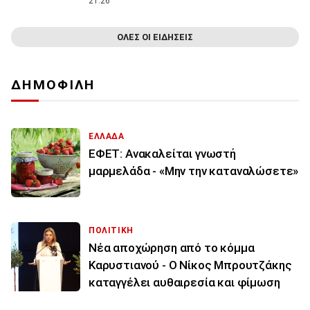
21:26
ΟΛΕΣ ΟΙ ΕΙΔΗΣΕΙΣ
ΔΗΜΟΦΙΛΗ
ΕΛΛΑΔΑ
ΕΦΕΤ: Ανακαλείται γνωστή
μαρμελάδα - «Μην την καταναλώσετε»
ΠΟΛΙΤΙΚΗ
Νέα αποχώρηση από το κόμμα
Καρυστιανού - Ο Νίκος Μπρουτζάκης
καταγγέλει αυθαιρεσία και φίμωση