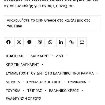
σχέσεων καλής γειτονίας», συνέχισε.
Ακολουθήστε το CNN Greece στο κανάλι μας στο
YouTube
·
·
·
ΠΟΛΙΤΙΚΗ
ΛΑΓΚΑΡΝΤ
ΔΝΤ
·
ΚΡΙΣΤΙΝ ΛΑΓΚΑΡΝΤ
·
ΣΥΜΜΕΤΟΧΗ ΤΟΥ ΔΝΤ ΣΤΟ ΕΛΛΗΝΙΚΟ ΠΡΟΓΡΑΜΜΑ
·
·
·
ΜΕΡΚΕΛ
ΣΥΝΟΔΟΣ ΚΟΡΥΦΗΣ
ΣΥΜΦΩΝΙΑ
·
·
·
ΤΟΥΡΚΙΑ
ΤΣΙΠΡΑΣ
ΕΛΛΗΝΙΚΟ ΧΡΕΟΣ
ΕΛΑΦΡΥΝΣΗ ΧΡΕΟΥΣ