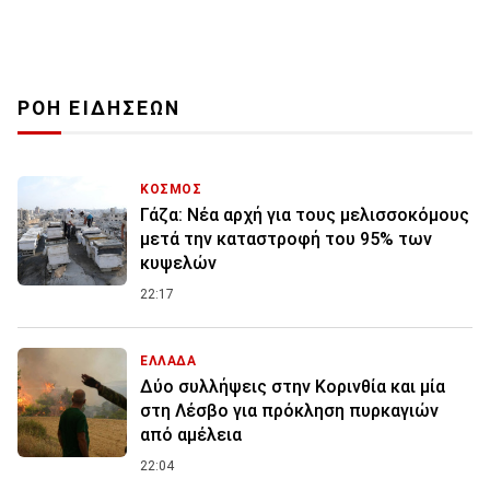
ΡΟΗ ΕΙΔΗΣΕΩΝ
ΚΟΣΜΟΣ
Γάζα: Νέα αρχή για τους μελισσοκόμους
μετά την καταστροφή του 95% των
κυψελών
22:17
ΕΛΛΑΔΑ
Δύο συλλήψεις στην Κορινθία και μία
στη Λέσβο για πρόκληση πυρκαγιών
από αμέλεια
22:04