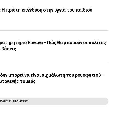
 Η πρώτη επένδυση στην υγεία του παιδιού
ρατηρητήριο Έργων» - Πώς θα μπορούν οι πολίτες
μβάσεις
εν μπορεί να είναι αιχμάλωτη του ρουσφετιού -
ωτογενής τομεάς
ΟΛΕΣ ΟΙ ΕΙΔΗΣΕΙΣ