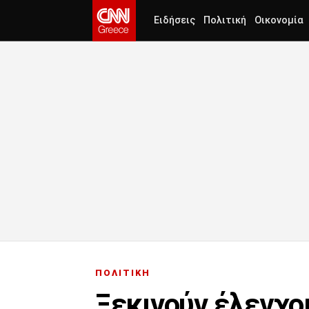
Ειδήσεις
Πολιτική
Οικονομία
ΠΟΛΙΤΙΚΗ
Ξεκινούν έλεγχοι