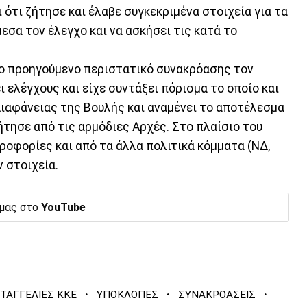
ότι ζήτησε και έλαβε συγκεκριμένα στοιχεία για τα
εσα τον έλεγχο και να ασκήσει τις κατά το
 το προηγούμενο περιστατικό συνακρόασης τον
 ελέγχους και είχε συντάξει πόρισμα το οποίο και
ιαφάνειας της Βουλής και αναμένει το αποτέλεσμα
τησε από τις αρμόδιες Αρχές. Στο πλαίσιο του
οφορίες και από τα άλλα πολιτικά κόμματα (ΝΔ,
 στοιχεία.
 μας στο
YouTube
·
·
·
ΤΑΓΓΕΛΙΕΣ ΚΚΕ
ΥΠΟΚΛΟΠΕΣ
ΣΥΝΑΚΡΟΑΣΕΙΣ