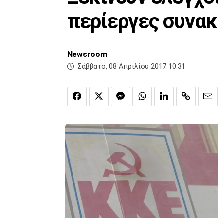
περίεργες συνακ
Newsroom
Σάββατο, 08 Απριλίου 2017 10:31