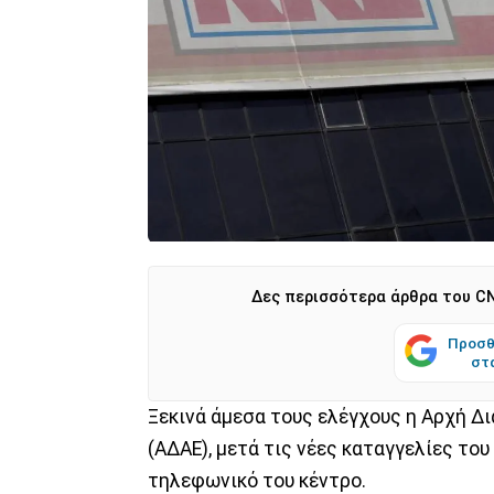
Δες περισσότερα άρθρα του CN
Προσθ
στ
Ξεκινά άμεσα τους ελέγχους η Αρχή 
(ΑΔΑΕ), μετά τις νέες καταγγελίες του
τηλεφωνικό του κέντρο.