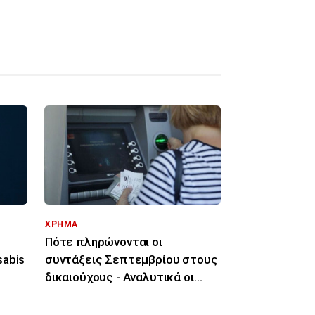
ΧΡΗΜΑ
Πότε πληρώνονται οι
sabis
συντάξεις Σεπτεμβρίου στους
δικαιούχους - Αναλυτικά οι
ημερομηνίες