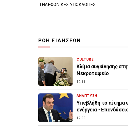
ΤΗΛΕΦΩΝΙΚΕΣ ΥΠΟΚΛΟΠΕΣ
ΡΟΗ ΕΙΔΗΣΕΩΝ
CULTURE
Κλίμα συγκίνησης στη
Νεκροταφείο
12:11
ΑΝΑΠΤΥΞΗ
Υπεβλήθη το αίτημα ε
ενέργεια - Επενδύσεις
12:00