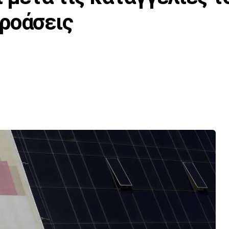
ροάσεις