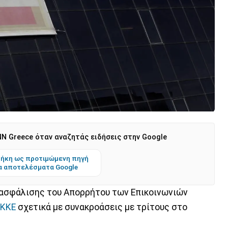
N Greece όταν αναζητάς ειδήσεις στην Google
ήκη ως προτιμώμενη πηγή
α αποτελέσματα Google
Διασφάλισης του Απορρήτου των Επικοινωνιών
ΚΚΕ
σχετικά με συνακροάσεις με τρίτους στο