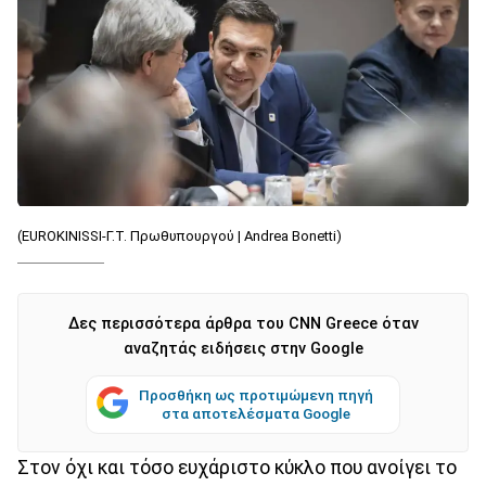
(EUROKINISSI-Γ.Τ. Πρωθυπουργού | Andrea Bonetti)
Δες περισσότερα άρθρα του CNN Greece όταν
αναζητάς ειδήσεις στην Google
Προσθήκη ως προτιμώμενη πηγή
στα αποτελέσματα Google
Στον όχι και τόσο ευχάριστο κύκλο που ανοίγει το