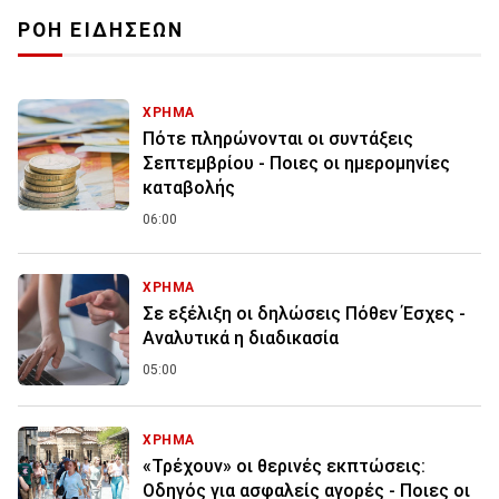
ΡΟΗ ΕΙΔΗΣΕΩΝ
ΧΡΗΜΑ
Πότε πληρώνονται οι συντάξεις
Σεπτεμβρίου - Ποιες οι ημερομηνίες
καταβολής
06:00
ΧΡΗΜΑ
Σε εξέλιξη οι δηλώσεις Πόθεν Έσχες -
Αναλυτικά η διαδικασία
05:00
ΧΡΗΜΑ
«Τρέχουν» οι θερινές εκπτώσεις:
Οδηγός για ασφαλείς αγορές - Ποιες οι