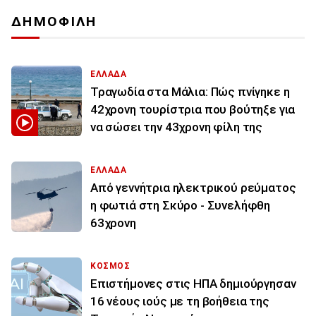
ΔΗΜΟΦΙΛΗ
ΕΛΛΑΔΑ
Τραγωδία στα Μάλια: Πώς πνίγηκε η
42χρονη τουρίστρια που βούτηξε για
να σώσει την 43χρονη φίλη της
ΕΛΛΑΔΑ
Από γεννήτρια ηλεκτρικού ρεύματος
η φωτιά στη Σκύρο - Συνελήφθη
63χρονη
ΚΟΣΜΟΣ
Επιστήμονες στις ΗΠΑ δημιούργησαν
16 νέους ιούς με τη βοήθεια της