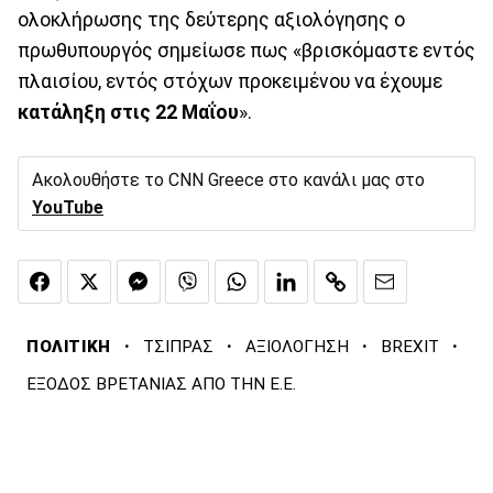
ολοκλήρωσης της δεύτερης αξιολόγησης ο
πρωθυπουργός σημείωσε πως «βρισκόμαστε εντός
πλαισίου, εντός στόχων προκειμένου να έχουμε
κατάληξη στις 22 Μαΐου
».
Ακολουθήστε το CNN Greece στο κανάλι μας στο
YouTube
·
·
·
·
ΠΟΛΙΤΙΚΗ
ΤΣΙΠΡΑΣ
ΑΞΙΟΛΟΓΗΣΗ
BREXIT
ΕΞΟΔΟΣ ΒΡΕΤΑΝΙΑΣ ΑΠΟ ΤΗΝ Ε.Ε.