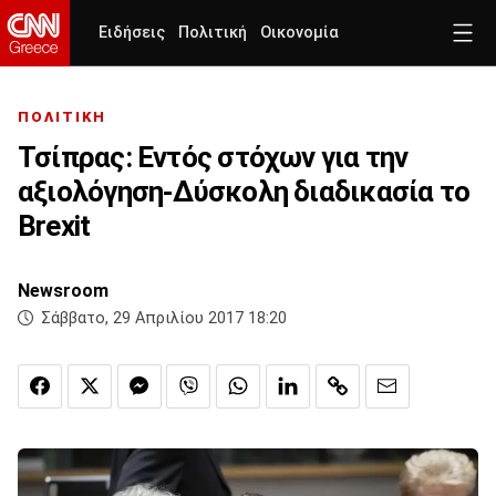
Ειδήσεις
Πολιτική
Οικονομία
ΠΟΛΙΤΙΚΗ
Τσίπρας: Εντός στόχων για την
αξιολόγηση-Δύσκολη διαδικασία το
Brexit
Newsroom
Σάββατο, 29 Απριλίου 2017 18:20