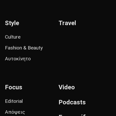
Style
Travel
Culture
Fashion & Beauty
Αυτοκίνητο
Focus
Video
Editorial
Podcasts
Απόψεις