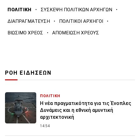
·
·
ΠΟΛΙΤΙΚΗ
ΣΥΣΚΕΨΗ ΠΟΛΙΤΙΚΩΝ ΑΡΧΗΓΩΝ
·
·
ΔΙΑΠΡΑΓΜΑΤΕΥΣΗ
ΠΟΛΙΤΙΚΟΙ ΑΡΧΗΓΟΙ
·
ΒΙΩΣΙΜΟ ΧΡΕΟΣ
ΑΠΟΜΕΙΩΣΗ ΧΡΕΟΥΣ
ΡΟΗ ΕΙΔΗΣΕΩΝ
ΠΟΛΙΤΙΚΗ
Η νέα πραγματικότητα για τις Ένοπλες
Δυνάμεις και η εθνική αμυντική
αρχιτεκτονική
14:54