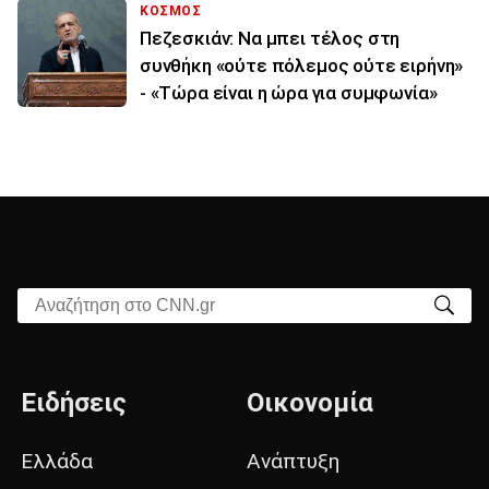
ΚΟΣΜΟΣ
Πεζεσκιάν: Να μπει τέλος στη
συνθήκη «ούτε πόλεμος ούτε ειρήνη»
- «Τώρα είναι η ώρα για συμφωνία»
Αναζήτηση στο CNN.gr
Ειδήσεις
Οικονομία
Ελλάδα
Ανάπτυξη