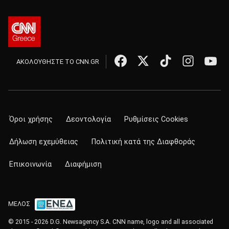
ΑΚΟΛΟΥΘΗΣΤΕ ΤΟ CNN.GR
Όροι χρήσης
Δεοντολογία
Ρυθμίσεις Cookies
Δήλωση εχεμύθειας
Πολιτική κατά της Διαφθοράς
Επικοινωνία
Διαφήμιση
ΜΕΛΟΣ
© 2015 - 2026 D.G. Newsagency S.A. CNN name, logo and all associated