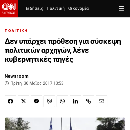
Ειδήσεις
Πολιτική
Οικονομία
ΠΟΛΙΤΙΚΗ
Δεν υπάρχει πρόθεση για σύσκεψη
πολιτικών αρχηγών, λένε
κυβερνητικές πηγές
Newsroom
Τρίτη, 30 Μαϊος 2017 13:53