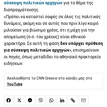
σύσκεψη πολιτικών αρχηγών
για το θέμα της
διαπραγμάτευσης.
«Πρέπει να καταστεί σαφές σε όλες τις πολιτικές
δυνάμεις, ακόμη και σε αυτές που πριν λίγο καιρό
μιλούσαν για βιώσιμο χρέος, ότι η μάχη για την
απομείωση (σ.σ. του χρέους) είναι εθνικού
χαρακτήρα. Σε αυτή τη φάση
δεν υπάρχει πρόθεση
για σύσκεψη πολιτικών αρχηγών
», επισημαίνουν
οι πηγές, όπως μεταδίδει το αθηναϊκό πρακτορείο
ειδήσεων.
Ακολουθήστε το CNN Greece στο κανάλι μας στο
YouTube