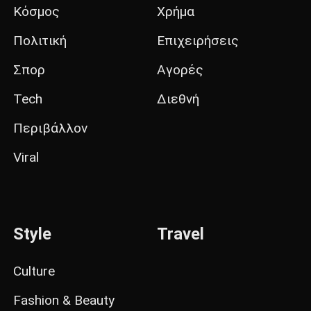
Κόσμος
Χρήμα
Πολιτική
Επιχειρήσεις
Σπορ
Αγορές
Tech
Διεθνή
Περιβάλλον
Viral
Style
Travel
Culture
Fashion & Beauty