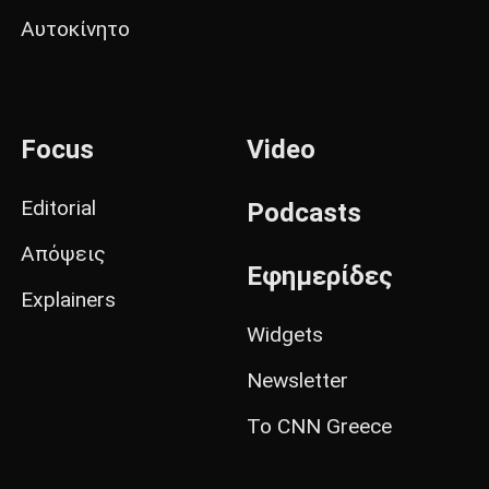
Αυτοκίνητο
Focus
Video
Editorial
Podcasts
Απόψεις
Εφημερίδες
Explainers
Widgets
Newsletter
Το CNN Greece