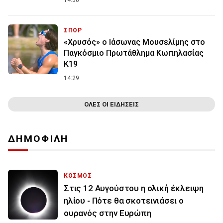
14:30
ΣΠΟΡ
«Χρυσός» ο Ιάσωνας Μουσελίμης στο
Παγκόσμιο Πρωτάθλημα Κωπηλασίας
Κ19
14:29
ΟΛΕΣ ΟΙ ΕΙΔΗΣΕΙΣ
ΔΗΜΟΦΙΛΗ
ΚΟΣΜΟΣ
Στις 12 Αυγούστου η ολική έκλειψη
ηλίου - Πότε θα σκοτεινιάσει ο
ουρανός στην Ευρώπη