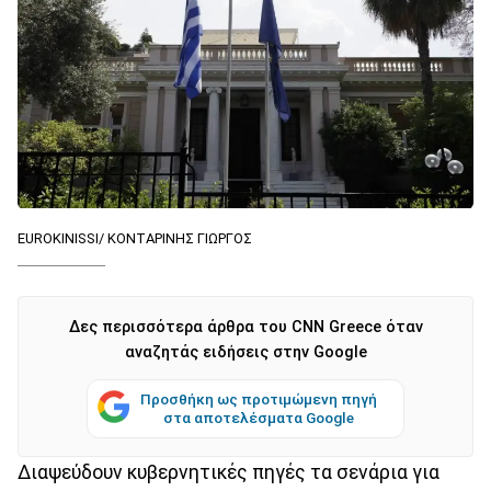
EUROKINISSI/ ΚΟΝΤΑΡΙΝΗΣ ΓΙΩΡΓΟΣ
Δες περισσότερα άρθρα του CNN Greece όταν
αναζητάς ειδήσεις στην Google
Προσθήκη ως προτιμώμενη πηγή
στα αποτελέσματα Google
Διαψεύδουν κυβερνητικές πηγές τα σενάρια για