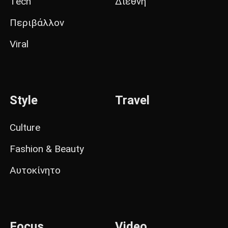
Tech
Διεθνή
Περιβάλλον
Viral
Style
Travel
Culture
Fashion & Beauty
Αυτοκίνητο
Focus
Video