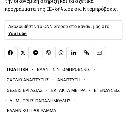
την οικονομική στήριξη και τα σχετικά
προγράμματα της ΕΕ» δήλωσε ο κ. Ντομπρόβσκις.
Ακολουθήστε το CNN Greece στο κανάλι μας στο
YouTube
·
·
ΠΟΛΙΤΙΚΗ
ΒΑΛΝΤΙΣ ΝΤΟΜΠΡΟΒΣΚΙΣ
·
·
ΣΧΕΔΙΟ ΑΝΑΠΤΥΞΗΣ
ΑΝΑΠΤΥΞΗ
·
·
ΘΕΣΕΙΣ ΕΡΓΑΣΙΑΣ
ΕΚΤΑΚΤΑ ΜΕΤΡΑ
ΕΠΕΝΔΥΣΕΙΣ
·
·
ΔΗΜΗΤΡΗΣ ΠΑΠΑΔΗΜΟΥΛΗΣ
ΕΛΛΗΝΙΚΟ ΠΡΟΓΡΑΜΜΑ