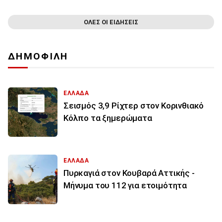
ΟΛΕΣ ΟΙ ΕΙΔΗΣΕΙΣ
ΔΗΜΟΦΙΛΗ
ΕΛΛΑΔΑ
Σεισμός 3,9 Ρίχτερ στον Κορινθιακό
Κόλπο τα ξημερώματα
ΕΛΛΑΔΑ
Πυρκαγιά στον Κουβαρά Αττικής -
Μήνυμα του 112 για ετοιμότητα