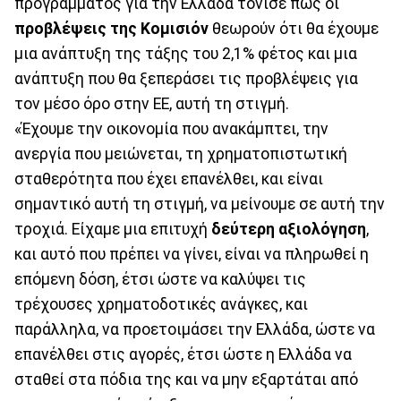
προγράμματος για την Ελλάδα τόνισε πως οι
προβλέψεις της Κομισιόν
θεωρούν ότι θα έχουμε
μια ανάπτυξη της τάξης του 2,1% φέτος και μια
ανάπτυξη που θα ξεπεράσει τις προβλέψεις για
τον μέσο όρο στην ΕΕ, αυτή τη στιγμή.
«Έχουμε την οικονομία που ανακάμπτει, την
ανεργία που μειώνεται, τη χρηματοπιστωτική
σταθερότητα που έχει επανέλθει, και είναι
σημαντικό αυτή τη στιγμή, να μείνουμε σε αυτή την
τροχιά. Είχαμε μια επιτυχή
δεύτερη αξιολόγηση
,
και αυτό που πρέπει να γίνει, είναι να πληρωθεί η
επόμενη δόση, έτσι ώστε να καλύψει τις
τρέχουσες χρηματοδοτικές ανάγκες, και
παράλληλα, να προετοιμάσει την Ελλάδα, ώστε να
επανέλθει στις αγορές, έτσι ώστε η Ελλάδα να
σταθεί στα πόδια της και να μην εξαρτάται από