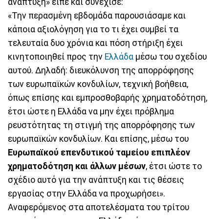
ανάπτυξη» είπε και συνέχισε:
«Την περασμένη εβδομάδα παρουσιάσαμε και
κάποια αξιολόγηση για το τι έχει συμβεί τα
τελευταία δυο χρόνια και πόση στήριξη έχει
κινητοποιηθεί προς την
Ελλάδα
μέσω του σχεδίου
αυτού. Δηλαδή: διευκόλυνση της απορρόφησης
των ευρωπαϊκών κονδυλίων, τεχνική βοήθεια,
όπως επίσης και εμπροσθοβαρής χρηματοδότηση,
έτσι ώστε η Ελλάδα να μην έχει πρόβλημα
ρευστότητας τη στιγμή της απορρόφησης των
ευρωπαϊκών κονδυλίων. Και επίσης, μέσω του
Ευρωπαϊκού επενδυτικού ταμείου επιπλέον
χρηματοδότηση και άλλων μέσων
, έτσι ώστε το
σχέδιο αυτό για την ανάπτυξη και τις θέσεις
εργασίας στην Ελλάδα να προχωρήσει».
Αναφερόμενος στα αποτελέσματα του τρίτου