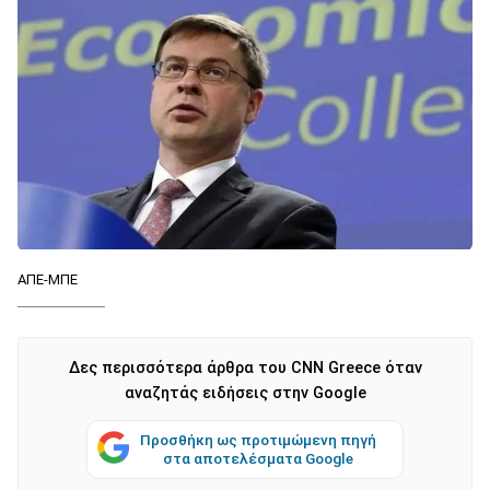
ΑΠΕ-ΜΠΕ
Δες περισσότερα άρθρα του CNN Greece όταν
αναζητάς ειδήσεις στην Google
Προσθήκη ως προτιμώμενη πηγή
στα αποτελέσματα Google