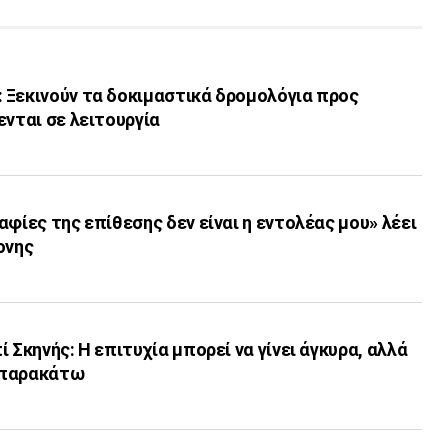
 Ξεκινούν τα δοκιμαστικά δρομολόγια προς
ενται σε λειτουργία
αφίες της επίθεσης δεν είναι η εντολέας μου» λέει
ονης
 Σκηνής: Η επιτυχία μπορεί να γίνει άγκυρα, αλλά
 παρακάτω