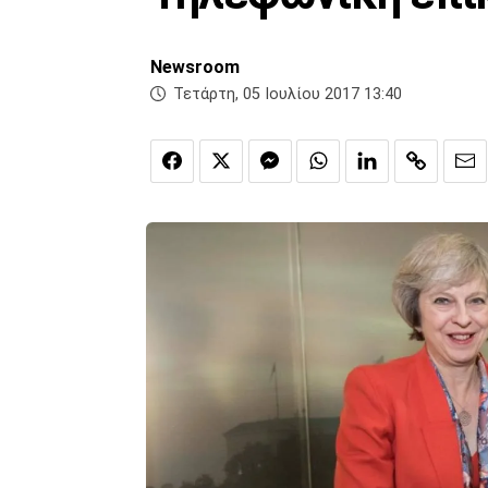
Newsroom
Τετάρτη, 05 Ιουλίου 2017 13:40