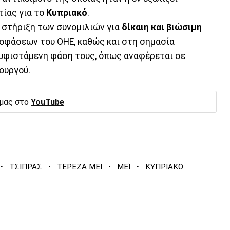
τίας για το
Κυπριακό
.
 στήριξη των συνομιλιών για
δίκαιη και βιώσιμη
οφάσεων του ΟΗΕ, καθώς και στη σημασία
 υφιστάμενη φάση τους, όπως αναφέρεται σε
ουργού.
 μας στο
YouTube
·
·
·
·
ΤΣΙΠΡΑΣ
ΤΕΡΕΖΑ ΜΕΙ
ΜΕΪ
ΚΥΠΡΙΑΚΟ