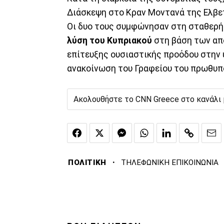
Διάσκεψη στο Κραν Μοντανά της Ελβε
Οι δυο τους συμφώνησαν στη σταθερή
λύση του Κυπριακού
στη βάση των απ
επίτευξης ουσιαστικής προόδου στην
ανακοίνωση του Γραφείου του πρωθυπ
Ακολουθήστε το CNN Greece στο κανάλι
·
ΠΟΛΙΤΙΚΗ
ΤΗΛΕΦΩΝΙΚΗ ΕΠΙΚΟΙΝΩΝΙΑ