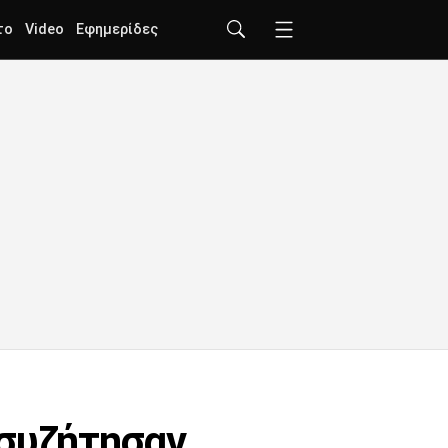
το
Video
Εφημερίδες
 συζήτησαν