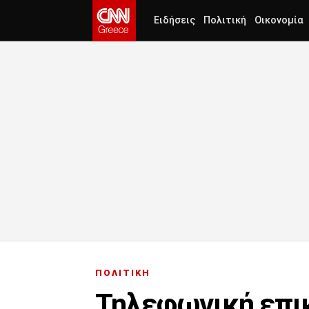
Ειδήσεις
Πολιτική
Οικονομία
ΠΟΛΙΤΙΚΗ
Τηλεφωνική επικ