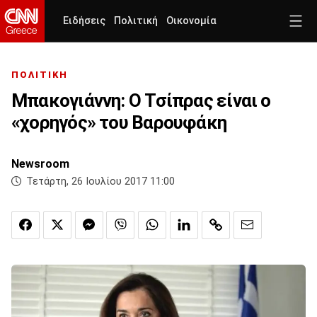
Ειδήσεις
Πολιτική
Οικονομία
ΠΟΛΙΤΙΚΗ
Μπακογιάννη: Ο Τσίπρας είναι ο
«χορηγός» του Βαρουφάκη
Newsroom
Τετάρτη, 26 Ιουλίου 2017 11:00