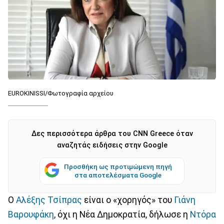
EUROKINISSI/Φωτογραφία αρχείου
Δες περισσότερα άρθρα του CNN Greece όταν
αναζητάς ειδήσεις στην Google
Προσθήκη ως προτιμώμενη πηγή
στα αποτελέσματα Google
Ο
Αλέξης Τσίπρας
είναι ο «χορηγός» του
Γιάνη
Βαρουφάκη
, όχι η Νέα Δημοκρατία, δήλωσε η
Ντόρα