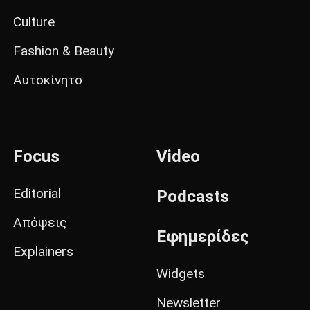
Culture
Fashion & Beauty
Αυτοκίνητο
Focus
Video
Editorial
Podcasts
Απόψεις
Εφημερίδες
Explainers
Widgets
Newsletter