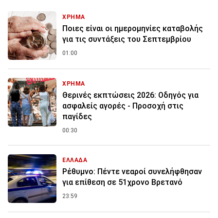
ΧΡΗΜΑ
Ποιες είναι οι ημερομηνίες καταβολής
για τις συντάξεις του Σεπτεμβρίου
01:00
ΧΡΗΜΑ
Θερινές εκπτώσεις 2026: Οδηγός για
ασφαλείς αγορές - Προσοχή στις
παγίδες
00:30
ΕΛΛΑΔΑ
Ρέθυμνο: Πέντε νεαροί συνελήφθησαν
για επίθεση σε 51χρονο Βρετανό
23:59