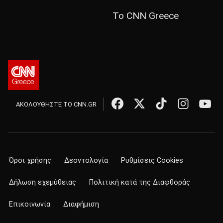
Το CNN Greece
ΑΚΟΛΟΥΘΗΣΤΕ ΤΟ CNN.GR
Όροι χρήσης
Δεοντολογία
Ρυθμίσεις Cookies
Δήλωση εχεμύθειας
Πολιτική κατά της Διαφθοράς
Επικοινωνία
Διαφήμιση