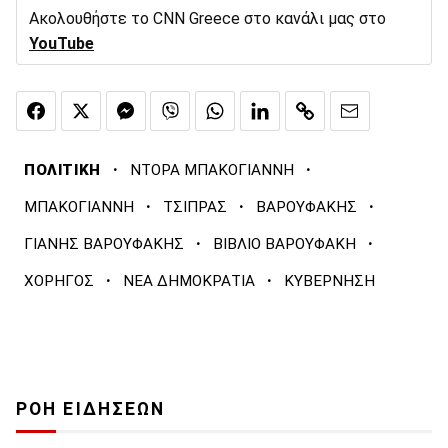
Ακολουθήστε το CNN Greece στο κανάλι μας στο
YouTube
·
·
ΠΟΛΙΤΙΚΗ
ΝΤΟΡΑ ΜΠΑΚΟΓΙΑΝΝΗ
·
·
·
ΜΠΑΚΟΓΙΑΝΝΗ
ΤΣΙΠΡΑΣ
ΒΑΡΟΥΦΑΚΗΣ
·
·
ΓΙΑΝΗΣ ΒΑΡΟΥΦΑΚΗΣ
ΒΙΒΛΙΟ ΒΑΡΟΥΦΑΚΗ
·
·
ΧΟΡΗΓΟΣ
ΝΕΑ ΔΗΜΟΚΡΑΤΙΑ
ΚΥΒΕΡΝΗΣΗ
ΡΟΗ ΕΙΔΗΣΕΩΝ