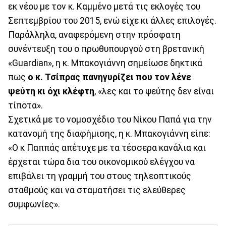
εκ νέου με τον κ. Καμμένο μετά τις εκλογές του
Σεπτεμβρίου του 2015, ενώ είχε κι άλλες επιλογές.
Παράλληλα, αναφερόμενη στην πρόσφατη
συνέντευξη του ο πρωθυπουργού στη βρετανική
«Guardian», η κ. Μπακογιάννη σημείωσε δηκτικά
πως
ο κ. Τσίπρας πανηγυρίζει που τον λένε
ψεύτη κι όχι κλέφτη
, «λες και το ψεύτης δεν είναι
τίποτα».
Σχετικά με το νομοσχέδιο του Νίκου Παπά για την
κατανομή της διαφήμισης, η κ. Μπακογιάννη είπε:
«Ο κ Παππάς απέτυχε με τα τέσσερα κανάλια και
έρχεται τώρα δια του οικονομικού ελέγχου να
επιβάλει τη γραμμή του στους τηλεοπτικούς
σταθμούς και να σταματήσει τις ελεύθερες
συμφωνίες».