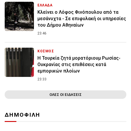
ΕΛΛΑΔΑ
Κλείνει ο Λόφος Φινόπουλου από τα
μεσάνυχτα - Σε επιφυλακή οι υπηρεσίες
του Δήμου Αθηναίων
23:46
ΚΟΣΜΟΣ
Η Τουρκία ζητά μορατόριουμ Ρωσίας-
Ουκρανίας στις επιθέσεις κατά
εμπορικών πλοίων
23:33
ΟΛΕΣ ΟΙ ΕΙΔΗΣΕΙΣ
ΔΗΜΟΦΙΛΗ