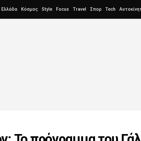
Ελλάδα
Κόσμος
Style
Focus
Travel
Σπορ
Tech
Αυτοκίνη
: Το πρόγραμμα του Γά