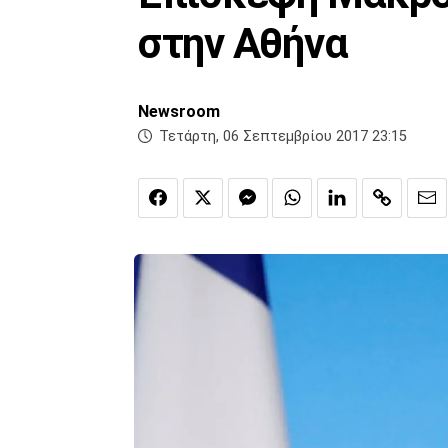
στην Αθήνα
Newsroom
Τετάρτη, 06 Σεπτεμβρίου 2017 23:15