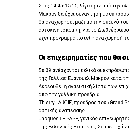
Στις 14:45-15:15, λίγο πριν από την ο
Μακρόν θα έχει συνάντηση με εκπροσώ
θα αναχωρήσει μαζί με την σύζυγό του
αυτοκινητοπομπή, για το Διεθνές Αερο
έχει προγραμματιστεί η αναχώρησή το
Οι επιχειρηματίες που θα 
Σε 39 ανέρχονται τελικά οι εκπρόσωπ
της Γαλλίας Εμανουέλ Μακρόν κατά τη
Ακολουθεί η αναλυτική λίστα των επι
από την γαλλική προεδρία:
Thierry LAJOIE, πρόεδρος του «Grand 
αστικής ανάπλασης
Jacques LE PAPE, γενικός επιθεωρητή
της Ελληνικής Εταιρείας Συμμετοχών 