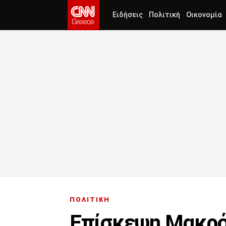
Ειδήσεις
Πολιτική
Οικονομία
ΠΟΛΙΤΙΚΗ
Επίσκεψη Μακρόν